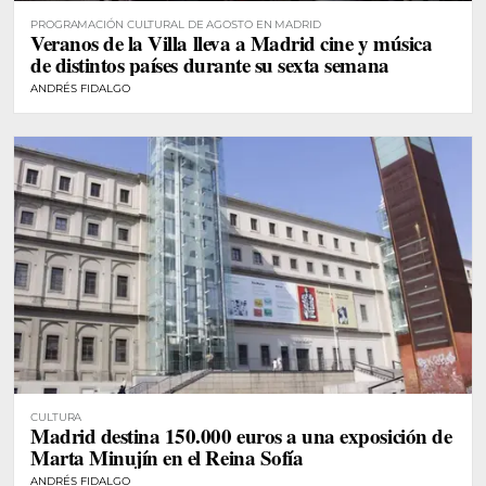
PROGRAMACIÓN CULTURAL DE AGOSTO EN MADRID
Veranos de la Villa lleva a Madrid cine y música
de distintos países durante su sexta semana
ANDRÉS FIDALGO
CULTURA
Madrid destina 150.000 euros a una exposición de
Marta Minujín en el Reina Sofía
ANDRÉS FIDALGO