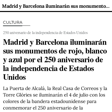
Madrid y Barcelona iluminarán sus monumentos de rojo, blanco y azul por el 250 aniversario de la independencia de Estados Unidos
CULTURA
250 aniversario de la independencia de Estados Unidos
Madrid y Barcelona iluminarán
sus monumentos de rojo, blanco
y azul por el 250 aniversario de
la independencia de Estados
Unidos
La Puerta de Alcalá, la Real Casa de Correos y la
Torre Glòries se iluminarán el 4 de julio con los
colores de la bandera estadounidense para
conmemorar el 250 aniversario de la