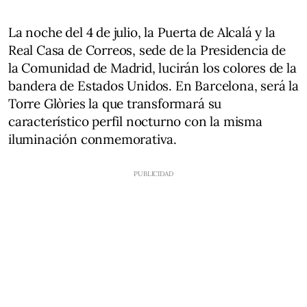
La noche del 4 de julio, la Puerta de Alcalá y la
Real Casa de Correos, sede de la Presidencia de
la Comunidad de Madrid, lucirán los colores de la
bandera de Estados Unidos. En Barcelona, será la
Torre Glòries la que transformará su
característico perfil nocturno con la misma
iluminación conmemorativa.