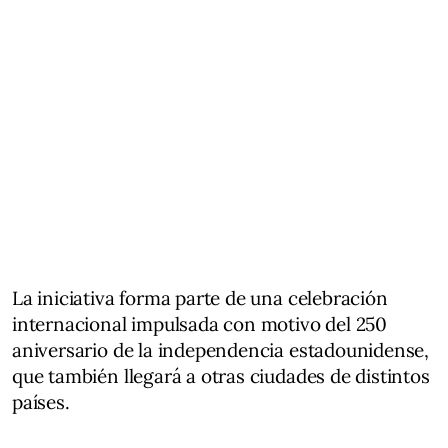
La iniciativa forma parte de una celebración
internacional impulsada con motivo del 250
aniversario de la independencia estadounidense,
que también llegará a otras ciudades de distintos
países.