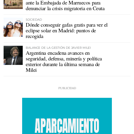
ante la Embajada de Marruecos para
denunciar la crisis migratoria en Ceuta
SOCIEDAD
Dónde conseguir gafas gratis para ver el
eclipse solar en Madrid: puntos de
recogida
BALANCE DE LA GESTIÓN DE JAVIER MILEI
Argentina encadena avances en
seguridad, defensa, minería y política
exterior durante la última semana de
Milei