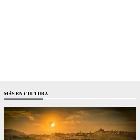
MÁS EN CULTURA