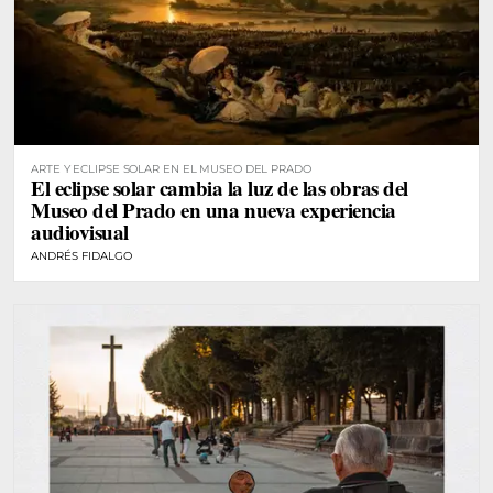
ARTE Y ECLIPSE SOLAR EN EL MUSEO DEL PRADO
El eclipse solar cambia la luz de las obras del
Museo del Prado en una nueva experiencia
audiovisual
ANDRÉS FIDALGO