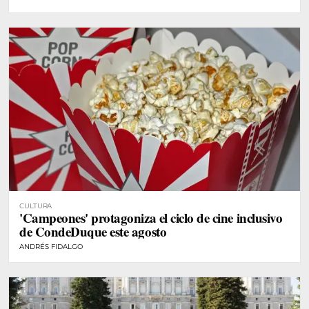
CULTURA
'Campeones' protagoniza el ciclo de cine inclusivo
de CondeDuque este agosto
ANDRÉS FIDALGO