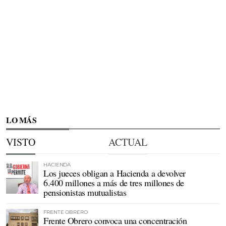
LO MÁS
VISTO
ACTUAL
HACIENDA
Los jueces obligan a Hacienda a devolver
6.400 millones a más de tres millones de
pensionistas mutualistas
FRENTE OBRERO
Frente Obrero convoca una concentración