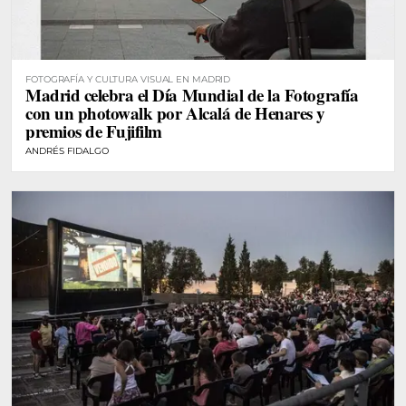
FOTOGRAFÍA Y CULTURA VISUAL EN MADRID
Madrid celebra el Día Mundial de la Fotografía
con un photowalk por Alcalá de Henares y
premios de Fujifilm
ANDRÉS FIDALGO