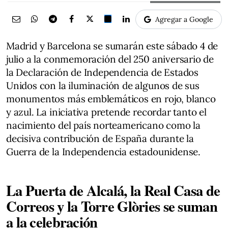
Agregar a Google
Madrid y Barcelona se sumarán este sábado 4 de
julio a la conmemoración del 250 aniversario de
la Declaración de Independencia de Estados
Unidos con la iluminación de algunos de sus
monumentos más emblemáticos en rojo, blanco
y azul. La iniciativa pretende recordar tanto el
nacimiento del país norteamericano como la
decisiva contribución de España durante la
Guerra de la Independencia estadounidense.
La Puerta de Alcalá, la Real Casa de
Correos y la Torre Glòries se suman
a la celebración