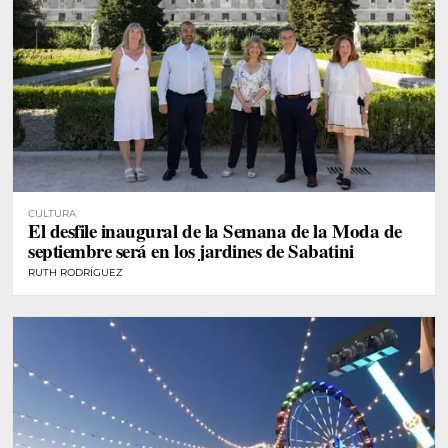
CULTURA
El desfile inaugural de la Semana de la Moda de
septiembre será en los jardines de Sabatini
RUTH RODRÍGUEZ