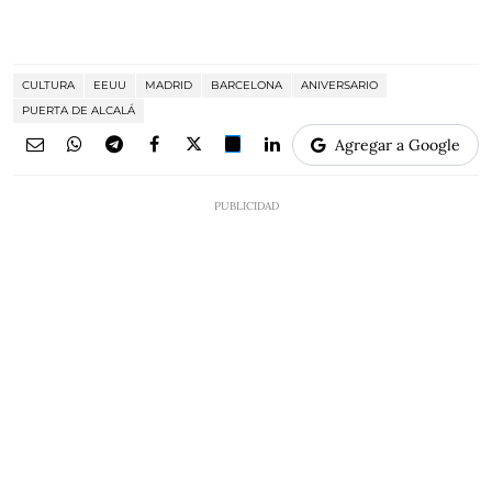
CULTURA
EEUU
MADRID
BARCELONA
ANIVERSARIO
PUERTA DE ALCALÁ
Agregar a Google