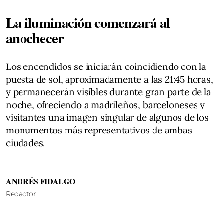
La iluminación comenzará al
anochecer
Los encendidos se iniciarán coincidiendo con la
puesta de sol, aproximadamente a las 21:45 horas,
y permanecerán visibles durante gran parte de la
noche, ofreciendo a madrileños, barceloneses y
visitantes una imagen singular de algunos de los
monumentos más representativos de ambas
ciudades.
ANDRÉS FIDALGO
Redactor