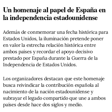
Un homenaje al papel de España en
la independencia estadounidense
Además de conmemorar una fecha histórica para
Estados Unidos, la iluminación pretende poner
en valor la estrecha relación histórica entre
ambos países y recordar el apoyo decisivo
prestado por España durante la Guerra de la
Independencia de Estados Unidos.
Los organizadores destacan que este homenaje
busca reivindicar la contribución española al
nacimiento de la nación estadounidense y
subrayar el legado compartido que une a ambos
países desde hace dos siglos y medio.