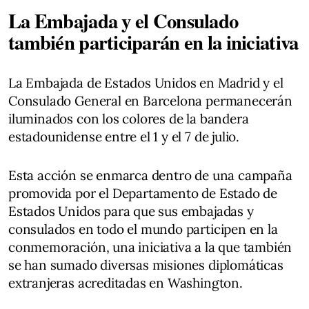
La Embajada y el Consulado
también participarán en la iniciativa
La Embajada de Estados Unidos en Madrid y el
Consulado General en Barcelona permanecerán
iluminados con los colores de la bandera
estadounidense entre el 1 y el 7 de julio.
Esta acción se enmarca dentro de una campaña
promovida por el Departamento de Estado de
Estados Unidos para que sus embajadas y
consulados en todo el mundo participen en la
conmemoración, una iniciativa a la que también
se han sumado diversas misiones diplomáticas
extranjeras acreditadas en Washington.