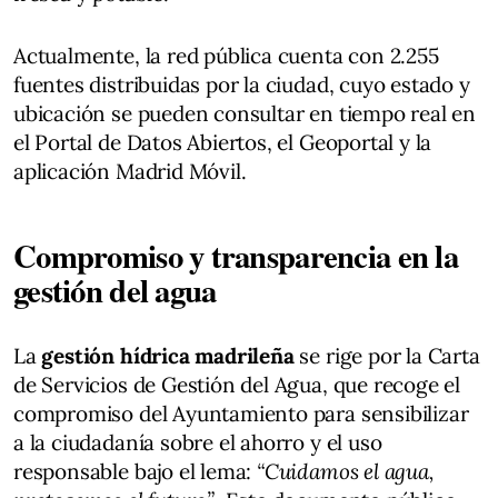
Actualmente, la red pública cuenta con 2.255
fuentes distribuidas por la ciudad, cuyo estado y
ubicación se pueden consultar en tiempo real en
el Portal de Datos Abiertos, el Geoportal y la
aplicación Madrid Móvil.
Compromiso y transparencia en la
gestión del agua
La
gestión hídrica madrileña
se rige por la Carta
de Servicios de Gestión del Agua, que recoge el
compromiso del Ayuntamiento para sensibilizar
a la ciudadanía sobre el ahorro y el uso
responsable bajo el lema:
“Cuidamos el agua,