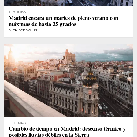
EL TIEMPO
Madrid encara un martes de pleno verano con
máximas de hasta 35 grados
RUTH RODRÍGUEZ
EL TIEMPO
Cambio de tiempo en Madrid: descenso térmico y
posibles lluvias débiles en la Sierra