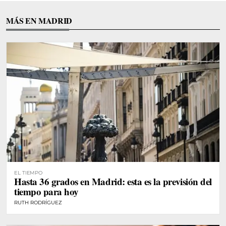
MÁS EN MADRID
EL TIEMPO
Hasta 36 grados en Madrid: esta es la previsión del
tiempo para hoy
RUTH RODRÍGUEZ