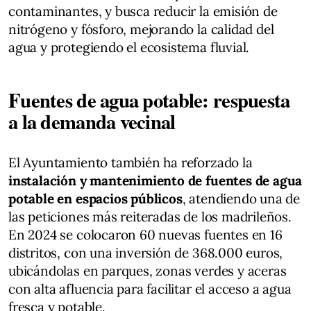
contaminantes, y busca reducir la emisión de
nitrógeno y fósforo, mejorando la calidad del
agua y protegiendo el ecosistema fluvial.
Fuentes de agua potable: respuesta
a la demanda vecinal
El Ayuntamiento también ha reforzado la
instalación y mantenimiento de fuentes de agua
potable en espacios públicos
, atendiendo una de
las peticiones más reiteradas de los madrileños.
En 2024 se colocaron 60 nuevas fuentes en 16
distritos, con una inversión de 368.000 euros,
ubicándolas en parques, zonas verdes y aceras
con alta afluencia para facilitar el acceso a agua
fresca y potable.