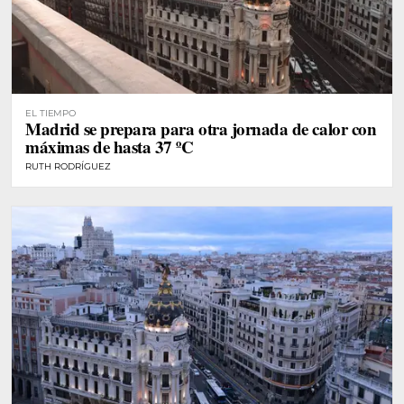
EL TIEMPO
Madrid se prepara para otra jornada de calor con
máximas de hasta 37 ºC
RUTH RODRÍGUEZ