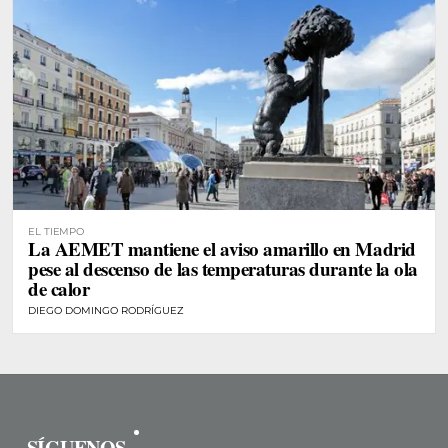
EL TIEMPO
La AEMET mantiene el aviso amarillo en Madrid
pese al descenso de las temperaturas durante la ola
de calor
DIEGO DOMINGO RODRÍGUEZ
SÍGUENOS