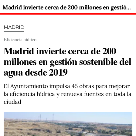
Madrid invierte cerca de 200 millones en gestión sostenible del agua desde 2019
MADRID
Eficiencia hídrico
Madrid invierte cerca de 200
millones en gestión sostenible del
agua desde 2019
El Ayuntamiento impulsa 45 obras para mejorar
la eficiencia hídrica y renueva fuentes en toda la
ciudad