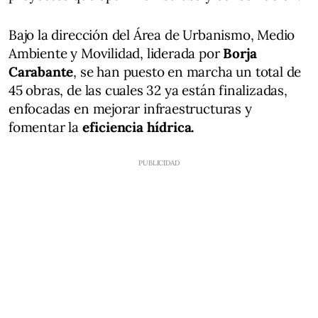
Bajo la dirección del Área de Urbanismo, Medio
Ambiente y Movilidad, liderada por
Borja
Carabante
, se han puesto en marcha un total de
45 obras, de las cuales 32 ya están finalizadas,
enfocadas en mejorar infraestructuras y
fomentar la
eficiencia hídrica.