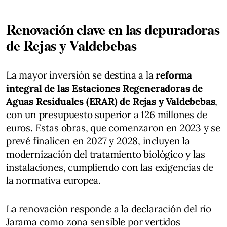
Renovación clave en las depuradoras
de Rejas y Valdebebas
La mayor inversión se destina a la
reforma
integral de las Estaciones Regeneradoras de
Aguas Residuales (ERAR) de Rejas y Valdebebas
,
con un presupuesto superior a 126 millones de
euros. Estas obras, que comenzaron en 2023 y se
prevé finalicen en 2027 y 2028, incluyen la
modernización del tratamiento biológico y las
instalaciones, cumpliendo con las exigencias de
la normativa europea.
La renovación responde a la declaración del río
Jarama como zona sensible por vertidos