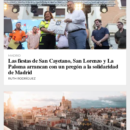
MADRID
Las fiestas de San Cayetano, San Lorenzo y La
Paloma arrancan con un pregón a la solidaridad
de Madrid
RUTH RODRÍGUEZ