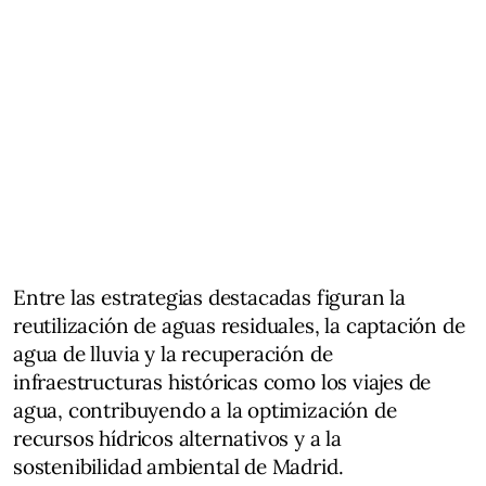
Entre las estrategias destacadas figuran la
reutilización de aguas residuales, la captación de
agua de lluvia y la recuperación de
infraestructuras históricas como los viajes de
agua, contribuyendo a la optimización de
recursos hídricos alternativos y a la
sostenibilidad ambiental de Madrid.