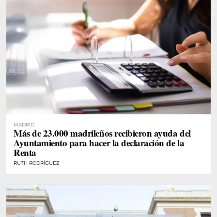
MADRID
Más de 23.000 madrileños recibieron ayuda del
Ayuntamiento para hacer la declaración de la
Renta
RUTH RODRÍGUEZ