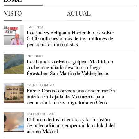
VISTO
ACTUAL
HACIENDA
Los jueces obligan a Hacienda a devolver
6.400 millones a más de tres millones de
pensionistas mutualistas
INCENDIO
Las llamas vuelven a golpear Madrid: un
coche incendiado desata otro fuego
forestal en San Martín de Valdeiglesias
FRENTE OBRERO
Frente Obrero convoca una concentración
ante la Embajada de Marruecos para
denunciar la crisis migratoria en Ceuta
CALIDAD DEL AIRE
El humo de los incendios y la intrusión
de polvo africano empeoran la calidad del
aire en Madrid