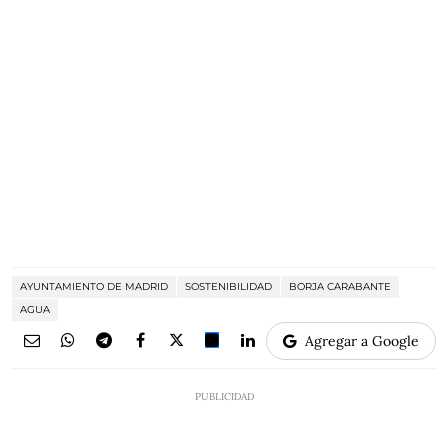
AYUNTAMIENTO DE MADRID
SOSTENIBILIDAD
BORJA CARABANTE
AGUA
Agregar a Google