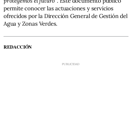
protegemos el futuro”
. Este documento público
permite conocer las actuaciones y servicios
ofrecidos por la Dirección General de Gestión del
Agua y Zonas Verdes.
REDACCIÓN