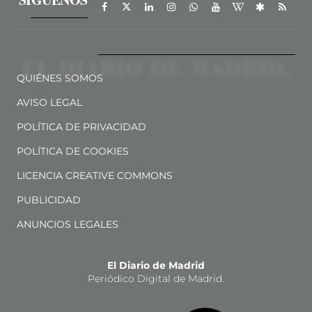
QUIÉNES SOMOS
AVISO LEGAL
POLÍTICA DE PRIVACIDAD
POLÍTICA DE COOKIES
LICENCIA CREATIVE COMMONS
PUBLICIDAD
ANUNCIOS LEGALES
El Diario de Madrid
Periódico Digital de Madrid.