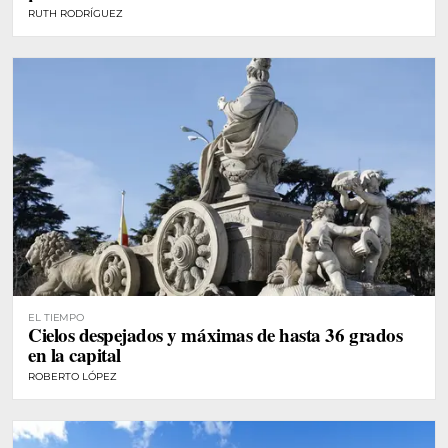
RUTH RODRÍGUEZ
EL TIEMPO
Cielos despejados y máximas de hasta 36 grados
en la capital
ROBERTO LÓPEZ