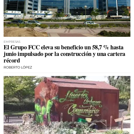
EMPRESAS
El Grupo FCC eleva su beneficio un 58,7 % hasta
junio impulsado por la construcción y una cartera
récord
ROBERTO LÓPEZ