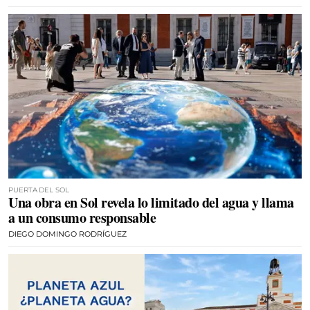
PUERTA DEL SOL
Una obra en Sol revela lo limitado del agua y llama
a un consumo responsable
DIEGO DOMINGO RODRÍGUEZ