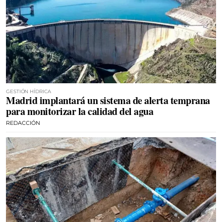
GESTIÓN HÍDRICA
Madrid implantará un sistema de alerta temprana
para monitorizar la calidad del agua
REDACCIÓN