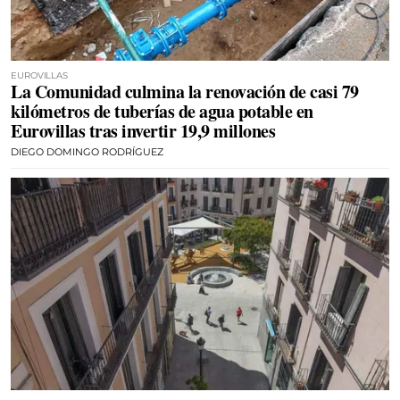
EUROVILLAS
La Comunidad culmina la renovación de casi 79
kilómetros de tuberías de agua potable en
Eurovillas tras invertir 19,9 millones
DIEGO DOMINGO RODRÍGUEZ