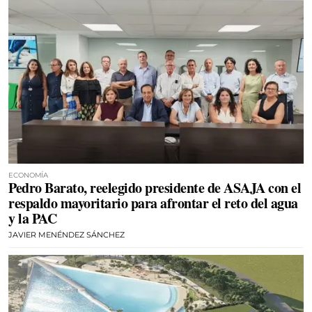
ECONOMÍA
Pedro Barato, reelegido presidente de ASAJA con el
respaldo mayoritario para afrontar el reto del agua
y la PAC
JAVIER MENÉNDEZ SÁNCHEZ