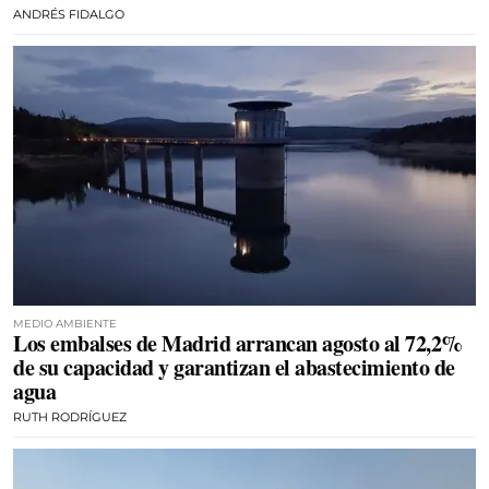
ANDRÉS FIDALGO
MEDIO AMBIENTE
Los embalses de Madrid arrancan agosto al 72,2%
de su capacidad y garantizan el abastecimiento de
agua
RUTH RODRÍGUEZ