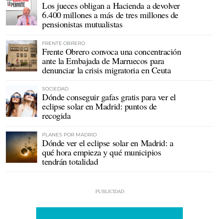
Los jueces obligan a Hacienda a devolver
6.400 millones a más de tres millones de
pensionistas mutualistas
FRENTE OBRERO
Frente Obrero convoca una concentración
ante la Embajada de Marruecos para
denunciar la crisis migratoria en Ceuta
SOCIEDAD
Dónde conseguir gafas gratis para ver el
eclipse solar en Madrid: puntos de
recogida
PLANES POR MADRID
Dónde ver el eclipse solar en Madrid: a
qué hora empieza y qué municipios
tendrán totalidad