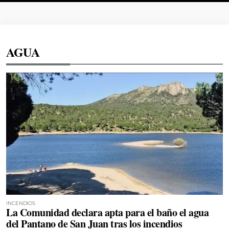
AGUA
INCENDIOS
La Comunidad declara apta para el baño el agua
del Pantano de San Juan tras los incendios