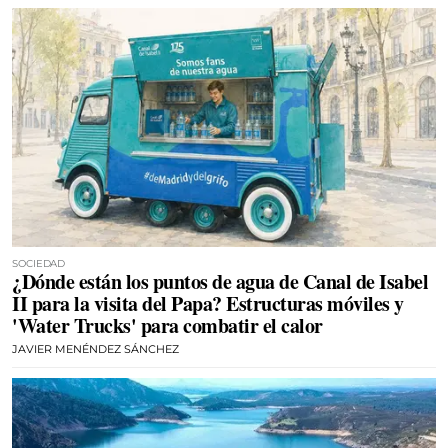
SOCIEDAD
¿Dónde están los puntos de agua de Canal de Isabel
II para la visita del Papa? Estructuras móviles y
'Water Trucks' para combatir el calor
JAVIER MENÉNDEZ SÁNCHEZ