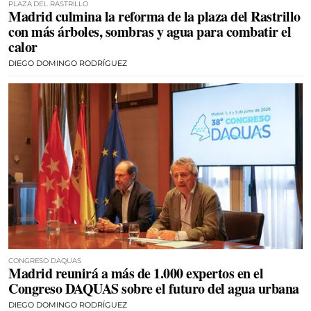
PLAZA DEL RASTRILLO
Madrid culmina la reforma de la plaza del Rastrillo
con más árboles, sombras y agua para combatir el
calor
DIEGO DOMINGO RODRÍGUEZ
CONGRESO DAQUAS
Madrid reunirá a más de 1.000 expertos en el
Congreso DAQUAS sobre el futuro del agua urbana
DIEGO DOMINGO RODRÍGUEZ