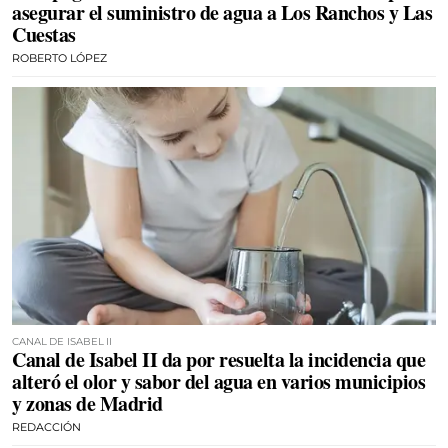
asegurar el suministro de agua a Los Ranchos y Las
Cuestas
ROBERTO LÓPEZ
CANAL DE ISABEL II
Canal de Isabel II da por resuelta la incidencia que
alteró el olor y sabor del agua en varios municipios
y zonas de Madrid
REDACCIÓN