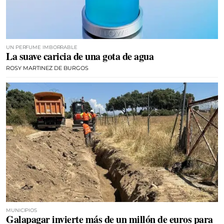
UN PERFUME IMBORRABLE
La suave caricia de una gota de agua
ROSY MARTINEZ DE BURGOS
MUNICIPIOS
Galapagar invierte más de un millón de euros para