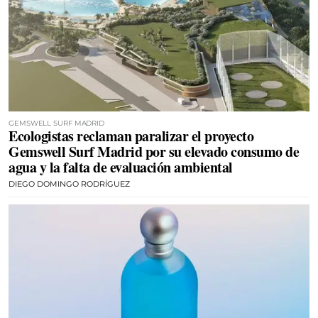
GEMSWELL SURF MADRID
Ecologistas reclaman paralizar el proyecto
Gemswell Surf Madrid por su elevado consumo de
agua y la falta de evaluación ambiental
DIEGO DOMINGO RODRÍGUEZ