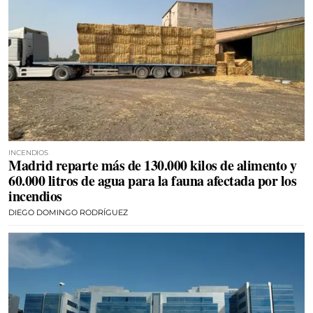
INCENDIOS
Madrid reparte más de 130.000 kilos de alimento y
60.000 litros de agua para la fauna afectada por los
incendios
DIEGO DOMINGO RODRÍGUEZ