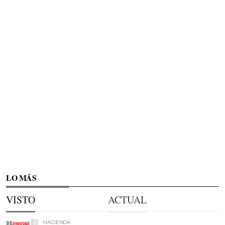
LO MÁS
VISTO
ACTUAL
HACIENDA