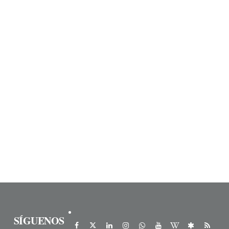
SÍGUENOS