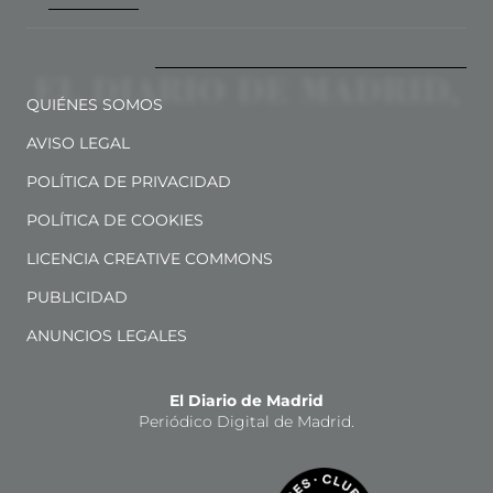
QUIÉNES SOMOS
AVISO LEGAL
POLÍTICA DE PRIVACIDAD
POLÍTICA DE COOKIES
LICENCIA CREATIVE COMMONS
PUBLICIDAD
ANUNCIOS LEGALES
El Diario de Madrid
Periódico Digital de Madrid.