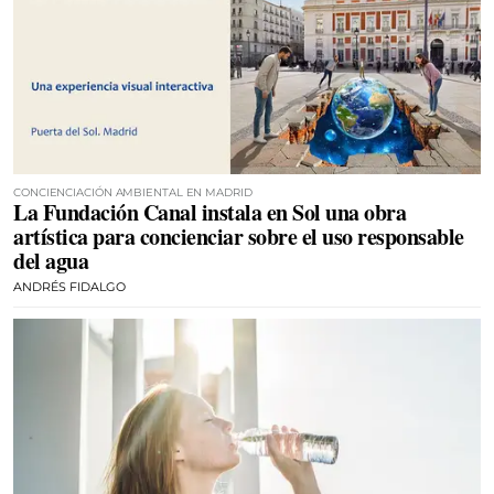
CONCIENCIACIÓN AMBIENTAL EN MADRID
La Fundación Canal instala en Sol una obra
artística para concienciar sobre el uso responsable
del agua
ANDRÉS FIDALGO