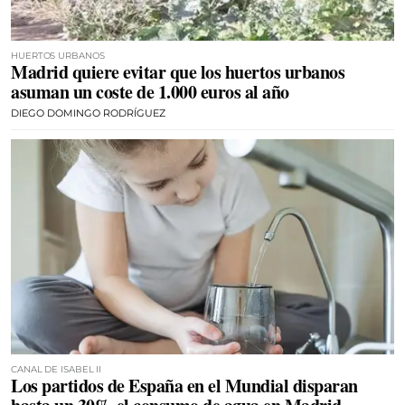
HUERTOS URBANOS
Madrid quiere evitar que los huertos urbanos
asuman un coste de 1.000 euros al año
DIEGO DOMINGO RODRÍGUEZ
CANAL DE ISABEL II
Los partidos de España en el Mundial disparan