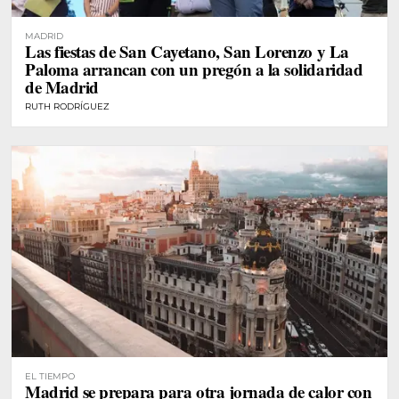
MADRID
Las fiestas de San Cayetano, San Lorenzo y La
Paloma arrancan con un pregón a la solidaridad
de Madrid
RUTH RODRÍGUEZ
EL TIEMPO
Madrid se prepara para otra jornada de calor con