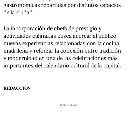
gastronómicas repartidas por distintos espacios
de la ciudad.
La incorporación de chefs de prestigio y
actividades culinarias busca acercar al público
nuevas experiencias relacionadas con la cocina
madrileña y reforzar la conexión entre tradición
y modernidad en una de las celebraciones más
importantes del calendario cultural de la capital.
REDACCIÓN