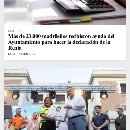
MADRID
Más de 23.000 madrileños recibieron ayuda del
Ayuntamiento para hacer la declaración de la
Renta
RUTH RODRÍGUEZ