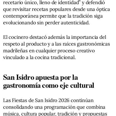
recetario único, lleno de identidad” y defendió
que revisitar recetas populares desde una óptica
contemporánea permite que la tradición siga
evolucionando sin perder autenticidad.
El cocinero destacó además la importancia del
respeto al producto y a las raíces gastronómicas
madrileñas en cualquier proceso creativo
vinculado a la cocina tradicional.
San Isidro apuesta por la
gastronomía como eje cultural
Las Fiestas de San Isidro 2026 continúan
consolidando una programación que combina
música, cultura popular, tradición y propuestas