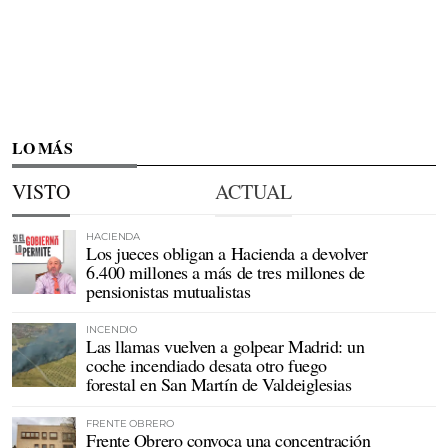
LO MÁS
VISTO
ACTUAL
HACIENDA
Los jueces obligan a Hacienda a devolver
6.400 millones a más de tres millones de
pensionistas mutualistas
INCENDIO
Las llamas vuelven a golpear Madrid: un
coche incendiado desata otro fuego
forestal en San Martín de Valdeiglesias
FRENTE OBRERO
Frente Obrero convoca una concentración