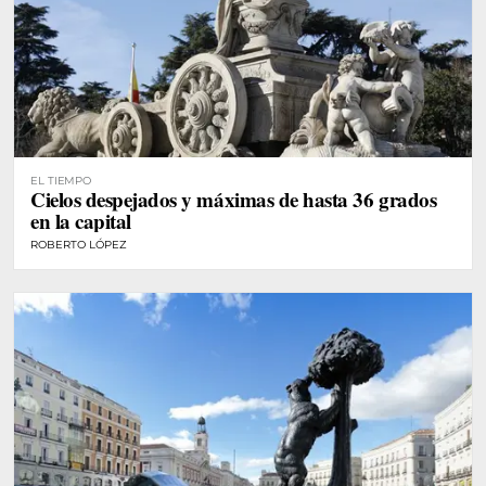
EL TIEMPO
Cielos despejados y máximas de hasta 36 grados
en la capital
ROBERTO LÓPEZ