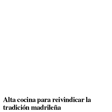
Alta cocina para reivindicar la
tradición madrileña