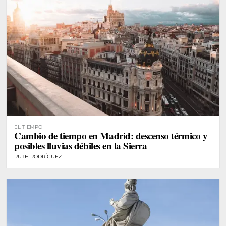
EL TIEMPO
Cambio de tiempo en Madrid: descenso térmico y
posibles lluvias débiles en la Sierra
RUTH RODRÍGUEZ