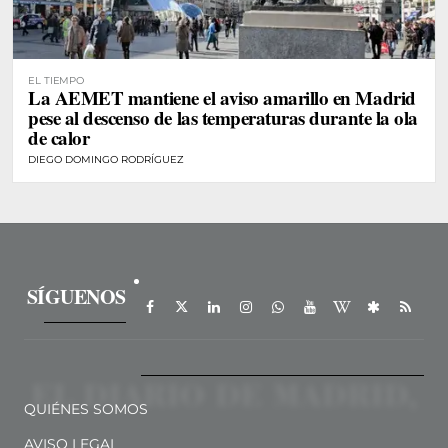
EL TIEMPO
La AEMET mantiene el aviso amarillo en Madrid
pese al descenso de las temperaturas durante la ola
de calor
DIEGO DOMINGO RODRÍGUEZ
SÍGUENOS
QUIÉNES SOMOS
AVISO LEGAL