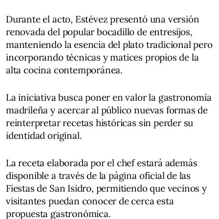
Durante el acto, Estévez presentó una versión
renovada del popular bocadillo de entresijos,
manteniendo la esencia del plato tradicional pero
incorporando técnicas y matices propios de la
alta cocina contemporánea.
La iniciativa busca poner en valor la gastronomía
madrileña y acercar al público nuevas formas de
reinterpretar recetas históricas sin perder su
identidad original.
La receta elaborada por el chef estará además
disponible a través de la página oficial de las
Fiestas de San Isidro, permitiendo que vecinos y
visitantes puedan conocer de cerca esta
propuesta gastronómica.