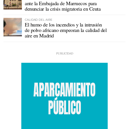
ante la Embajada de Marruecos para
denunciar la crisis migratoria en Ceuta
CALIDAD DEL AIRE
El humo de los incendios y la intrusión
de polvo africano empeoran la calidad del
aire en Madrid