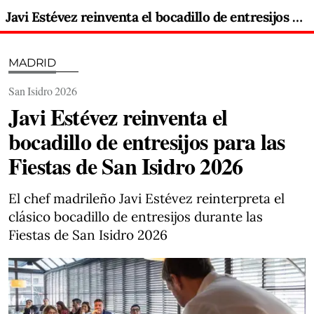
Javi Estévez reinventa el bocadillo de entresijos para las Fiestas de San Isidro 2026
MADRID
San Isidro 2026
Javi Estévez reinventa el
bocadillo de entresijos para las
Fiestas de San Isidro 2026
El chef madrileño Javi Estévez reinterpreta el
clásico bocadillo de entresijos durante las
Fiestas de San Isidro 2026