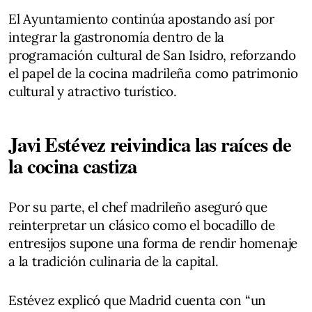
El Ayuntamiento continúa apostando así por
integrar la gastronomía dentro de la
programación cultural de San Isidro, reforzando
el papel de la cocina madrileña como patrimonio
cultural y atractivo turístico.
Javi Estévez reivindica las raíces de
la cocina castiza
Por su parte, el chef madrileño aseguró que
reinterpretar un clásico como el bocadillo de
entresijos supone una forma de rendir homenaje
a la tradición culinaria de la capital.
Estévez explicó que Madrid cuenta con “un