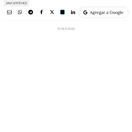
JAVI ESTÉVEZ
Agregar a Google