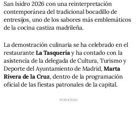
San Isidro 2026 con una reinterpretación
contemporánea del tradicional bocadillo de
entresijos, uno de los sabores más emblemáticos
de la cocina castiza madrileña.
La demostración culinaria se ha celebrado en el
restaurante
La Tasquería
y ha contado con la
asistencia de la delegada de Cultura, Turismo y
Deporte del Ayuntamiento de Madrid,
Marta
Rivera de la Cruz
, dentro de la programación
oficial de las fiestas patronales de la capital.