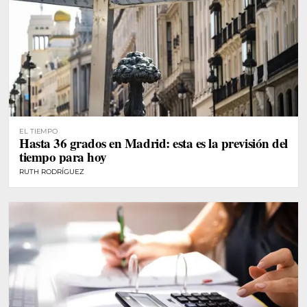
EL TIEMPO
Hasta 36 grados en Madrid: esta es la previsión del
tiempo para hoy
RUTH RODRÍGUEZ