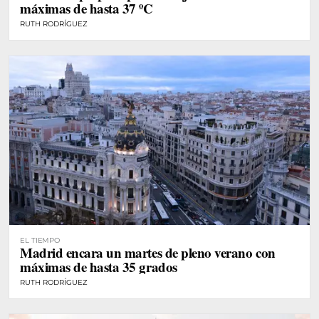
máximas de hasta 37 ºC
RUTH RODRÍGUEZ
EL TIEMPO
Madrid encara un martes de pleno verano con
máximas de hasta 35 grados
RUTH RODRÍGUEZ