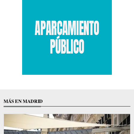
MÁS EN MADRID