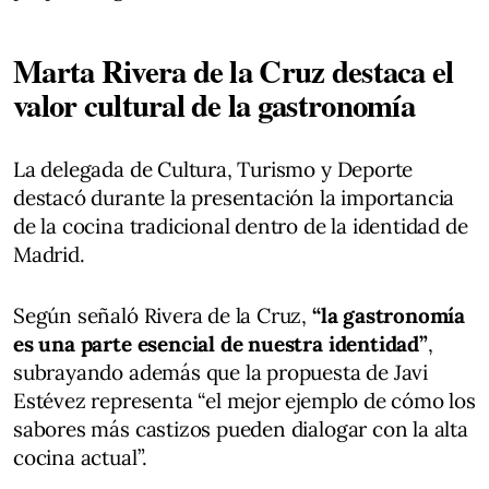
Marta Rivera de la Cruz destaca el
valor cultural de la gastronomía
La delegada de Cultura, Turismo y Deporte
destacó durante la presentación la importancia
de la cocina tradicional dentro de la identidad de
Madrid.
Según señaló Rivera de la Cruz,
“la gastronomía
es una parte esencial de nuestra identidad”
,
subrayando además que la propuesta de Javi
Estévez representa “el mejor ejemplo de cómo los
sabores más castizos pueden dialogar con la alta
cocina actual”.