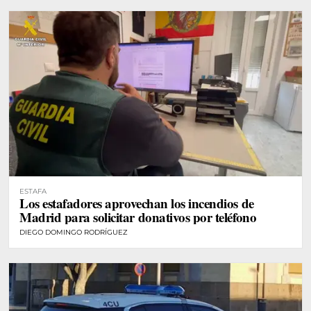
ESTAFA
Los estafadores aprovechan los incendios de
Madrid para solicitar donativos por teléfono
DIEGO DOMINGO RODRÍGUEZ