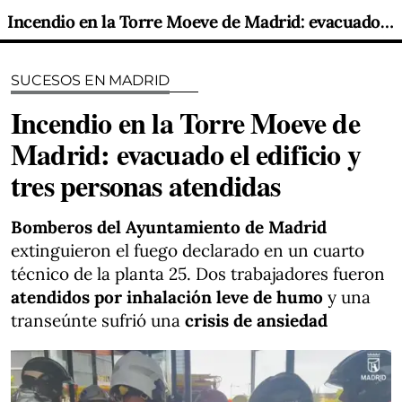
Incendio en la Torre Moeve de Madrid: evacuado el edificio y tres personas atendidas
SUCESOS EN MADRID
Incendio en la Torre Moeve de
Madrid: evacuado el edificio y
tres personas atendidas
Bomberos del Ayuntamiento de Madrid
extinguieron el fuego declarado en un cuarto
técnico de la planta 25. Dos trabajadores fueron
atendidos por inhalación leve de humo
y una
transeúnte sufrió una
crisis de ansiedad