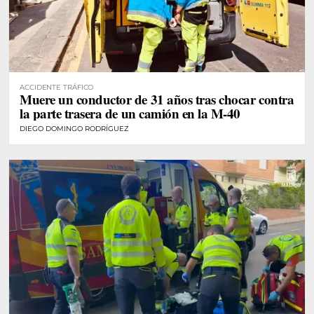
ACCIDENTE TRÁFICO
Muere un conductor de 31 años tras chocar contra
la parte trasera de un camión en la M-40
DIEGO DOMINGO RODRÍGUEZ