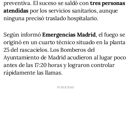
preventiva. El suceso se saldó con
tres personas
atendidas
por los servicios sanitarios, aunque
ninguna precisó traslado hospitalario.
Según informó
Emergencias Madrid
, el fuego se
originó en un cuarto técnico situado en la planta
25 del rascacielos. Los Bomberos del
Ayuntamiento de Madrid acudieron al lugar poco
antes de las 17:20 horas y lograron controlar
rápidamente las llamas.