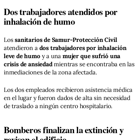
Dos trabajadores atendidos por
inhalación de humo
Los
sanitarios de Samur-Protección Civil
atendieron a
dos trabajadores por inhalación
leve de humo
y a una
mujer que sufrió una
crisis de ansiedad
mientras se encontraba en las
inmediaciones de la zona afectada.
Los dos empleados recibieron asistencia médica
en el lugar y fueron dados de alta sin necesidad
de traslado a ningún centro hospitalario.
Bomberos finalizan la extinción y
revisan el edificio