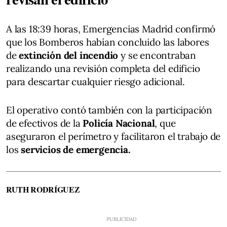
A las 18:39 horas, Emergencias Madrid confirmó
que los Bomberos habían concluido las labores
de
extinción del incendio
y se encontraban
realizando una revisión completa del edificio
para descartar cualquier riesgo adicional.
El operativo contó también con la participación
de efectivos de la
Policía Nacional
, que
aseguraron el perímetro y facilitaron el trabajo de
los
servicios de emergencia.
RUTH RODRÍGUEZ