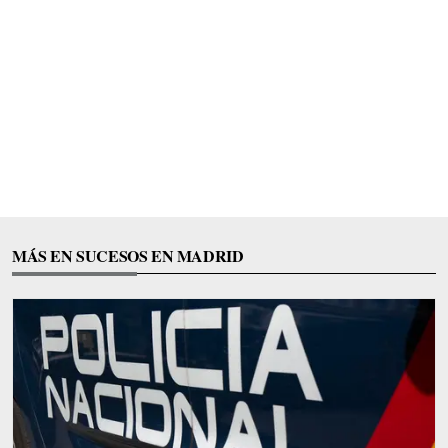
MÁS EN SUCESOS EN MADRID