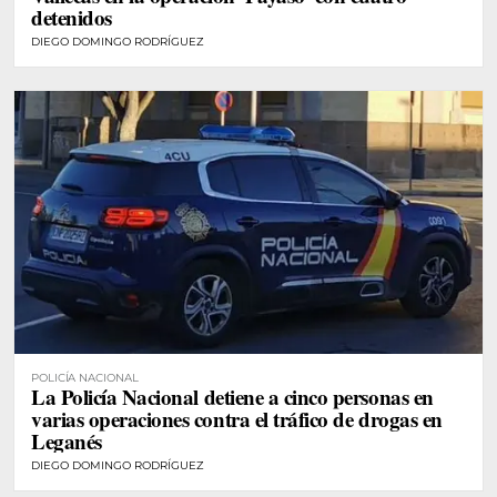
detenidos
DIEGO DOMINGO RODRÍGUEZ
POLICÍA NACIONAL
La Policía Nacional detiene a cinco personas en
varias operaciones contra el tráfico de drogas en
Leganés
DIEGO DOMINGO RODRÍGUEZ