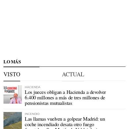
LO MÁS
VISTO
ACTUAL
HACIENDA
Los jueces obligan a Hacienda a devolver
6.400 millones a más de tres millones de
pensionistas mutualistas
INCENDIO
Las llamas vuelven a golpear Madrid: un
coche incendiado desata otro fuego