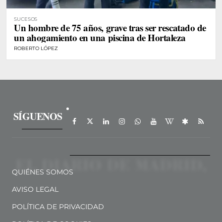
SUCESOS
Un hombre de 75 años, grave tras ser rescatado de
un ahogamiento en una piscina de Hortaleza
ROBERTO LÓPEZ
SÍGUENOS
QUIÉNES SOMOS
AVISO LEGAL
POLÍTICA DE PRIVACIDAD