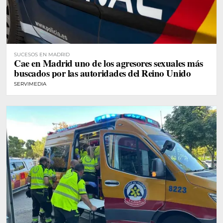
SUCESOS EN MADRID
Cae en Madrid uno de los agresores sexuales más
buscados por las autoridades del Reino Unido
SERVIMEDIA