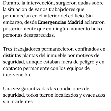
Durante la intervención, surgieron dudas sobre
la situación de varios trabajadores que
permanecían en el interior del edificio. Sin
embargo, desde
Emergencias Madrid
aclararon
posteriormente que en ningún momento hubo
personas desaparecidas.
Tres trabajadores permanecieron confinados en
distintas plantas del inmueble por motivos de
seguridad, aunque estaban fuera de peligro y en
contacto permanente con los equipos de
intervención.
Una vez garantizadas las condiciones de
seguridad, todos fueron localizados y evacuados
sin incidentes.