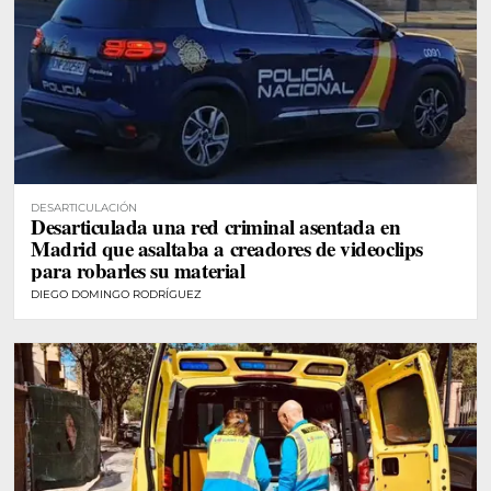
DESARTICULACIÓN
Desarticulada una red criminal asentada en
Madrid que asaltaba a creadores de videoclips
para robarles su material
DIEGO DOMINGO RODRÍGUEZ