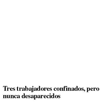
Tres trabajadores confinados, pero
nunca desaparecidos