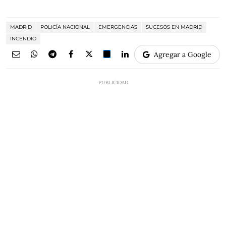
MADRID
POLICÍA NACIONAL
EMERGENCIAS
SUCESOS EN MADRID
INCENDIO
Agregar a Google