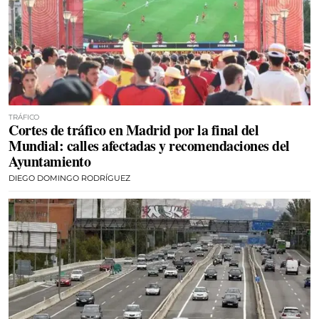
TRÁFICO
Cortes de tráfico en Madrid por la final del
Mundial: calles afectadas y recomendaciones del
Ayuntamiento
DIEGO DOMINGO RODRÍGUEZ