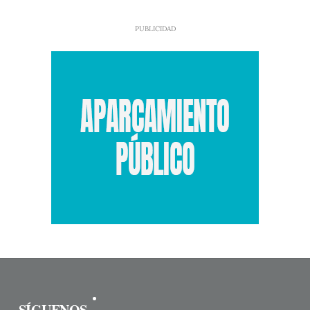
SÍGUENOS