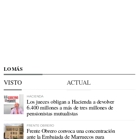
LO MÁS
VISTO
ACTUAL
HACIENDA
Los jueces obligan a Hacienda a devolver
6.400 millones a más de tres millones de
pensionistas mutualistas
FRENTE OBRERO
Frente Obrero convoca una concentración
ante la Embajada de Marruecos para