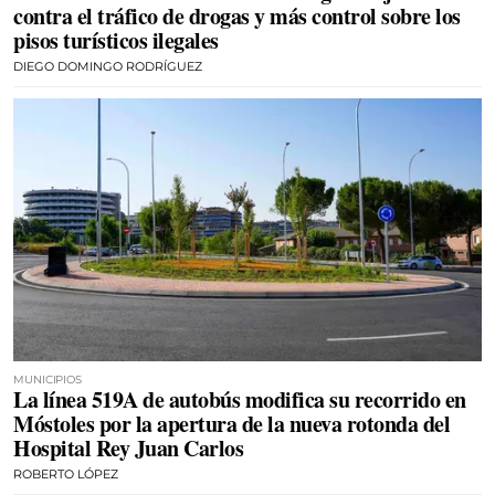
contra el tráfico de drogas y más control sobre los
pisos turísticos ilegales
DIEGO DOMINGO RODRÍGUEZ
MUNICIPIOS
La línea 519A de autobús modifica su recorrido en
Móstoles por la apertura de la nueva rotonda del
Hospital Rey Juan Carlos
ROBERTO LÓPEZ