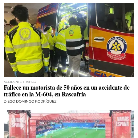
ACCIDENTE TRÁFICO
Fallece un motorista de 50 años en un accidente de
tráfico en la M-604, en Rascafría
DIEGO DOMINGO RODRÍGUEZ