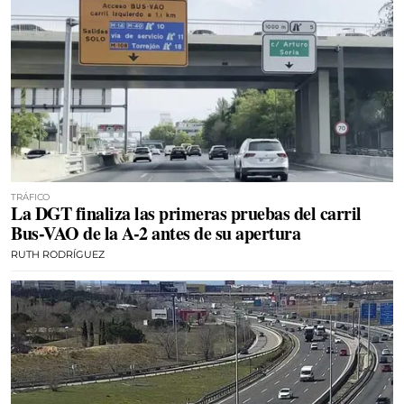
TRÁFICO
La DGT finaliza las primeras pruebas del carril
Bus-VAO de la A-2 antes de su apertura
RUTH RODRÍGUEZ