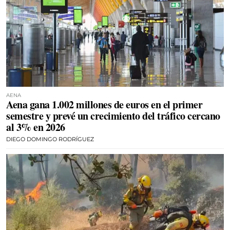
AENA
Aena gana 1.002 millones de euros en el primer
semestre y prevé un crecimiento del tráfico cercano
al 3% en 2026
DIEGO DOMINGO RODRÍGUEZ