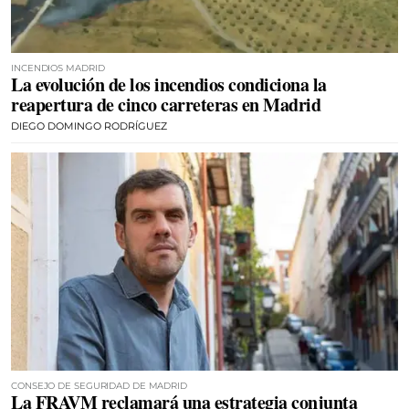
INCENDIOS MADRID
La evolución de los incendios condiciona la
reapertura de cinco carreteras en Madrid
DIEGO DOMINGO RODRÍGUEZ
CONSEJO DE SEGURIDAD DE MADRID
La FRAVM reclamará una estrategia conjunta