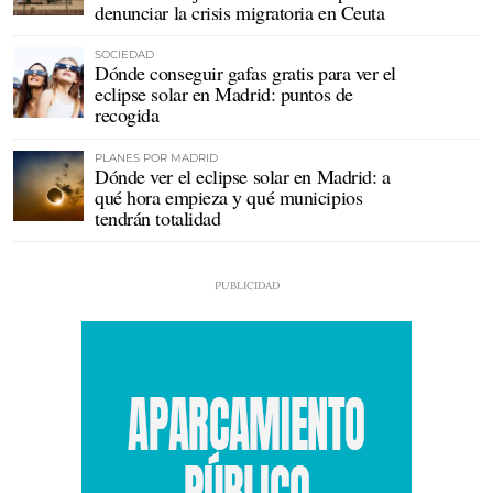
denunciar la crisis migratoria en Ceuta
SOCIEDAD
Dónde conseguir gafas gratis para ver el
eclipse solar en Madrid: puntos de
recogida
PLANES POR MADRID
Dónde ver el eclipse solar en Madrid: a
qué hora empieza y qué municipios
tendrán totalidad