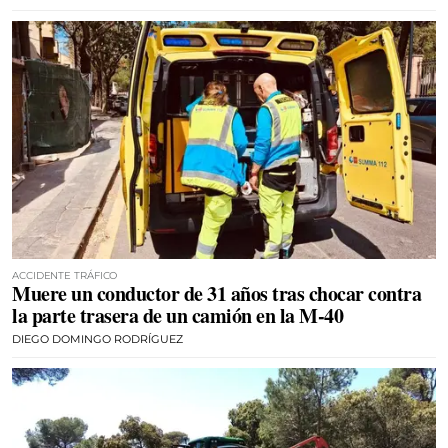
ACCIDENTE TRÁFICO
Muere un conductor de 31 años tras chocar contra
la parte trasera de un camión en la M-40
DIEGO DOMINGO RODRÍGUEZ