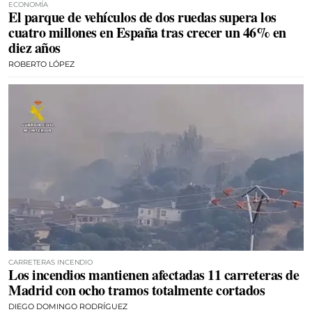
ECONOMÍA
El parque de vehículos de dos ruedas supera los
cuatro millones en España tras crecer un 46% en
diez años
ROBERTO LÓPEZ
CARRETERAS INCENDIO
Los incendios mantienen afectadas 11 carreteras de
Madrid con ocho tramos totalmente cortados
DIEGO DOMINGO RODRÍGUEZ