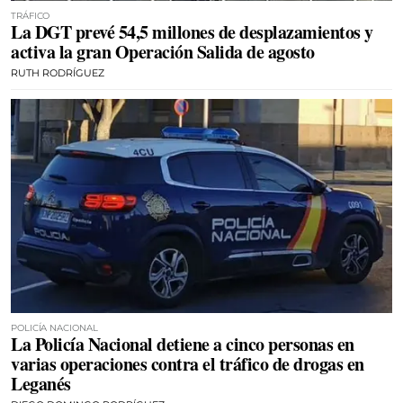
TRÁFICO
La DGT prevé 54,5 millones de desplazamientos y
activa la gran Operación Salida de agosto
RUTH RODRÍGUEZ
POLICÍA NACIONAL
La Policía Nacional detiene a cinco personas en
varias operaciones contra el tráfico de drogas en
Leganés