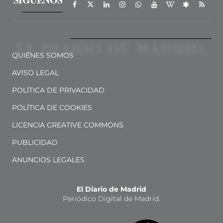
QUIÉNES SOMOS
AVISO LEGAL
POLÍTICA DE PRIVACIDAD
POLÍTICA DE COOKIES
LICENCIA CREATIVE COMMONS
PUBLICIDAD
ANUNCIOS LEGALES
El Diario de Madrid
Periódico Digital de Madrid.