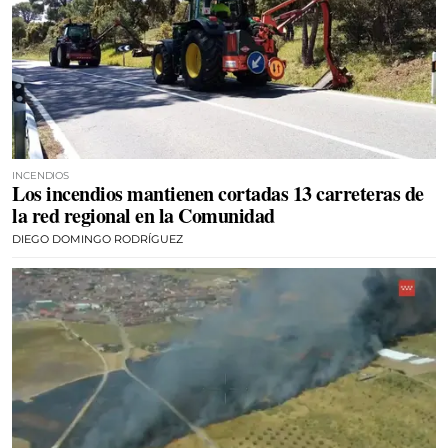
INCENDIOS
Los incendios mantienen cortadas 13 carreteras de
la red regional en la Comunidad
DIEGO DOMINGO RODRÍGUEZ