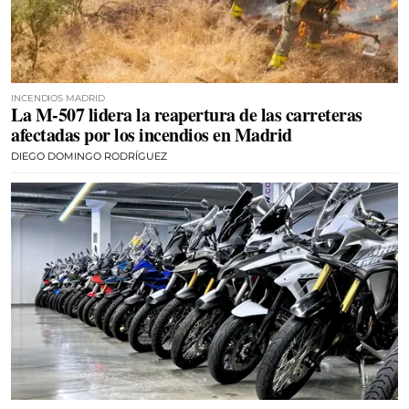
INCENDIOS MADRID
La M-507 lidera la reapertura de las carreteras
afectadas por los incendios en Madrid
DIEGO DOMINGO RODRÍGUEZ