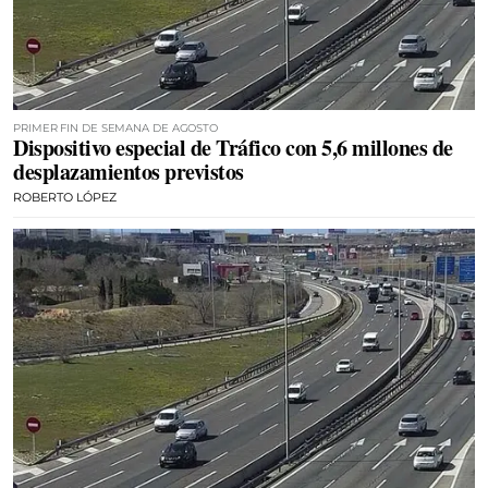
PRIMER FIN DE SEMANA DE AGOSTO
Dispositivo especial de Tráfico con 5,6 millones de
desplazamientos previstos
ROBERTO LÓPEZ