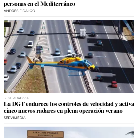
personas en el Mediterráneo
ANDRÉS FIDALGO
SEGURIDAD VIAL
La DGT endurece los controles de velocidad y activa
cinco nuevos radares en plena operación verano
SERVIMEDIA