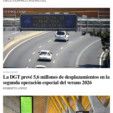
DIEGO DOMINGO RODRÍGUEZ
MOVILIDAD
La DGT prevé 5,6 millones de desplazamientos en la
segunda operación especial del verano 2026
ROBERTO LÓPEZ