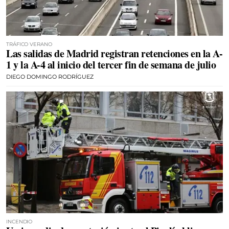
TRÁFICO VERANO
Las salidas de Madrid registran retenciones en la A-
1 y la A-4 al inicio del tercer fin de semana de julio
DIEGO DOMINGO RODRÍGUEZ
INCENDIO