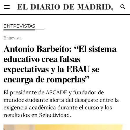
menu
search
ENTREVISTAS
Entrevista
Antonio Barbeito: “El sistema
educativo crea falsas
expectativas y la EBAU se
encarga de romperlas”
El presidente de ASCADE y fundador de
mundoestudiante alerta del desajuste entre la
exigencia académica durante el curso y los
resultados en Selectividad.