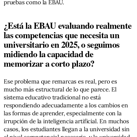
pruebas como la EBAU.
¿Está la EBAU evaluando realmente
las competencias que necesita un
universitario en 2025, o seguimos
midiendo la capacidad de
memorizar a corto plazo?
Ese problema que remarcas es real, pero es
mucho más estructural de lo que parece. El
sistema educativo tradicional no está
respondiendo adecuadamente a los cambios en
las formas de aprender, especialmente con la
irrupción de la inteligencia artificial. En muchos
casos, los estudiantes llegan a la universidad sin
el nivel competencial necesario, y la universidad