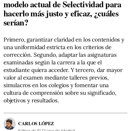
modelo actual de Selectividad para
hacerlo más justo y eficaz, ¿cuáles
serían?
Primero, garantizar claridad en los contenidos y
una uniformidad estricta en los criterios de
corrección. Segundo, adaptar las asignaturas
examinadas según la carrera a la que el
estudiante quiera acceder. Y tercero, dar mayor
valor al examen mediante talleres previos,
simulacros en los colegios y fomentar una
cultura de comprensión sobre su significado,
objetivos y resultados.
CARLOS LÓPEZ
Editor de El Diario de Madrid