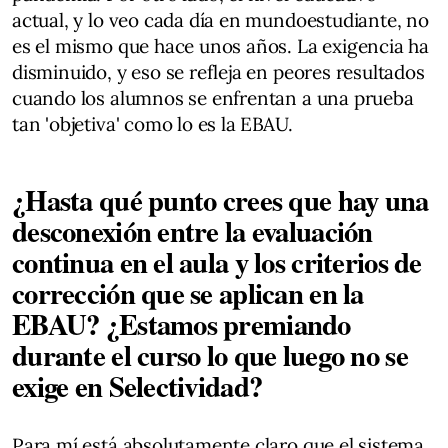
actual, y lo veo cada día en mundoestudiante, no
es el mismo que hace unos años. La exigencia ha
disminuido, y eso se refleja en peores resultados
cuando los alumnos se enfrentan a una prueba
tan 'objetiva' como lo es la EBAU.
¿Hasta qué punto crees que hay una
desconexión entre la evaluación
continua en el aula y los criterios de
corrección que se aplican en la
EBAU? ¿Estamos premiando
durante el curso lo que luego no se
exige en Selectividad?
Para mí está absolutamente claro que el sistema