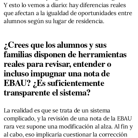
Y esto lo vemos a diario: hay diferencias reales
que afectan a la igualdad de oportunidades entre
alumnos según su lugar de residencia.
¿Crees que los alumnos y sus
familias disponen de herramientas
reales para revisar, entender o
incluso impugnar una nota de
EBAU? ¿Es suficientemente
transparente el sistema?
La realidad es que se trata de un sistema
complicado, y la revisión de una nota de la EBAU
rara vez supone una modificación al alza. Al fin y
al cabo, eso implicaría cuestionar la corrección