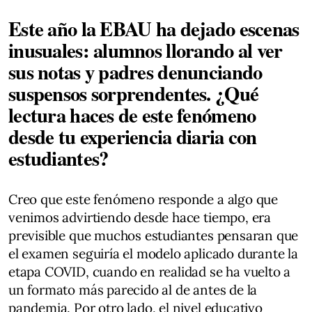
Este año la EBAU ha dejado escenas
inusuales: alumnos llorando al ver
sus notas y padres denunciando
suspensos sorprendentes. ¿Qué
lectura haces de este fenómeno
desde tu experiencia diaria con
estudiantes?
Creo que este fenómeno responde a algo que
venimos advirtiendo desde hace tiempo, era
previsible que muchos estudiantes pensaran que
el examen seguiría el modelo aplicado durante la
etapa COVID, cuando en realidad se ha vuelto a
un formato más parecido al de antes de la
pandemia. Por otro lado, el nivel educativo