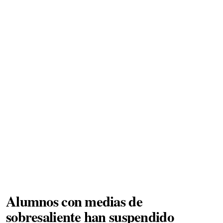
Alumnos con medias de
sobresaliente han suspendido