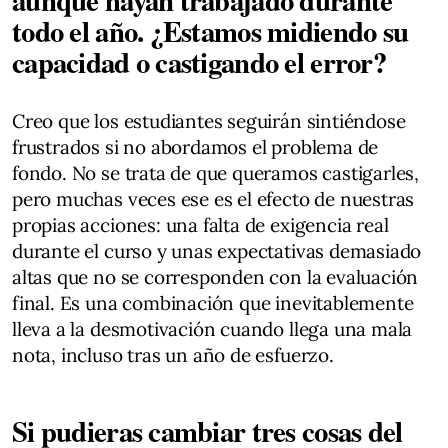
todo el año. ¿Estamos midiendo su
capacidad o castigando el error?
Creo que los estudiantes seguirán sintiéndose
frustrados si no abordamos el problema de
fondo. No se trata de que queramos castigarles,
pero muchas veces ese es el efecto de nuestras
propias acciones: una falta de exigencia real
durante el curso y unas expectativas demasiado
altas que no se corresponden con la evaluación
final. Es una combinación que inevitablemente
lleva a la desmotivación cuando llega una mala
nota, incluso tras un año de esfuerzo.
Si pudieras cambiar tres cosas del