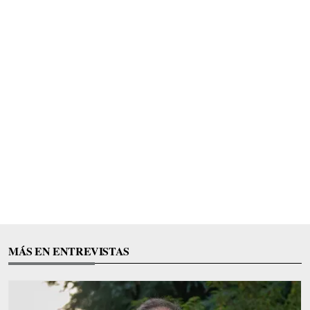
MÁS EN ENTREVISTAS