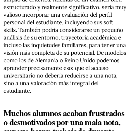
estructurado y realmente significativo, sería muy
valioso incorporar una evaluación del perfil
personal del estudiante, incluyendo sus soft
skills. También podría considerarse un pequeño
análisis de su entorno, trayectoria académica e
incluso las inquietudes familiares, para tener una
visión más completa de su potencial. De modelos
como los de Alemania o Reino Unido podemos
aprender precisamente eso: que el acceso
universitario no debería reducirse a una nota,
sino a una valoración más integral del
estudiante.
Muchos alumnos acaban frustrados
o desmotivados por una mala nota,
aunque hayan trabajado durante