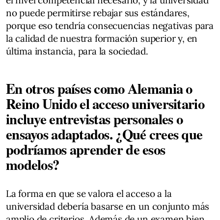
no puede permitirse rebajar sus estándares,
porque eso tendría consecuencias negativas para
la calidad de nuestra formación superior y, en
última instancia, para la sociedad.
En otros países como Alemania o
Reino Unido el acceso universitario
incluye entrevistas personales o
ensayos adaptados. ¿Qué crees que
podríamos aprender de esos
modelos?
La forma en que se valora el acceso a la
universidad debería basarse en un conjunto más
amplio de criterios. Además de un examen bien