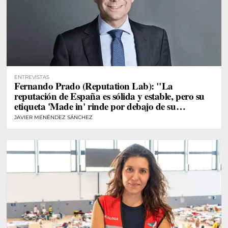
ENTREVISTAS
Fernando Prado (Reputation Lab): "La
reputación de España es sólida y estable, pero su
etiqueta 'Made in' rinde por debajo de su
potencial"
JAVIER MENÉNDEZ SÁNCHEZ