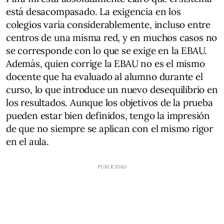
está desacompasado. La exigencia en los
colegios varía considerablemente, incluso entre
centros de una misma red, y en muchos casos no
se corresponde con lo que se exige en la EBAU.
Además, quien corrige la EBAU no es el mismo
docente que ha evaluado al alumno durante el
curso, lo que introduce un nuevo desequilibrio en
los resultados. Aunque los objetivos de la prueba
pueden estar bien definidos, tengo la impresión
de que no siempre se aplican con el mismo rigor
en el aula.