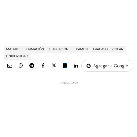
MADRID
FORMACIÓN
EDUCACIÓN
EXAMEN
FRACASO ESCOLAR
UNIVERSIDAD
Agregar a Google