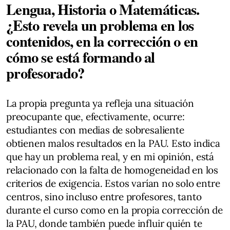
Lengua, Historia o Matemáticas.
¿Esto revela un problema en los
contenidos, en la corrección o en
cómo se está formando al
profesorado?
La propia pregunta ya refleja una situación
preocupante que, efectivamente, ocurre:
estudiantes con medias de sobresaliente
obtienen malos resultados en la PAU. Esto indica
que hay un problema real, y en mi opinión, está
relacionado con la falta de homogeneidad en los
criterios de exigencia. Estos varían no solo entre
centros, sino incluso entre profesores, tanto
durante el curso como en la propia corrección de
la PAU, donde también puede influir quién te