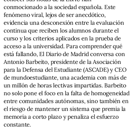
conmocionado a la sociedad española. Este
fenómeno viral, lejos de ser anecdótico,
evidencia una desconexión entre la evaluación
continua que reciben los alumnos durante el
curso y los criterios aplicados en la prueba de
acceso a la universidad. Para comprender qué
está fallando, El Diario de Madrid conversa con
Antonio Barbeito, presidente de la Asociación
para la Defensa del Estudiante (ASCADE) y CEO
de mundoestudiante, una academia con más de
un millón de horas lectivas impartidas. Barbeito
no solo pone el foco en la falta de homogeneidad
entre comunidades autónomas, sino también en
el riesgo de mantener un sistema que premia la
memoria a corto plazo y penaliza el esfuerzo
constante.