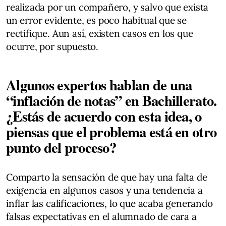
realizada por un compañero, y salvo que exista
un error evidente, es poco habitual que se
rectifique. Aun así, existen casos en los que
ocurre, por supuesto.
Algunos expertos hablan de una
“inflación de notas” en Bachillerato.
¿Estás de acuerdo con esta idea, o
piensas que el problema está en otro
punto del proceso?
Comparto la sensación de que hay una falta de
exigencia en algunos casos y una tendencia a
inflar las calificaciones, lo que acaba generando
falsas expectativas en el alumnado de cara a