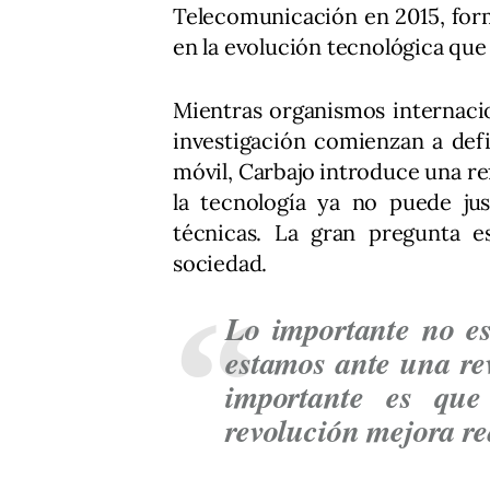
Telecomunicación en 2015, for
en la evolución tecnológica qu
Mientras organismos internacio
investigación comienzan a defi
móvil, Carbajo introduce una re
la tecnología ya no puede jus
técnicas. La gran pregunta es
sociedad.
Lo importante no e
estamos ante una re
importante es que
revolución mejora re