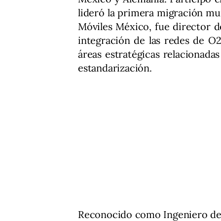
lideró la primera migración m
Móviles México, fue director d
integración de las redes de O
áreas estratégicas relacionadas
estandarización.
Reconocido como Ingeniero del 