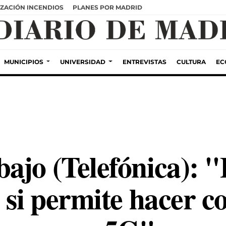
ZACIÓN INCENDIOS
PLANES POR MADRID
MUNICIPIOS
UNIVERSIDAD
ENTREVISTAS
CULTURA
EC
ajo (Telefónica): "
 si permite hacer c