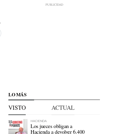
LO MÁS
VISTO
ACTUAL
HACIENDA
Los jueces obligan a
Hacienda a devolver 6.400