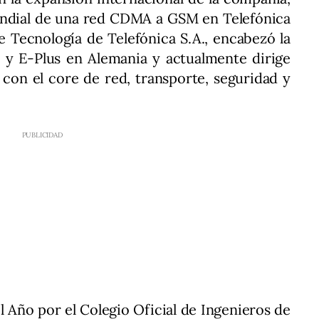
undial de una red CDMA a GSM en Telefónica
e Tecnología de Telefónica S.A., encabezó la
2 y E-Plus en Alemania y actualmente dirige
 con el core de red, transporte, seguridad y
Año por el Colegio Oficial de Ingenieros de