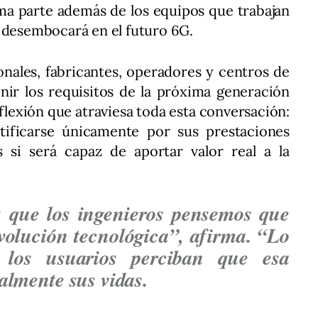
ma parte además de los equipos que trabajan
e desembocará en el futuro 6G.
nales, fabricantes, operadores y centros de
nir los requisitos de la próxima generación
flexión que atraviesa toda esta conversación:
tificarse únicamente por sus prestaciones
 si será capaz de aportar valor real a la
s que los ingenieros pensemos que
volución tecnológica”, afirma. “Lo
 los usuarios perciban que esa
almente sus vidas.