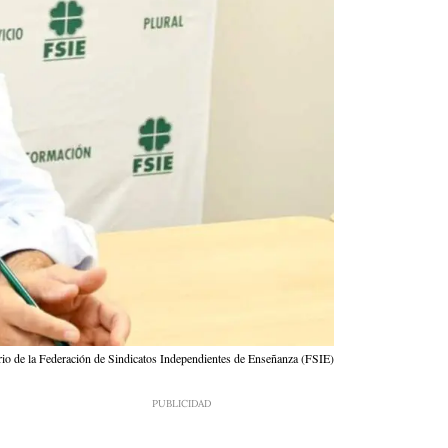
rio de la Federación de Sindicatos Independientes de Enseñanza (FSIE)