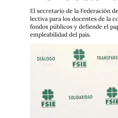
El secretario de la Federación d
lectiva para los docentes de la 
fondos públicos y defiende el p
empleabilidad del país.