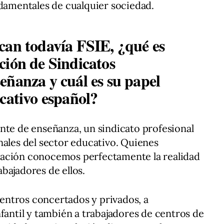
ndamentales de cualquier sociedad.
can todavía FSIE, ¿qué es
ción de Sindicatos
eñanza y cuál es su papel
cativo español?
nte de enseñanza, un sindicato profesional
nales del sector educativo. Quienes
zación conocemos perfectamente la realidad
bajadores de ellos.
ntros concertados y privados, a
fantil y también a trabajadores de centros de