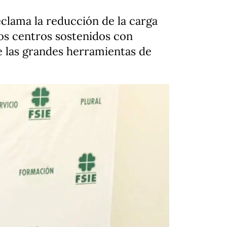
clama la reducción de la carga
los centros sostenidos con
e las grandes herramientas de