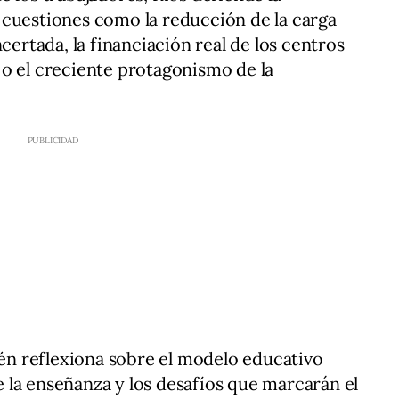
 cuestiones como la reducción de la carga
certada, la financiación real de los centros
o el creciente protagonismo de la
bién reflexiona sobre el modelo educativo
de la enseñanza y los desafíos que marcarán el