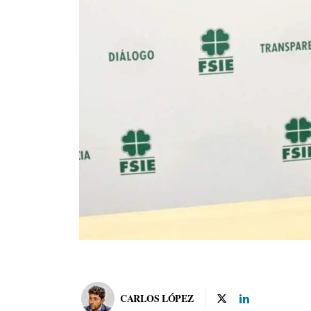
CARLOS LÓPEZ