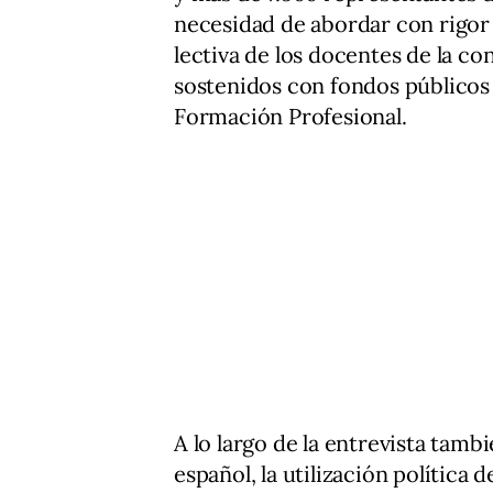
necesidad de abordar con rigor
lectiva de los docentes de la con
sostenidos con fondos públicos 
Formación Profesional.
A lo largo de la entrevista tam
español, la utilización política 