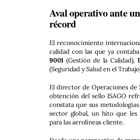
Aval operativo ante u
récord
El reconocimiento internaciona
calidad con las que ya contaba 
9001
(Gestión de la Calidad),
(Seguridad y Salud en el Trabajo)
El director de Operaciones de 
obtención del sello ISAGO ref
constata que sus metodologías 
sector global, un hito que le
para las aerolíneas cliente.