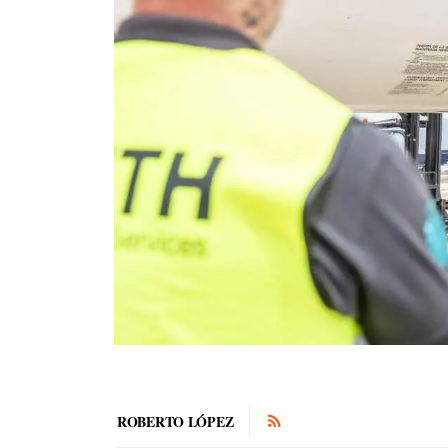
ROBERTO LÓPEZ