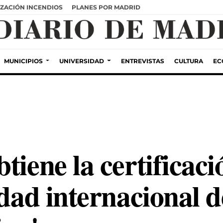
ZACIÓN INCENDIOS
PLANES POR MADRID
MUNICIPIOS
UNIVERSIDAD
ENTREVISTAS
CULTURA
EC
tiene la certificac
idad internacional d