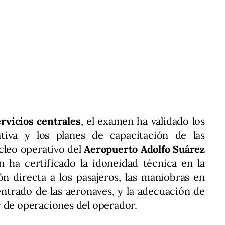
rvicios centrales
, el examen ha validado los
tiva y los planes de capacitación de las
núcleo operativo del
Aeropuerto Adolfo Suárez
ón ha certificado la idoneidad técnica en la
ón directa a los pasajeros, las maniobras en
entrado de las aeronaves, y la adecuación de
y de operaciones del operador.