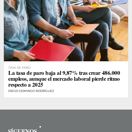
TASA DE PARO
La tasa de paro baja al 9,87% tras crear 486.000
empleos, aunque el mercado laboral pierde ritmo
respecto a 2025
DIEGO DOMINGO RODRÍGUEZ
SÍGUENOS