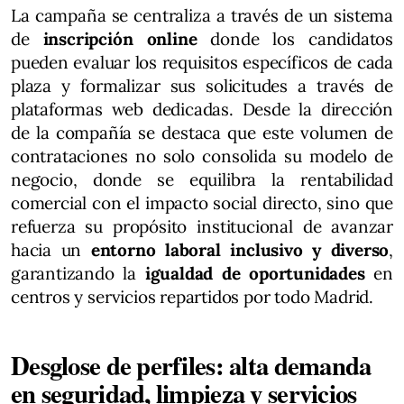
La campaña se centraliza a través de un sistema
de
inscripción online
donde los candidatos
pueden evaluar los requisitos específicos de cada
plaza y formalizar sus solicitudes a través de
plataformas web dedicadas. Desde la dirección
de la compañía se destaca que este volumen de
contrataciones no solo consolida su modelo de
negocio, donde se equilibra la rentabilidad
comercial con el impacto social directo, sino que
refuerza su propósito institucional de avanzar
hacia un
entorno laboral inclusivo y diverso
,
garantizando la
igualdad de oportunidades
en
centros y servicios repartidos por todo Madrid.
Desglose de perfiles: alta demanda
en seguridad, limpieza y servicios