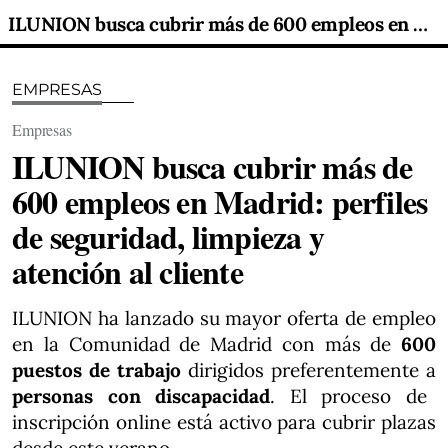
ILUNION busca cubrir más de 600 empleos en Madrid: perfiles de seguridad, limpieza y atención al cliente
EMPRESAS
Empresas
ILUNION busca cubrir más de
600 empleos en Madrid: perfiles
de seguridad, limpieza y
atención al cliente
ILUNION ha lanzado su mayor oferta de empleo
en la Comunidad de Madrid con más de
600
puestos de trabajo
dirigidos preferentemente a
personas con discapacidad
. El proceso de
inscripción online está activo para cubrir plazas