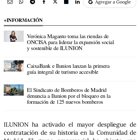
Agregar a Google
+INFORMACIÓN
Verónica Maganto toma las riendas de
ONCISA para liderar la expansión social
y sostenible de ILUNION
CaixaBank e Ilunion lanzan la primera
guía integral de turismo accesible
El Sindicato de Bomberos de Madrid
denuncia a Ilunion por el bloqueo en la
formación de 125 nuevos bomberos
ILUNION ha activado el mayor despliegue de
contratación de su historia en la Comunidad de