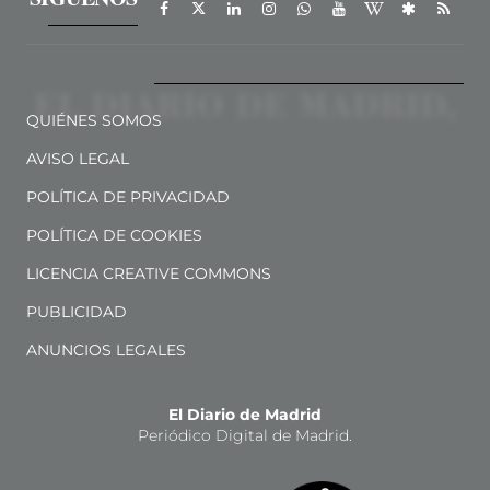
QUIÉNES SOMOS
AVISO LEGAL
POLÍTICA DE PRIVACIDAD
POLÍTICA DE COOKIES
LICENCIA CREATIVE COMMONS
PUBLICIDAD
ANUNCIOS LEGALES
El Diario de Madrid
Periódico Digital de Madrid.