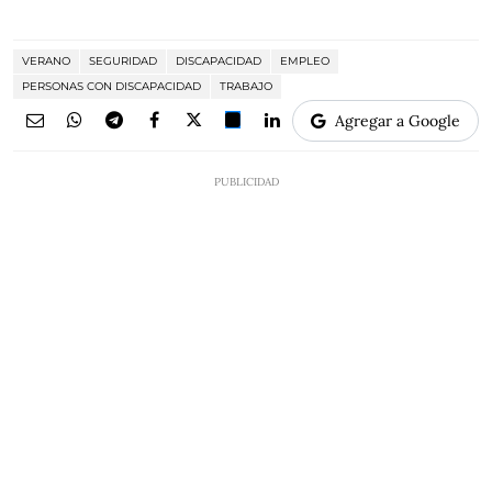
VERANO
SEGURIDAD
DISCAPACIDAD
EMPLEO
PERSONAS CON DISCAPACIDAD
TRABAJO
Agregar a Google