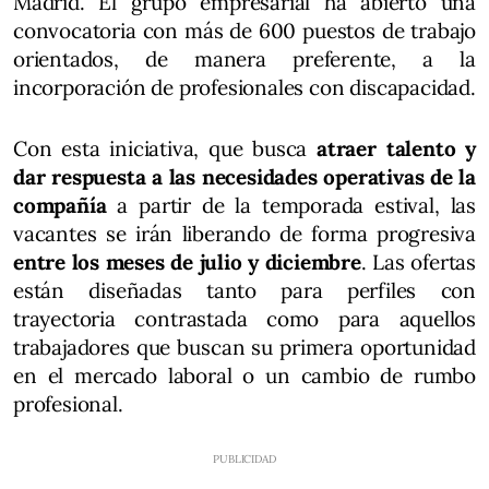
Madrid. El grupo empresarial ha abierto una
convocatoria con más de 600 puestos de trabajo
orientados, de manera preferente, a la
incorporación de profesionales con discapacidad.
Con esta iniciativa, que busca
atraer talento y
dar respuesta a las necesidades operativas de la
compañía
a partir de la temporada estival, las
vacantes se irán liberando de forma progresiva
entre los meses de julio y diciembre
. Las ofertas
están diseñadas tanto para perfiles con
trayectoria contrastada como para aquellos
trabajadores que buscan su primera oportunidad
en el mercado laboral o un cambio de rumbo
profesional.