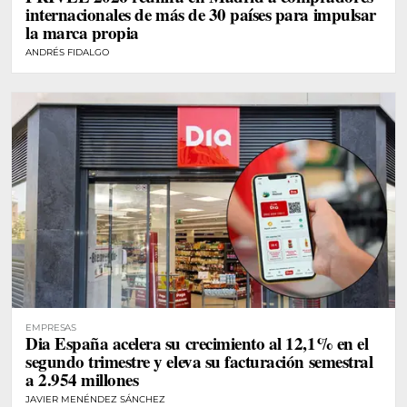
internacionales de más de 30 países para impulsar
la marca propia
ANDRÉS FIDALGO
EMPRESAS
Dia España acelera su crecimiento al 12,1% en el
segundo trimestre y eleva su facturación semestral
a 2.954 millones
JAVIER MENÉNDEZ SÁNCHEZ