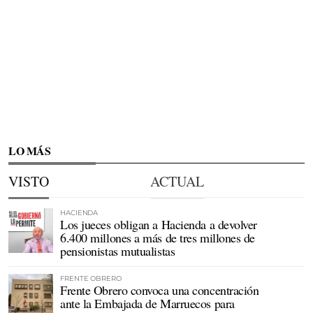
LO MÁS
VISTO
ACTUAL
HACIENDA
Los jueces obligan a Hacienda a devolver
6.400 millones a más de tres millones de
pensionistas mutualistas
FRENTE OBRERO
Frente Obrero convoca una concentración
ante la Embajada de Marruecos para