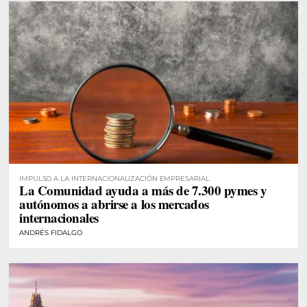
IMPULSO A LA INTERNACIONALIZACIÓN EMPRESARIAL
La Comunidad ayuda a más de 7.300 pymes y
autónomos a abrirse a los mercados
internacionales
ANDRÉS FIDALGO