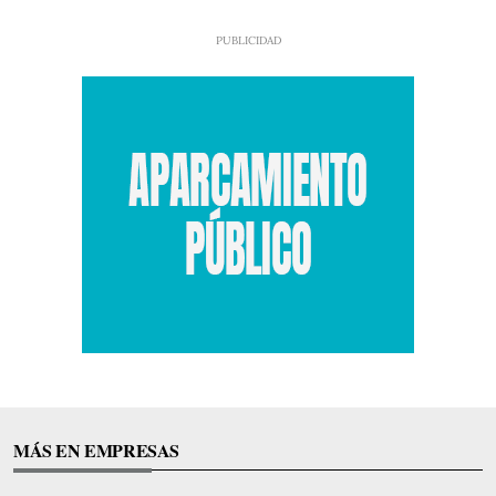
MÁS EN EMPRESAS