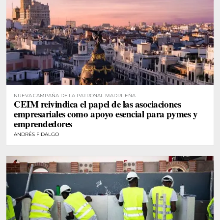
NUEVA CAMPAÑA DE LA PATRONAL MADRILEÑA
CEIM reivindica el papel de las asociaciones
empresariales como apoyo esencial para pymes y
emprendedores
ANDRÉS FIDALGO