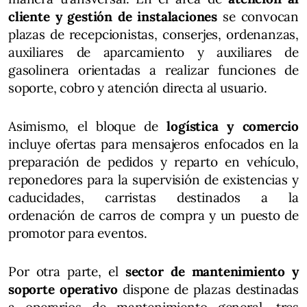
cliente y gestión de instalaciones
se convocan
plazas de recepcionistas, conserjes, ordenanzas,
auxiliares de aparcamiento y auxiliares de
gasolinera orientadas a realizar funciones de
soporte, cobro y atención directa al usuario.
Asimismo, el bloque de
logística y comercio
incluye ofertas para mensajeros enfocados en la
preparación de pedidos y reparto en vehículo,
reponedores para la supervisión de existencias y
caducidades, carristas destinados a la
ordenación de carros de compra y un puesto de
promotor para eventos.
Por otra parte, el
sector de mantenimiento y
soporte operativo
dispone de plazas destinadas