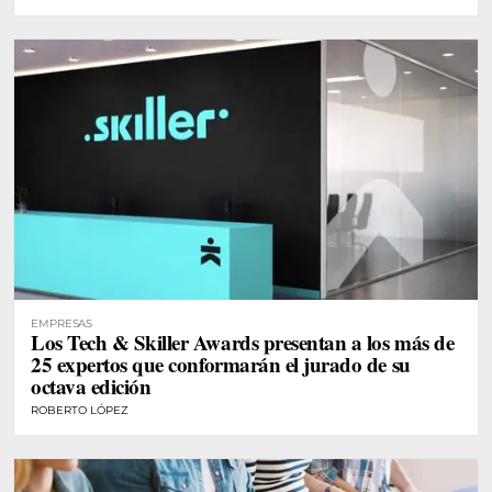
EMPRESAS
Los Tech & Skiller Awards presentan a los más de
25 expertos que conformarán el jurado de su
octava edición
ROBERTO LÓPEZ