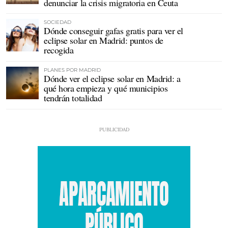
denunciar la crisis migratoria en Ceuta
SOCIEDAD
Dónde conseguir gafas gratis para ver el
eclipse solar en Madrid: puntos de
recogida
PLANES POR MADRID
Dónde ver el eclipse solar en Madrid: a
qué hora empieza y qué municipios
tendrán totalidad