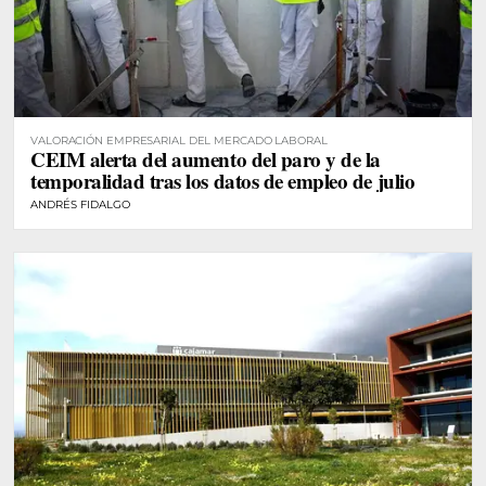
VALORACIÓN EMPRESARIAL DEL MERCADO LABORAL
CEIM alerta del aumento del paro y de la
temporalidad tras los datos de empleo de julio
ANDRÉS FIDALGO