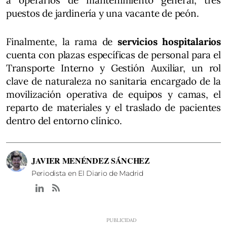
a operarios de mantenimiento general, tres
puestos de jardinería y una vacante de peón.
Finalmente, la rama de
servicios hospitalarios
cuenta con plazas específicas de personal para el
Transporte Interno y Gestión Auxiliar, un rol
clave de naturaleza no sanitaria encargado de la
movilización operativa de equipos y camas, el
reparto de materiales y el traslado de pacientes
dentro del entorno clínico.
JAVIER MENÉNDEZ SÁNCHEZ
Periodista en El Diario de Madrid