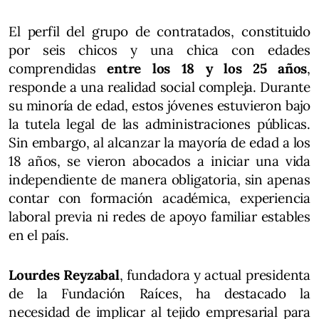
El perfil del grupo de contratados, constituido
por seis chicos y una chica con edades
comprendidas
entre los 18 y los 25 años
,
responde a una realidad social compleja. Durante
su minoría de edad, estos jóvenes estuvieron bajo
la tutela legal de las administraciones públicas.
Sin embargo, al alcanzar la mayoría de edad a los
18 años, se vieron abocados a iniciar una vida
independiente de manera obligatoria, sin apenas
contar con formación académica, experiencia
laboral previa ni redes de apoyo familiar estables
en el país.
Lourdes Reyzabal
, fundadora y actual presidenta
de la Fundación Raíces, ha destacado la
necesidad de implicar al tejido empresarial para