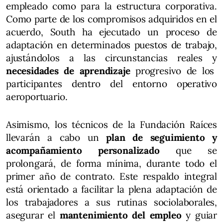
empleado como para la estructura corporativa.
Como parte de los compromisos adquiridos en el
acuerdo, South ha ejecutado un proceso de
adaptación en determinados puestos de trabajo,
ajustándolos a las circunstancias reales y
necesidades de aprendizaje
progresivo de los
participantes dentro del entorno operativo
aeroportuario.
Asimismo, los técnicos de la Fundación Raíces
llevarán a cabo un
plan de seguimiento y
acompañamiento personalizado
que se
prolongará, de forma mínima, durante todo el
primer año de contrato. Este respaldo integral
está orientado a facilitar la plena adaptación de
los trabajadores a sus rutinas sociolaborales,
asegurar el
mantenimiento del empleo
y guiar