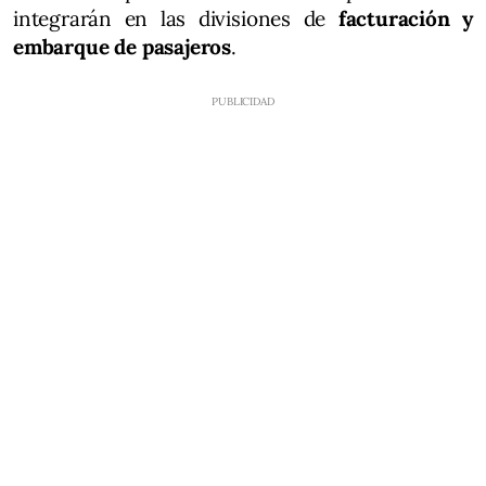
integrarán en las divisiones de
facturación y
embarque de pasajeros
.