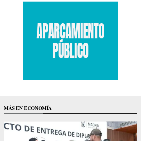
MÁS EN ECONOMÍA