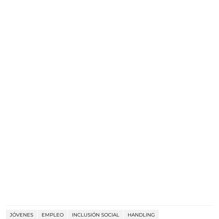
JÓVENES
EMPLEO
INCLUSIÓN SOCIAL
HANDLING