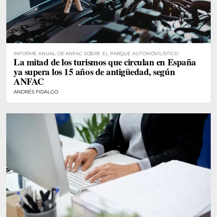
INFORME ANUAL DE ANFAC SOBRE EL PARQUE AUTOMOVILÍSTICO
La mitad de los turismos que circulan en España
ya supera los 15 años de antigüedad, según
ANFAC
ANDRÉS FIDALGO