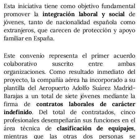
Esta iniciativa tiene como objetivo fundamental
promover la
integración laboral y social
de
jóvenes, tanto de nacionalidad española como
extranjeros, que carecen de protección y apoyo
familiar en España.
Este convenio representa el primer acuerdo
colaborativo suscrito entre ambas
organizaciones. Como resultado inmediato del
proyecto, la compañía aérea ha incorporado a su
plantilla del Aeropuerto Adolfo Suárez Madrid-
Barajas a un total de siete jóvenes mediante la
firma de
contratos laborales de carácter
indefinido
. Del total de contratados, cinco
profesionales desempeñarán sus funciones en el
área técnica de
clasificación de equipajes
,
mientras que las otras dos personas se