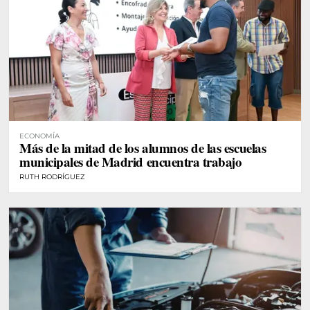
ECONOMÍA
Más de la mitad de los alumnos de las escuelas
municipales de Madrid encuentra trabajo
RUTH RODRÍGUEZ