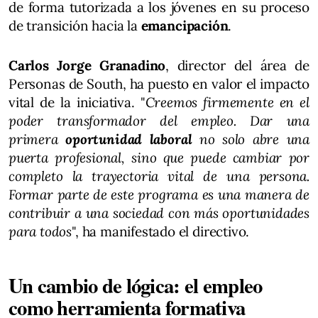
de forma tutorizada a los jóvenes en su proceso
de transición hacia la
emancipación
.
Carlos Jorge Granadino
, director del área de
Personas de South, ha puesto en valor el impacto
vital de la iniciativa. "
Creemos firmemente en el
poder transformador del empleo. Dar una
primera
oportunidad laboral
no solo abre una
puerta profesional, sino que puede cambiar por
completo la trayectoria vital de una persona.
Formar parte de este programa es una manera de
contribuir a una sociedad con más oportunidades
para todos
", ha manifestado el directivo.
Un cambio de lógica: el empleo
como herramienta formativa