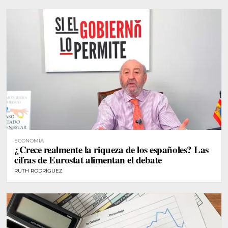
ECONOMÍA
¿Crece realmente la riqueza de los españoles? Las
cifras de Eurostat alimentan el debate
RUTH RODRÍGUEZ