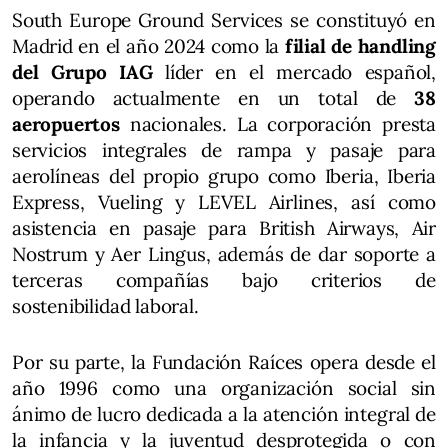
South Europe Ground Services se constituyó en
Madrid en el año 2024 como la
filial de handling
del Grupo IAG
líder en el mercado español,
operando actualmente en un total de
38
aeropuertos
nacionales. La corporación presta
servicios integrales de rampa y pasaje para
aerolíneas del propio grupo como Iberia, Iberia
Express, Vueling y LEVEL Airlines, así como
asistencia en pasaje para British Airways, Air
Nostrum y Aer Lingus, además de dar soporte a
terceras compañías bajo criterios de
sostenibilidad laboral.
Por su parte, la Fundación Raíces opera desde el
año 1996 como una organización social sin
ánimo de lucro dedicada a la atención integral de
la infancia y la juventud desprotegida o con