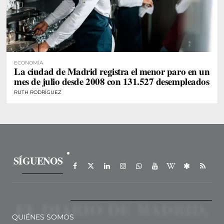
ECONOMÍA
La ciudad de Madrid registra el menor paro en un
mes de julio desde 2008 con 131.527 desempleados
RUTH RODRÍGUEZ
SÍGUENOS
QUIÉNES SOMOS