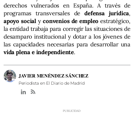
derechos vulnerados en España. A través de
programas transversales de
defensa jurídica
,
apoyo social
y
convenios de empleo
estratégico,
la entidad trabaja para corregir las situaciones de
desamparo institucional y dotar a los jóvenes de
las capacidades necesarias para desarrollar una
vida plena e independiente
.
JAVIER MENÉNDEZ SÁNCHEZ
Periodista en El Diario de Madrid