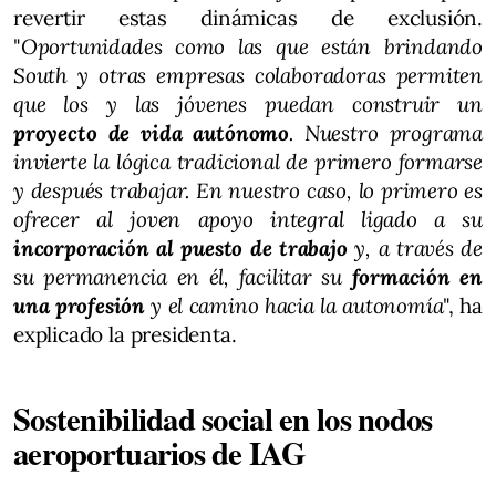
revertir estas dinámicas de exclusión.
"
Oportunidades como las que están brindando
South y otras empresas colaboradoras permiten
que los y las jóvenes puedan construir un
proyecto de vida autónomo
. Nuestro programa
invierte la lógica tradicional de primero formarse
y después trabajar. En nuestro caso, lo primero es
ofrecer al joven apoyo integral ligado a su
incorporación al puesto de trabajo
y, a través de
su permanencia en él, facilitar su
formación en
una profesión
y el camino hacia la autonomía
", ha
explicado la presidenta.
Sostenibilidad social en los nodos
aeroportuarios de IAG