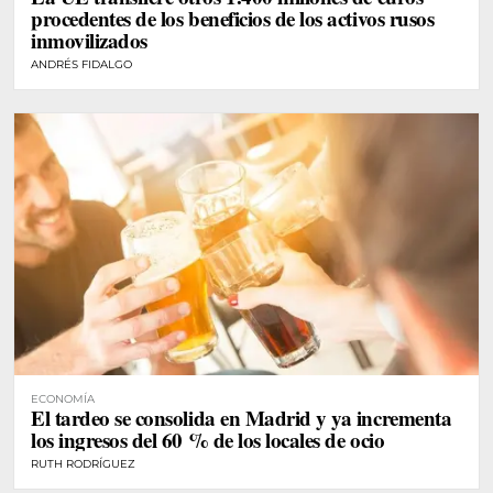
procedentes de los beneficios de los activos rusos
inmovilizados
ANDRÉS FIDALGO
ECONOMÍA
El tardeo se consolida en Madrid y ya incrementa
los ingresos del 60 % de los locales de ocio
RUTH RODRÍGUEZ