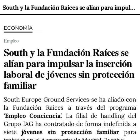
South y la Fundación Raíces se alían para impulsar la inserción laboral de jóvenes sin protección familiar
ECONOMÍA
Empleo
South y la Fundación Raíces se
alían para impulsar la inserción
laboral de jóvenes sin protección
familiar
South Europe Ground Services se ha aliado con
la Fundación Raíces a través del programa
‘
Empleo Conciencia
’. La filial de handling del
Grupo IAG ha contratado de forma indefinida a
siete
jóvenes sin protección familiar
para