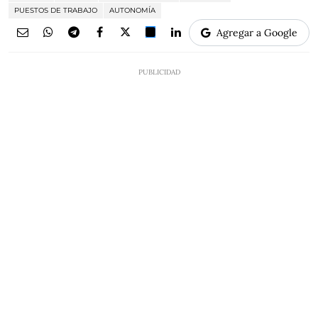
PUESTOS DE TRABAJO
AUTONOMÍA
Agregar a Google