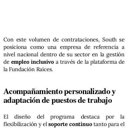
Con este volumen de contrataciones, South se
posiciona como una empresa de referencia a
nivel nacional dentro de su sector en la gestión
de
empleo inclusivo
a través de la plataforma de
la Fundación Raíces.
Acompañamiento personalizado y
adaptación de puestos de trabajo
El diseño del programa destaca por la
flexibilización y el
soporte continuo
tanto para el