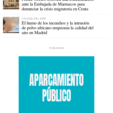
ante la Embajada de Marruecos para
denunciar la crisis migratoria en Ceuta
CALIDAD DEL AIRE
El humo de los incendios y la intrusión
de polvo africano empeoran la calidad del
aire en Madrid