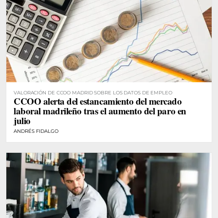
VALORACIÓN DE CCOO MADRID SOBRE LOS DATOS DE EMPLEO
CCOO alerta del estancamiento del mercado
laboral madrileño tras el aumento del paro en
julio
ANDRÉS FIDALGO