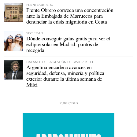
FRENTE OBRERO
Frente Obrero convoca una concentración
ante la Embajada de Marruecos para
denunciar la crisis migratoria en Ceuta
SOCIEDAD
Dónde conseguir gafas gratis para ver el
eclipse solar en Madrid: puntos de
recogida
BALANCE DE LA GESTIÓN DE JAVIER MILEI
Argentina encadena avances en
seguridad, defensa, minería y política
exterior durante la última semana de
Milei