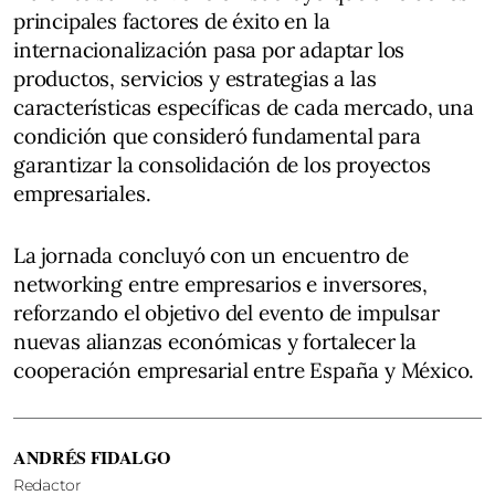
principales factores de éxito en la
internacionalización pasa por adaptar los
productos, servicios y estrategias a las
características específicas de cada mercado, una
condición que consideró fundamental para
garantizar la consolidación de los proyectos
empresariales.
La jornada concluyó con un encuentro de
networking entre empresarios e inversores,
reforzando el objetivo del evento de impulsar
nuevas alianzas económicas y fortalecer la
cooperación empresarial entre España y México.
ANDRÉS FIDALGO
Redactor