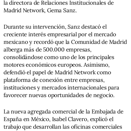
la directora de Relaciones Institucionales de
Madrid Network, Gema Sanz.
Durante su intervención, Sanz destacó el
creciente interés empresarial por el mercado
mexicano y recordó que la Comunidad de Madrid
alberga más de 500.000 empresas,
consolidándose como uno de los principales
motores económicos europeos. Asimismo,
defendió el papel de Madrid Network como
plataforma de conexión entre empresas,
instituciones y mercados internacionales para
favorecer nuevas oportunidades de negocio.
La nueva agregada comercial de la Embajada de
España en México, Isabel Clavero, explicó el
trabajo que desarrollan las oficinas comerciales