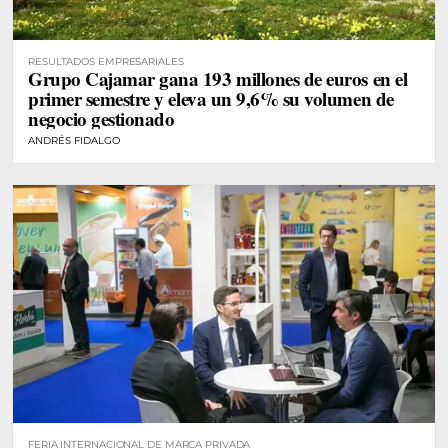
RESULTADOS EMPRESARIALES
Grupo Cajamar gana 193 millones de euros en el
primer semestre y eleva un 9,6% su volumen de
negocio gestionado
ANDRÉS FIDALGO
FERIA INTERNACIONAL DE MARCA PRIVADA