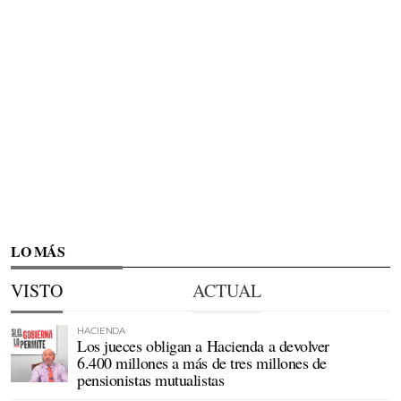
LO MÁS
VISTO
ACTUAL
HACIENDA
Los jueces obligan a Hacienda a devolver
6.400 millones a más de tres millones de
pensionistas mutualistas