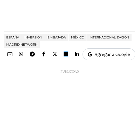
ESPAÑA
INVERSIÓN
EMBAJADA
MÉXICO
INTERNACIONALIZACIÓN
MADRID NETWORK
Agregar a Google