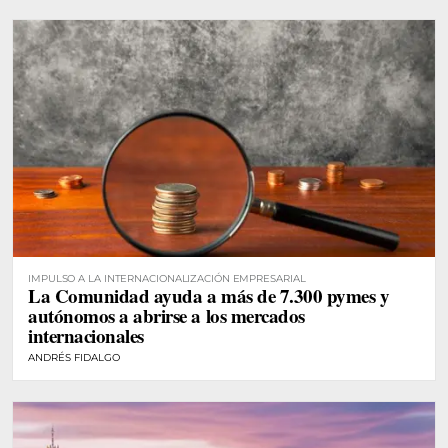
IMPULSO A LA INTERNACIONALIZACIÓN EMPRESARIAL
La Comunidad ayuda a más de 7.300 pymes y
autónomos a abrirse a los mercados
internacionales
ANDRÉS FIDALGO