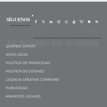
SÍGUENOS
QUIÉNES SOMOS
AVISO LEGAL
POLÍTICA DE PRIVACIDAD
POLÍTICA DE COOKIES
LICENCIA CREATIVE COMMONS
PUBLICIDAD
ANUNCIOS LEGALES