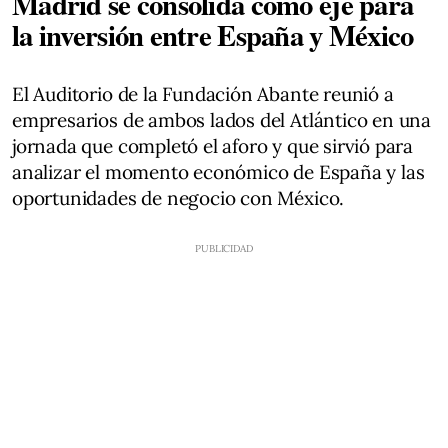
Madrid se consolida como eje para
la inversión entre España y México
El Auditorio de la Fundación Abante reunió a
empresarios de ambos lados del Atlántico en una
jornada que completó el aforo y que sirvió para
analizar el momento económico de España y las
oportunidades de negocio con México.