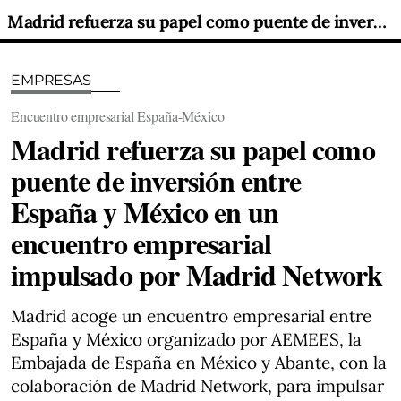
Madrid refuerza su papel como puente de inversión entre España y México en un encuentro empresarial impulsado por Madrid Network
EMPRESAS
Encuentro empresarial España-México
Madrid refuerza su papel como
puente de inversión entre
España y México en un
encuentro empresarial
impulsado por Madrid Network
Madrid acoge un encuentro empresarial entre
España y México organizado por AEMEES, la
Embajada de España en México y Abante, con la
colaboración de Madrid Network, para impulsar