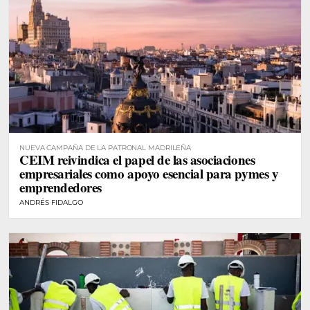
NUEVA CAMPAÑA DE LA PATRONAL MADRILEÑA
CEIM reivindica el papel de las asociaciones
empresariales como apoyo esencial para pymes y
emprendedores
ANDRÉS FIDALGO