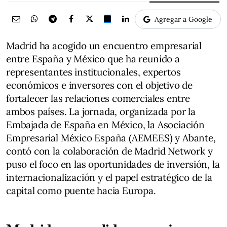
Agregar a Google
Madrid ha acogido un encuentro empresarial
entre España y México que ha reunido a
representantes institucionales, expertos
económicos e inversores con el objetivo de
fortalecer las relaciones comerciales entre
ambos países. La jornada, organizada por la
Embajada de España en México, la Asociación
Empresarial México España (AEMEES) y Abante,
contó con la colaboración de Madrid Network y
puso el foco en las oportunidades de inversión, la
internacionalización y el papel estratégico de la
capital como puente hacia Europa.