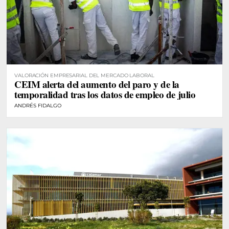
VALORACIÓN EMPRESARIAL DEL MERCADO LABORAL
CEIM alerta del aumento del paro y de la
temporalidad tras los datos de empleo de julio
ANDRÉS FIDALGO