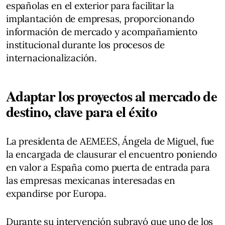
españolas en el exterior para facilitar la
implantación de empresas, proporcionando
información de mercado y acompañamiento
institucional durante los procesos de
internacionalización.
Adaptar los proyectos al mercado de
destino, clave para el éxito
La presidenta de AEMEES, Ángela de Miguel, fue
la encargada de clausurar el encuentro poniendo
en valor a España como puerta de entrada para
las empresas mexicanas interesadas en
expandirse por Europa.
Durante su intervención subrayó que uno de los