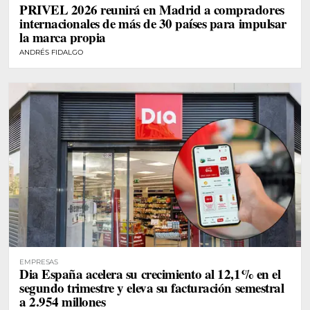
PRIVEL 2026 reunirá en Madrid a compradores
internacionales de más de 30 países para impulsar
la marca propia
ANDRÉS FIDALGO
EMPRESAS
Dia España acelera su crecimiento al 12,1% en el
segundo trimestre y eleva su facturación semestral
a 2.954 millones