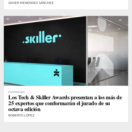
JAVIER MENÉNDEZ SÁNCHEZ
EMPRESAS
Los Tech & Skiller Awards presentan a los más de
25 expertos que conformarán el jurado de su
octava edición
ROBERTO LÓPEZ