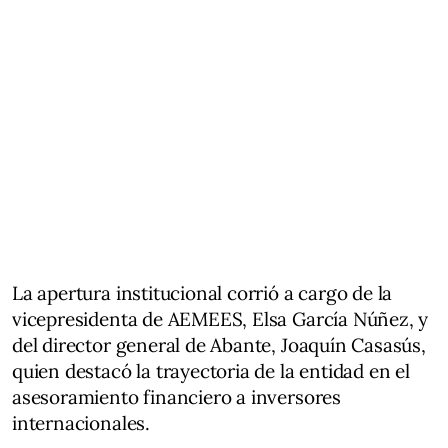
La apertura institucional corrió a cargo de la
vicepresidenta de AEMEES, Elsa García Núñez, y
del director general de Abante, Joaquín Casasús,
quien destacó la trayectoria de la entidad en el
asesoramiento financiero a inversores
internacionales.