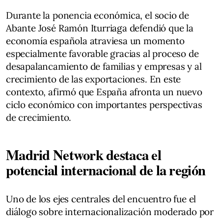
Durante la ponencia económica, el socio de
Abante José Ramón Iturriaga defendió que la
economía española atraviesa un momento
especialmente favorable gracias al proceso de
desapalancamiento de familias y empresas y al
crecimiento de las exportaciones. En este
contexto, afirmó que España afronta un nuevo
ciclo económico con importantes perspectivas
de crecimiento.
Madrid Network destaca el
potencial internacional de la región
Uno de los ejes centrales del encuentro fue el
diálogo sobre internacionalización moderado por