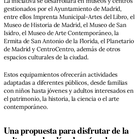
La iniciativa se desarrollará en museos y centros
gestionados por el Ayuntamiento de Madrid,
entre ellos Imprenta Municipal-Artes del Libro, el
Museo de Historia de Madrid, el Museo de San
Isidro, el Museo de Arte Contemporáneo, la
Ermita de San Antonio de la Florida, el Planetario
de Madrid y CentroCentro, además de otros
espacios culturales de la ciudad.
Estos equipamientos ofrecerán actividades
adaptadas a diferentes públicos, desde familias
con niños hasta jóvenes y adultos interesados en
el patrimonio, la historia, la ciencia o el arte
contemporáneo.
Una propuesta para disfrutar de la