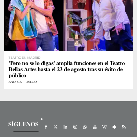
TEATRO EN MADRID
'Pero no se lo digas' amplía funciones en el Teatro
Bellas Artes hasta el 23 de agosto tras su éxito de
público
ANDRÉS FIDALGO
SÍGUENOS