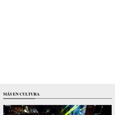
MÁS EN CULTURA