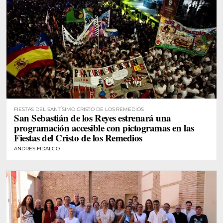
FIESTAS DEL SANTÍSIMO CRISTO DE LOS REMEDIOS
San Sebastián de los Reyes estrenará una
programación accesible con pictogramas en las
Fiestas del Cristo de los Remedios
ANDRÉS FIDALGO