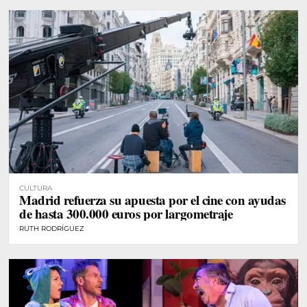
CULTURA
Madrid refuerza su apuesta por el cine con ayudas
de hasta 300.000 euros por largometraje
RUTH RODRÍGUEZ