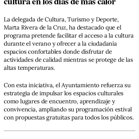
cultura en los días de más calor
La delegada de Cultura, Turismo y Deporte,
Marta Rivera de la Cruz, ha destacado que el
programa pretende facilitar el acceso a la cultura
durante el verano y ofrecer a la ciudadanía
espacios confortables donde disfrutar de
actividades de calidad mientras se protege de las
altas temperaturas.
Con esta iniciativa, el Ayuntamiento refuerza su
estrategia de impulsar los espacios culturales
como lugares de encuentro, aprendizaje y
convivencia, ampliando su programación estival
con propuestas gratuitas para todos los públicos.