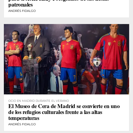
patronales
ANDRÉS FIDALGO
OCIO EN MADRID DURANTE EL VERANO
El Museo de Cera de Madrid se convierte en uno
de los refugios culturales frente a las altas
temperaturas
ANDRÉS FIDALGO