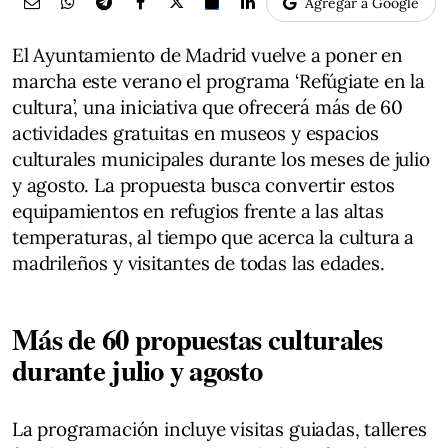
Agregar a Google
El Ayuntamiento de Madrid vuelve a poner en
marcha este verano el programa ‘Refúgiate en la
cultura’, una iniciativa que ofrecerá más de 60
actividades gratuitas en museos y espacios
culturales municipales durante los meses de julio
y agosto. La propuesta busca convertir estos
equipamientos en refugios frente a las altas
temperaturas, al tiempo que acerca la cultura a
madrileños y visitantes de todas las edades.
Más de 60 propuestas culturales
durante julio y agosto
La programación incluye visitas guiadas, talleres