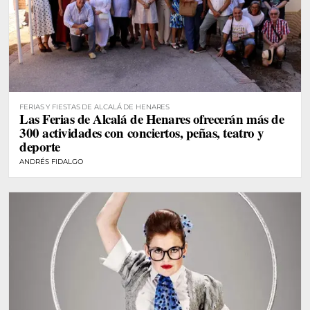
FERIAS Y FIESTAS DE ALCALÁ DE HENARES
Las Ferias de Alcalá de Henares ofrecerán más de
300 actividades con conciertos, peñas, teatro y
deporte
ANDRÉS FIDALGO