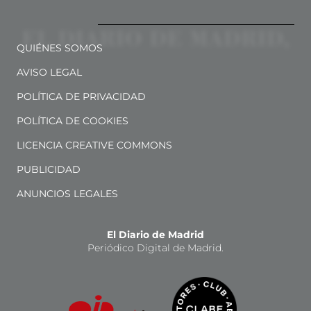
QUIÉNES SOMOS
AVISO LEGAL
POLÍTICA DE PRIVACIDAD
POLÍTICA DE COOKIES
LICENCIA CREATIVE COMMONS
PUBLICIDAD
ANUNCIOS LEGALES
El Diario de Madrid
Periódico Digital de Madrid.