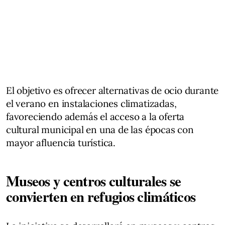
El objetivo es ofrecer alternativas de ocio durante
el verano en instalaciones climatizadas,
favoreciendo además el acceso a la oferta
cultural municipal en una de las épocas con
mayor afluencia turística.
Museos y centros culturales se
convierten en refugios climáticos