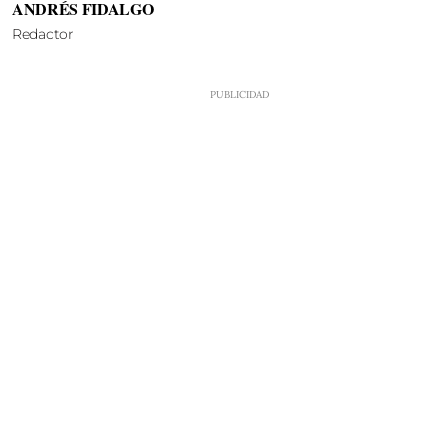
ANDRÉS FIDALGO
Redactor