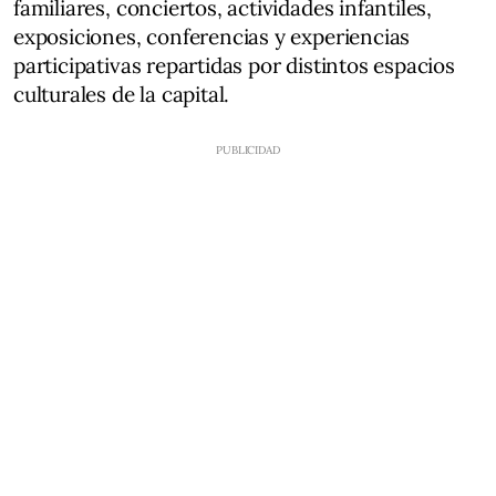
familiares, conciertos, actividades infantiles,
exposiciones, conferencias y experiencias
participativas repartidas por distintos espacios
culturales de la capital.