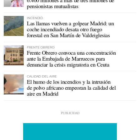
pensionistas mutualistas
INCENDIO
Las llamas vuelven a golpear Madrid: un
coche incendiado desata otro fuego
forestal en San Martín de Valdeiglesias
FRENTE OBRERO
Frente Obrero convoca una concentración
ante la Embajada de Marruecos para
denunciar la crisis migratoria en Ceuta
CALIDAD DEL AIRE
El humo de los incendios y la intrusión
de polvo africano empeoran la calidad del
aire en Madrid