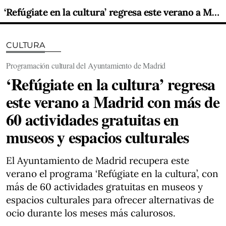
‘Refúgiate en la cultura’ regresa este verano a Madrid con más de 60 actividades gratuitas en museos y espacios culturales
CULTURA
Programación cultural del Ayuntamiento de Madrid
‘Refúgiate en la cultura’ regresa
este verano a Madrid con más de
60 actividades gratuitas en
museos y espacios culturales
El Ayuntamiento de Madrid recupera este
verano el programa ‘Refúgiate en la cultura’, con
más de 60 actividades gratuitas en museos y
espacios culturales para ofrecer alternativas de
ocio durante los meses más calurosos.