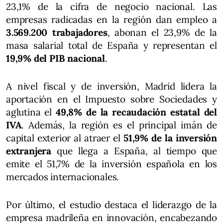
23,1% de la cifra de negocio nacional. Las
empresas radicadas en la región dan empleo a
3.569.200 trabajadores
, abonan el 23,9% de la
masa salarial total de España y representan el
19,9% del PIB nacional
.
A nivel fiscal y de inversión, Madrid lidera la
aportación en el Impuesto sobre Sociedades y
aglutina el
49,8% de la recaudación estatal del
IVA
. Además, la región es el principal imán de
capital exterior al atraer el
51,9% de la inversión
extranjera
que llega a España, al tiempo que
emite el 51,7% de la inversión española en los
mercados internacionales.
Por último, el estudio destaca el liderazgo de la
empresa madrileña en innovación, encabezando