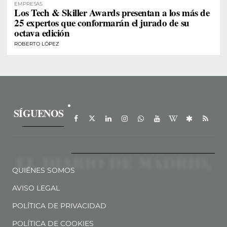
EMPRESAS
Los Tech & Skiller Awards presentan a los más de
25 expertos que conformarán el jurado de su
octava edición
ROBERTO LÓPEZ
SÍGUENOS
QUIÉNES SOMOS
AVISO LEGAL
POLÍTICA DE PRIVACIDAD
POLÍTICA DE COOKIES