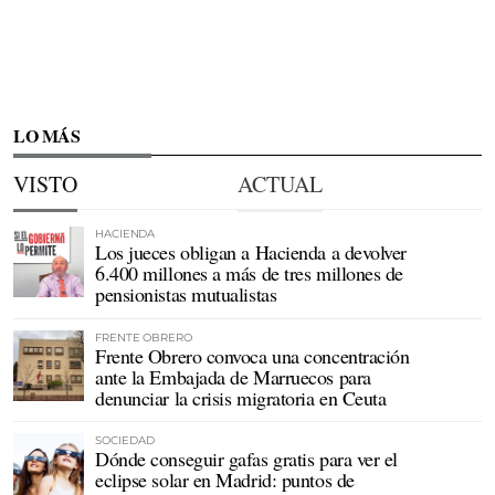
LO MÁS
VISTO
ACTUAL
HACIENDA
Los jueces obligan a Hacienda a devolver
6.400 millones a más de tres millones de
pensionistas mutualistas
FRENTE OBRERO
Frente Obrero convoca una concentración
ante la Embajada de Marruecos para
denunciar la crisis migratoria en Ceuta
SOCIEDAD
Dónde conseguir gafas gratis para ver el
eclipse solar en Madrid: puntos de