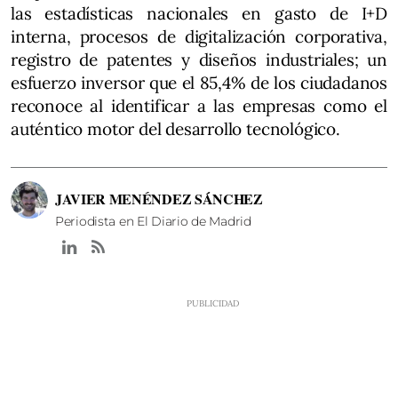
las estadísticas nacionales en gasto de I+D
interna, procesos de digitalización corporativa,
registro de patentes y diseños industriales; un
esfuerzo inversor que el 85,4% de los ciudadanos
reconoce al identificar a las empresas como el
auténtico motor del desarrollo tecnológico.
JAVIER MENÉNDEZ SÁNCHEZ
Periodista en El Diario de Madrid