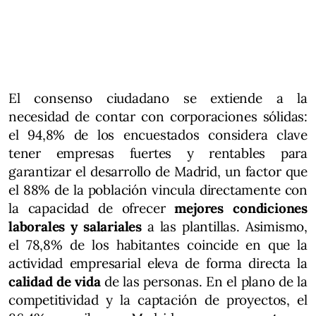
El consenso ciudadano se extiende a la
necesidad de contar con corporaciones sólidas:
el 94,8% de los encuestados considera clave
tener empresas fuertes y rentables para
garantizar el desarrollo de Madrid, un factor que
el 88% de la población vincula directamente con
la capacidad de ofrecer
mejores condiciones
laborales y salariales
a las plantillas. Asimismo,
el 78,8% de los habitantes coincide en que la
actividad empresarial eleva de forma directa la
calidad de vida
de las personas. En el plano de la
competitividad y la captación de proyectos, el