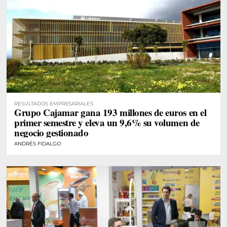
RESULTADOS EMPRESARIALES
Grupo Cajamar gana 193 millones de euros en el
primer semestre y eleva un 9,6% su volumen de
negocio gestionado
ANDRÉS FIDALGO