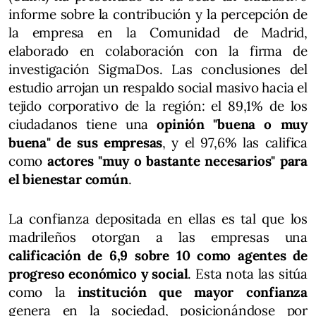
informe sobre la contribución y la percepción de
la empresa en la Comunidad de Madrid,
elaborado en colaboración con la firma de
investigación SigmaDos. Las conclusiones del
estudio arrojan un respaldo social masivo hacia el
tejido corporativo de la región: el 89,1% de los
ciudadanos tiene una
opinión "buena o muy
buena" de sus empresas
, y el 97,6% las califica
como
actores "muy o bastante necesarios" para
el bienestar común
.
La confianza depositada en ellas es tal que los
madrileños otorgan a las empresas una
calificación de 6,9 sobre 10 como agentes de
progreso económico y social
. Esta nota las sitúa
como la
institución que mayor confianza
genera en la sociedad, posicionándose por