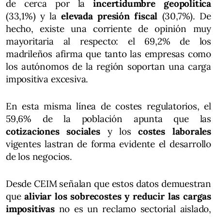
de cerca por la
incertidumbre geopolítica
(33,1%) y la
elevada presión fiscal
(30,7%). De
hecho, existe una corriente de opinión muy
mayoritaria al respecto: el 69,2% de los
madrileños afirma que tanto las empresas como
los autónomos de la región soportan una carga
impositiva excesiva.
En esta misma línea de costes regulatorios, el
59,6% de la población apunta que las
cotizaciones sociales
y los
costes laborales
vigentes lastran de forma evidente el desarrollo
de los negocios.
Desde CEIM señalan que estos datos demuestran
que
aliviar los sobrecostes y reducir las cargas
impositivas
no es un reclamo sectorial aislado,