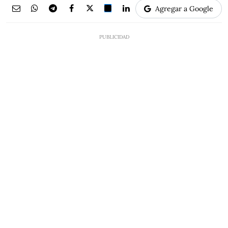
Agregar a Google