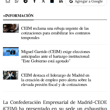
Agregar a Google
+INFORMACIÓN
CEIM reclama una rebaja urgente de las
cotizaciones para estabilizar los contratos
temporales
Miguel Garrido (CEIM) exige elecciones
anticipadas ante el hartazgo institucional:
"Este Gobierno está agotado"
CEIM destaca el liderazgo de Madrid en
la creación de empleo pero alerta sobre la
elevada presión fiscal y de cotizaciones
La Confederación Empresarial de Madrid-CEOE
(CEIM) ha presentado en su sede un exhaustivo