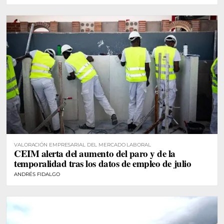
VALORACIÓN EMPRESARIAL DEL MERCADO LABORAL
CEIM alerta del aumento del paro y de la
temporalidad tras los datos de empleo de julio
ANDRÉS FIDALGO