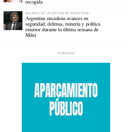
recogida
BALANCE DE LA GESTIÓN DE JAVIER MILEI
Argentina encadena avances en
seguridad, defensa, minería y política
exterior durante la última semana de
Milei