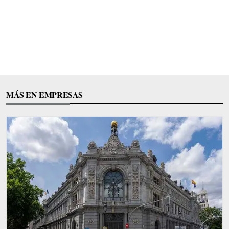
MÁS EN EMPRESAS