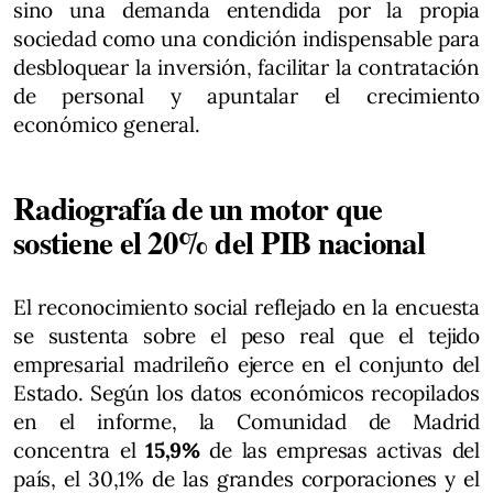
sino una demanda entendida por la propia
sociedad como una condición indispensable para
desbloquear la inversión, facilitar la contratación
de personal y apuntalar el crecimiento
económico general.
Radiografía de un motor que
sostiene el 20% del PIB nacional
El reconocimiento social reflejado en la encuesta
se sustenta sobre el peso real que el tejido
empresarial madrileño ejerce en el conjunto del
Estado. Según los datos económicos recopilados
en el informe, la Comunidad de Madrid
concentra el
15,9%
de las empresas activas del
país, el 30,1% de las grandes corporaciones y el