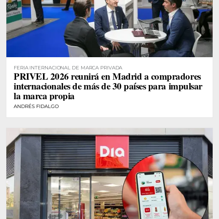
FERIA INTERNACIONAL DE MARCA PRIVADA
PRIVEL 2026 reunirá en Madrid a compradores
internacionales de más de 30 países para impulsar
la marca propia
ANDRÉS FIDALGO