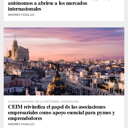
autónomos a abrirse a los mercados
internacionales
ANDRÉS FIDALGO
NUEVA CAMPAÑA DE LA PATRONAL MADRILEÑA
CEIM reivindica el papel de las asociaciones
empresariales como apoyo esencial para pymes y
emprendedores
ANDRÉS FIDALGO