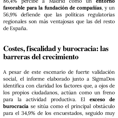
86,4% percibe a Madrid como un
entorno
favorable para la fundación de compañías
, y un
56,9% defiende que las políticas regulatorias
regionales son más ventajosas que las del resto
de España.
Costes, fiscalidad y burocracia: las
barreras del crecimiento
A pesar de este escenario de fuerte validación
social, el informe elaborado junto a SigmaDos
identifica con claridad los factores que, a ojos de
los propios ciudadanos, actúan como un freno
para la actividad productiva. El
exceso de
burocracia
se sitúa como el principal obstáculo
para el 34,9% de los encuestados, seguido muy