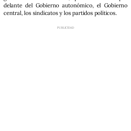
delante del Gobierno autonómico, el Gobierno
central, los sindicatos y los partidos políticos.