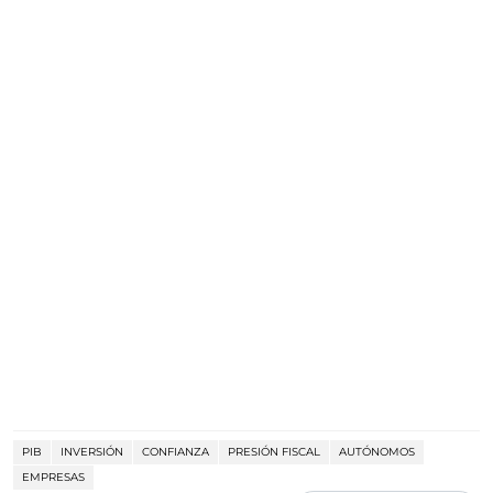
PIB
INVERSIÓN
CONFIANZA
PRESIÓN FISCAL
AUTÓNOMOS
EMPRESAS