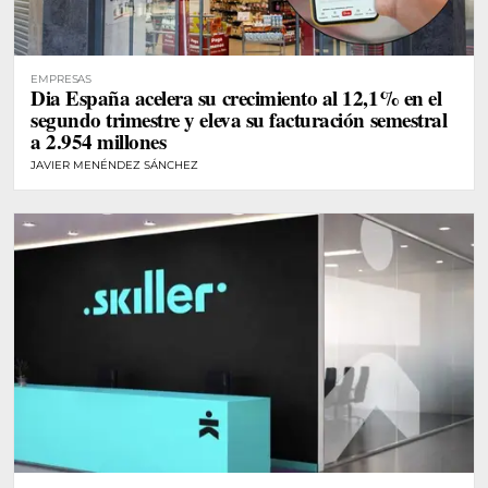
EMPRESAS
Dia España acelera su crecimiento al 12,1% en el
segundo trimestre y eleva su facturación semestral
a 2.954 millones
JAVIER MENÉNDEZ SÁNCHEZ