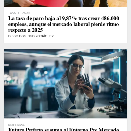
TASA DE PARO
La tasa de paro baja al 9,87% tras crear 486.000
empleos, aunque el mercado laboral pierde ritmo
respecto a 2025
DIEGO DOMINGO RODRÍGUEZ
EMPRESAS
Futuro Perfecto se suma al Entorno Pre Mercado