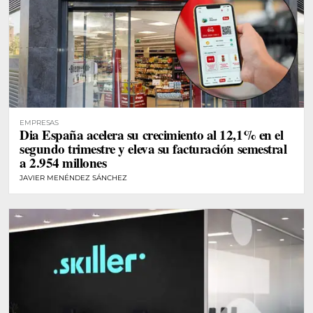
EMPRESAS
Dia España acelera su crecimiento al 12,1% en el
segundo trimestre y eleva su facturación semestral
a 2.954 millones
JAVIER MENÉNDEZ SÁNCHEZ