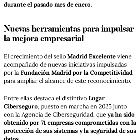
durante el pasado mes de enero
.
Nuevas herramientas para impulsar
la mejora empresarial
El crecimiento del sello
Madrid Excelente
viene
acompañado de nuevas iniciativas impulsadas
por la
Fundación Madrid por la Competitividad
para ampliar el alcance de este reconocimiento.
Entre ellas destaca el distintivo
Lugar
Ciberseguro
, puesto en marcha en 2025 junto
con la Agencia de Ciberseguridad, que
ya ha sido
obtenido por 71 empresas comprometidas con la
protección de sus sistemas y la seguridad de sus
datos
.