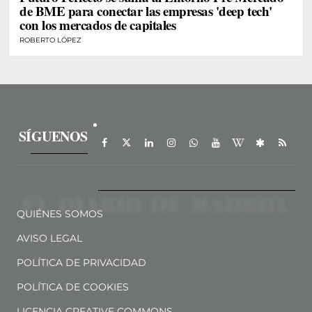
de BME para conectar las empresas 'deep tech'
con los mercados de capitales
ROBERTO LÓPEZ
SÍGUENOS
QUIÉNES SOMOS
AVISO LEGAL
POLÍTICA DE PRIVACIDAD
POLÍTICA DE COOKIES
LICENCIA CREATIVE COMMONS