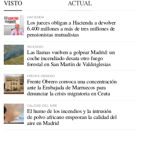
VISTO
ACTUAL
HACIENDA
Los jueces obligan a Hacienda a devolver
6.400 millones a más de tres millones de
pensionistas mutualistas
INCENDIO
Las llamas vuelven a golpear Madrid: un
coche incendiado desata otro fuego
forestal en San Martín de Valdeiglesias
FRENTE OBRERO
Frente Obrero convoca una concentración
ante la Embajada de Marruecos para
denunciar la crisis migratoria en Ceuta
CALIDAD DEL AIRE
El humo de los incendios y la intrusión
de polvo africano empeoran la calidad del
aire en Madrid