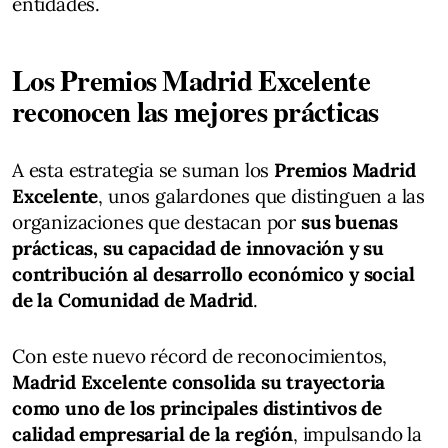
entidades.
Los Premios Madrid Excelente
reconocen las mejores prácticas
A esta estrategia se suman los
Premios Madrid
Excelente
, unos galardones que distinguen a las
organizaciones que destacan por
sus buenas
prácticas, su capacidad de innovación y su
contribución al desarrollo económico y social
de la Comunidad de Madrid
.
Con este nuevo récord de reconocimientos,
Madrid Excelente consolida su trayectoria
como uno de los principales distintivos de
calidad empresarial de la región
, impulsando la