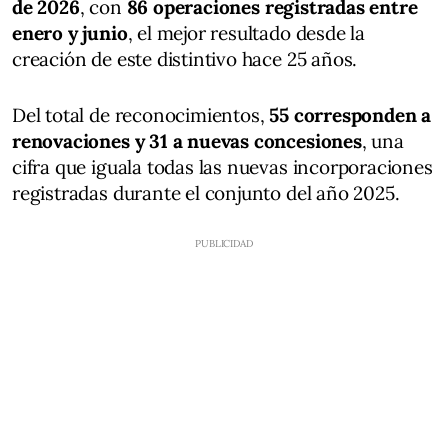
de 2026
, con
86 operaciones registradas entre
enero y junio
, el mejor resultado desde la
creación de este distintivo hace 25 años.
Del total de reconocimientos,
55 corresponden a
renovaciones y 31 a nuevas concesiones
, una
cifra que iguala todas las nuevas incorporaciones
registradas durante el conjunto del año 2025.