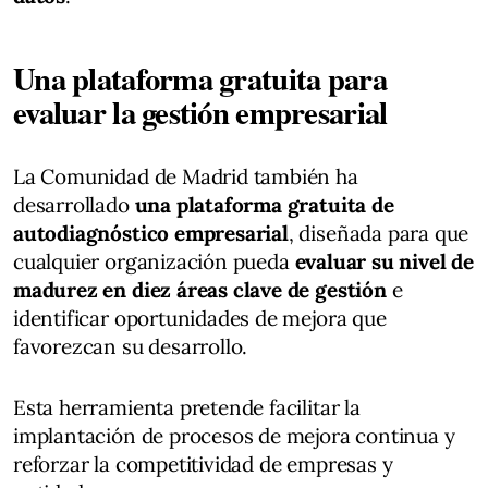
Una plataforma gratuita para
evaluar la gestión empresarial
La Comunidad de Madrid también ha
desarrollado
una plataforma gratuita de
autodiagnóstico empresarial
, diseñada para que
cualquier organización pueda
evaluar su nivel de
madurez en diez áreas clave de gestión
e
identificar oportunidades de mejora que
favorezcan su desarrollo.
Esta herramienta pretende facilitar la
implantación de procesos de mejora continua y
reforzar la competitividad de empresas y