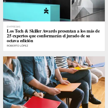
EMPRESAS
Los Tech & Skiller Awards presentan a los más de
25 expertos que conformarán el jurado de su
octava edición
ROBERTO LÓPEZ