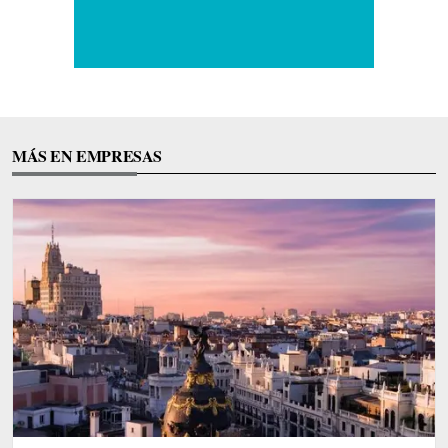
MÁS EN EMPRESAS