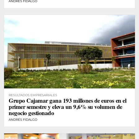
ANDRÉS FIDALGO
RESULTADOS EMPRESARIALES
Grupo Cajamar gana 193 millones de euros en el
primer semestre y eleva un 9,6% su volumen de
negocio gestionado
ANDRÉS FIDALGO