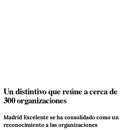
Un distintivo que reúne a cerca de
300 organizaciones
Madrid Excelente se ha consolidado como un
reconocimiento a las organizaciones