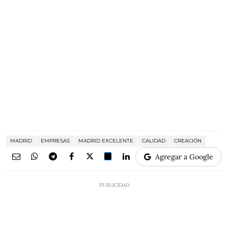
MADRID
EMPRESAS
MADRID EXCELENTE
CALIDAD
CREACIÓN
Agregar a Google