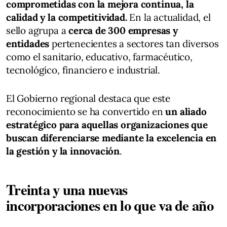
comprometidas con la mejora continua, la
calidad y la competitividad.
En la actualidad, el
sello agrupa a
cerca de 300 empresas y
entidades
pertenecientes a sectores tan diversos
como el sanitario, educativo, farmacéutico,
tecnológico, financiero e industrial.
El Gobierno regional destaca que este
reconocimiento se ha convertido en
un aliado
estratégico para aquellas organizaciones que
buscan diferenciarse mediante la excelencia en
la gestión y la innovación
.
Treinta y una nuevas
incorporaciones en lo que va de año