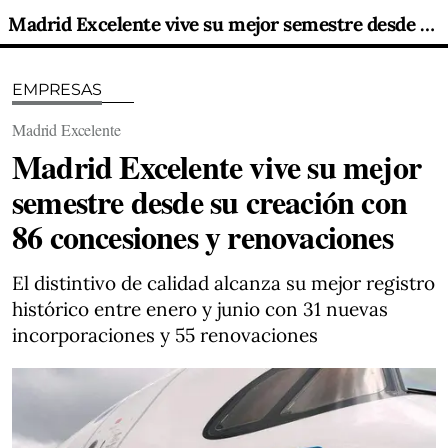
Madrid Excelente vive su mejor semestre desde su creación con 86 concesiones y renovaciones
EMPRESAS
Madrid Excelente
Madrid Excelente vive su mejor
semestre desde su creación con
86 concesiones y renovaciones
El distintivo de calidad alcanza su mejor registro
histórico entre enero y junio con 31 nuevas
incorporaciones y 55 renovaciones