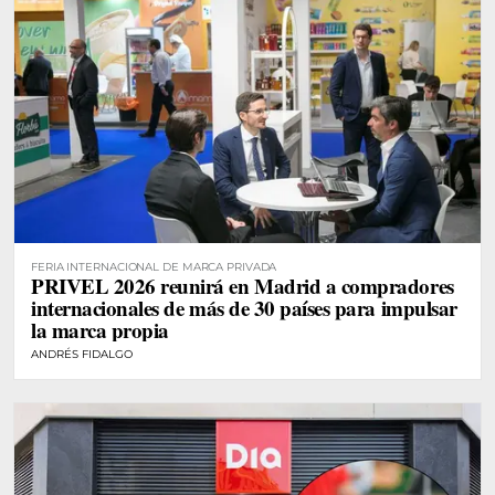
FERIA INTERNACIONAL DE MARCA PRIVADA
PRIVEL 2026 reunirá en Madrid a compradores
internacionales de más de 30 países para impulsar
la marca propia
ANDRÉS FIDALGO