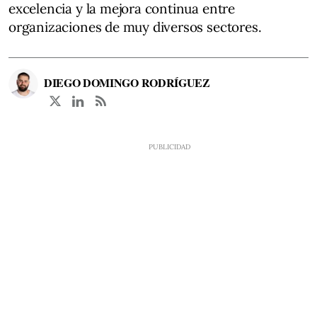
excelencia y la mejora continua entre
organizaciones de muy diversos sectores.
DIEGO DOMINGO RODRÍGUEZ