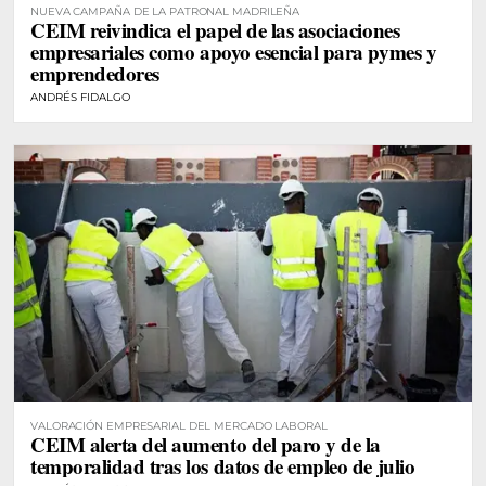
NUEVA CAMPAÑA DE LA PATRONAL MADRILEÑA
CEIM reivindica el papel de las asociaciones
empresariales como apoyo esencial para pymes y
emprendedores
ANDRÉS FIDALGO
VALORACIÓN EMPRESARIAL DEL MERCADO LABORAL
CEIM alerta del aumento del paro y de la
temporalidad tras los datos de empleo de julio