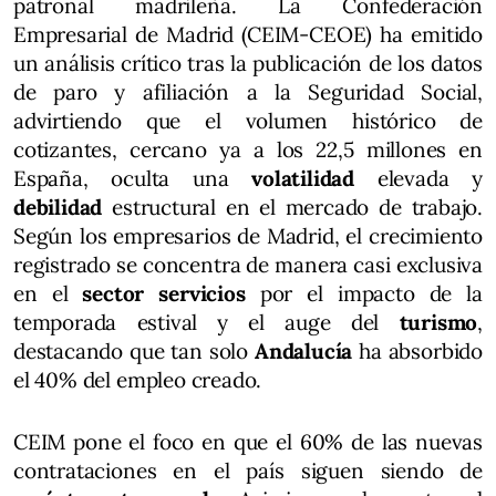
patronal madrileña. La Confederación
Empresarial de Madrid (CEIM-CEOE) ha emitido
un análisis crítico tras la publicación de los datos
de paro y afiliación a la Seguridad Social,
advirtiendo que el volumen histórico de
cotizantes, cercano ya a los 22,5 millones en
España, oculta una
volatilidad
elevada y
debilidad
estructural en el mercado de trabajo.
Según los empresarios de Madrid, el crecimiento
registrado se concentra de manera casi exclusiva
en el
sector servicios
por el impacto de la
temporada estival y el auge del
turismo
,
destacando que tan solo
Andalucía
ha absorbido
el 40% del empleo creado.
CEIM pone el foco en que el 60% de las nuevas
contrataciones en el país siguen siendo de