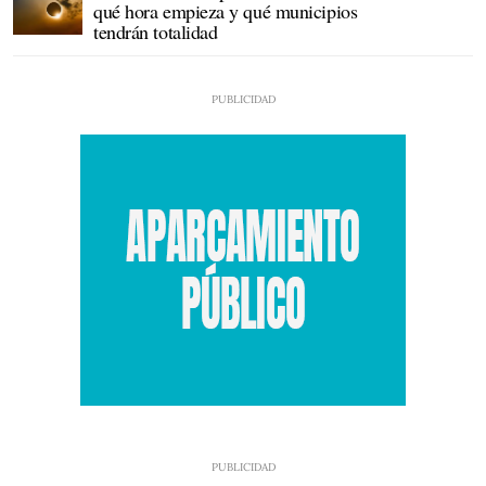
qué hora empieza y qué municipios
tendrán totalidad