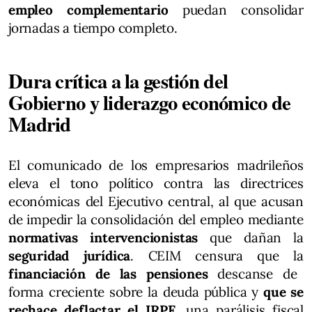
empleo complementario
puedan consolidar
jornadas a tiempo completo.
Dura crítica a la gestión del
Gobierno y liderazgo económico de
Madrid
El comunicado de los empresarios madrileños
eleva el tono político contra las directrices
económicas del Ejecutivo central, al que acusan
de impedir la consolidación del empleo mediante
normativas intervencionistas
que dañan la
seguridad jurídica
. CEIM censura que la
financiación de las pensiones
descanse de
forma creciente sobre la deuda pública y
que se
rechace deflactar el IRPF
, una parálisis fiscal