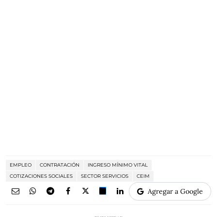
EMPLEO
CONTRATACIÓN
INGRESO MÍNIMO VITAL
COTIZACIONES SOCIALES
SECTOR SERVICIOS
CEIM
Agregar a Google