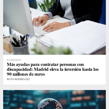
ECONOMÍA
Más ayudas para contratar personas con
discapacidad: Madrid eleva la inversión hasta los
90 millones de euros
RUTH RODRÍGUEZ