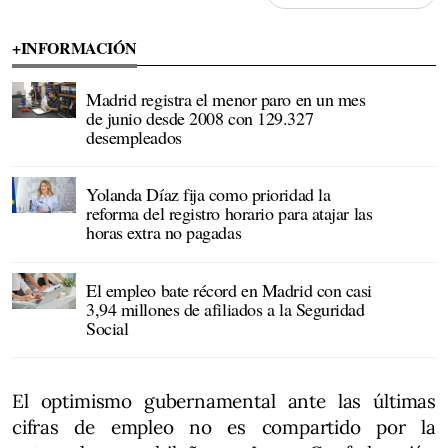
+INFORMACIÓN
Madrid registra el menor paro en un mes
de junio desde 2008 con 129.327
desempleados
Yolanda Díaz fija como prioridad la
reforma del registro horario para atajar las
horas extra no pagadas
El empleo bate récord en Madrid con casi
3,94 millones de afiliados a la Seguridad
Social
El optimismo gubernamental ante las últimas
cifras de empleo no es compartido por la