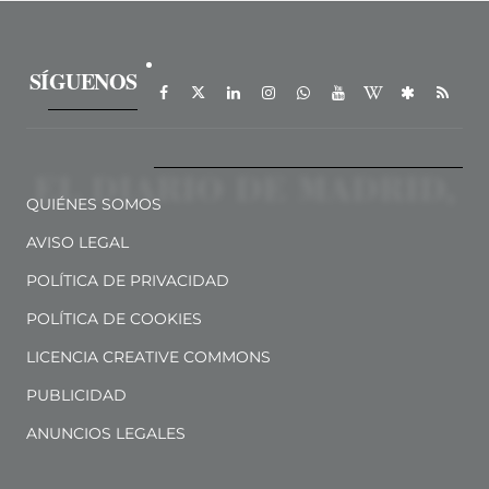
SÍGUENOS
QUIÉNES SOMOS
AVISO LEGAL
POLÍTICA DE PRIVACIDAD
POLÍTICA DE COOKIES
LICENCIA CREATIVE COMMONS
PUBLICIDAD
ANUNCIOS LEGALES