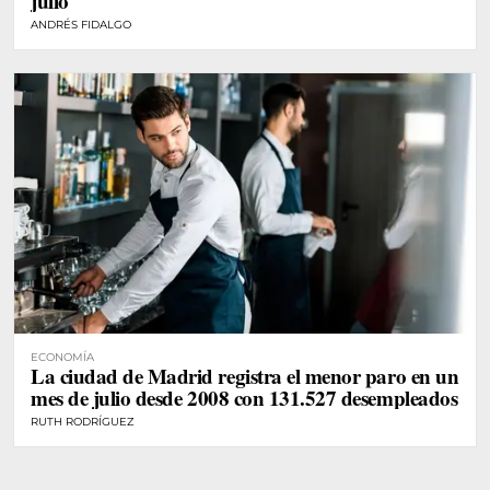
julio
ANDRÉS FIDALGO
ECONOMÍA
La ciudad de Madrid registra el menor paro en un
mes de julio desde 2008 con 131.527 desempleados
RUTH RODRÍGUEZ