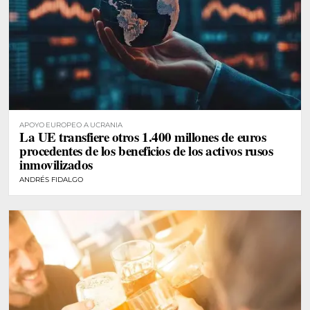
APOYO EUROPEO A UCRANIA
La UE transfiere otros 1.400 millones de euros
procedentes de los beneficios de los activos rusos
inmovilizados
ANDRÉS FIDALGO