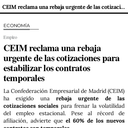
CEIM reclama una rebaja urgente de las cotizaciones para estabilizar los contratos temporales
ECONOMÍA
Empleo
CEIM reclama una rebaja
urgente de las cotizaciones para
estabilizar los contratos
temporales
La Confederación Empresarial de Madrid (CEIM)
ha exigido una
rebaja urgente de las
cotizaciones sociales
para frenar la volatilidad
del empleo estacional. Pese al récord de
afiliación, advierte que
el 60% de los nuevos