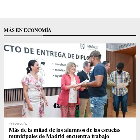
MÁS EN ECONOMÍA
ECONOMÍA
Más de la mitad de los alumnos de las escuelas
municipales de Madrid encuentra trabajo