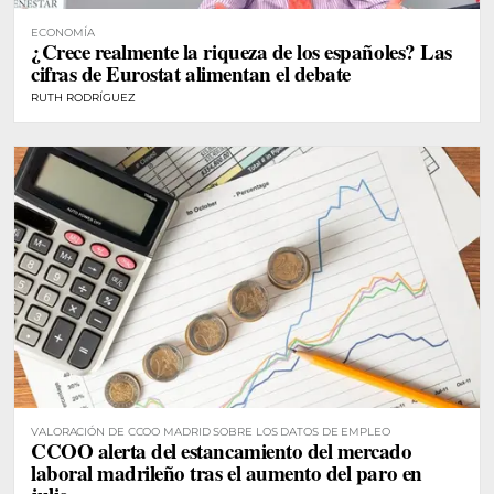
ECONOMÍA
¿Crece realmente la riqueza de los españoles? Las
cifras de Eurostat alimentan el debate
RUTH RODRÍGUEZ
VALORACIÓN DE CCOO MADRID SOBRE LOS DATOS DE EMPLEO
CCOO alerta del estancamiento del mercado
laboral madrileño tras el aumento del paro en