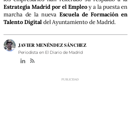
Estrategia Madrid por el Empleo
y a la puesta en
marcha de la nueva
Escuela de Formación en
Talento Digital
del Ayuntamiento de Madrid.
JAVIER MENÉNDEZ SÁNCHEZ
Periodista en El Diario de Madrid