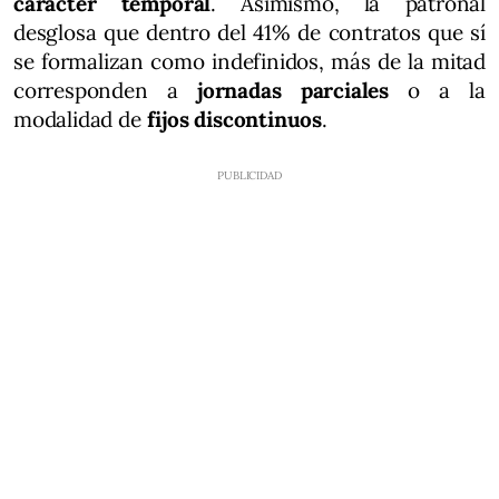
carácter temporal
. Asimismo, la patronal
desglosa que dentro del 41% de contratos que sí
se formalizan como indefinidos, más de la mitad
corresponden a
jornadas parciales
o a la
modalidad de
fijos discontinuos
.