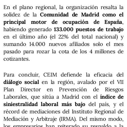
En el plano regional, la organización resalta la
solidez de la
Comunidad de Madrid como el
principal motor de ocupación de España
,
habiendo generado
133.000 puestos de trabajo
en el último año (el 22% del total nacional) y
sumando 14.000 nuevos afiliados solo el mes
pasado para rozar la cota de los 4 millones de
cotizantes.
Para concluir, CEIM defiende la eficacia del
diálogo social
en la región, avalado por el VII
Plan Director en Prevención de Riesgos
Laborales, que sitúa a Madrid con el
índice de
siniestralidad laboral más bajo
del país, y el
récord de mediaciones del Instituto Regional de
Mediación y Arbitraje (IRMA). Del mismo modo,
los empresarios han reiterado su respaldo a la