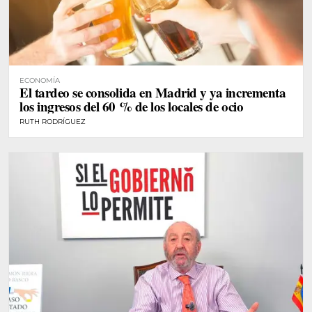
ECONOMÍA
El tardeo se consolida en Madrid y ya incrementa
los ingresos del 60 % de los locales de ocio
RUTH RODRÍGUEZ