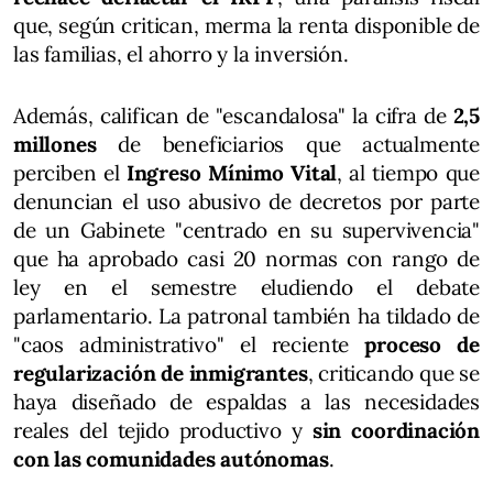
que, según critican, merma la renta disponible de
las familias, el ahorro y la inversión.
Además, califican de "escandalosa" la cifra de
2,5
millones
de beneficiarios que actualmente
perciben el
Ingreso Mínimo Vital
, al tiempo que
denuncian el uso abusivo de decretos por parte
de un Gabinete "centrado en su supervivencia"
que ha aprobado casi 20 normas con rango de
ley en el semestre eludiendo el debate
parlamentario. La patronal también ha tildado de
"caos administrativo" el reciente
proceso de
regularización de inmigrantes
, criticando que se
haya diseñado de espaldas a las necesidades
reales del tejido productivo y
sin coordinación
con las comunidades autónomas
.