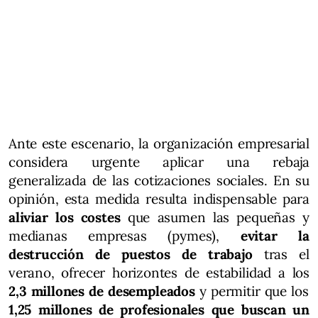
Ante este escenario, la organización empresarial
considera urgente aplicar una rebaja
generalizada de las cotizaciones sociales. En su
opinión, esta medida resulta indispensable para
aliviar los costes
que asumen las pequeñas y
medianas empresas (pymes),
evitar la
destrucción de puestos de trabajo
tras el
verano, ofrecer horizontes de estabilidad a los
2,3 millones de desempleados
y permitir que los
1,25 millones de profesionales que buscan un