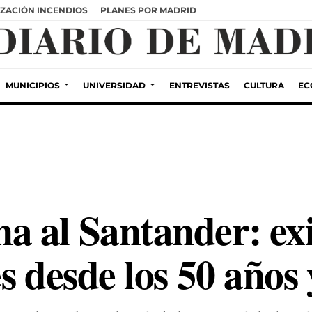
ZACIÓN INCENDIOS
PLANES POR MADRID
MUNICIPIOS
UNIVERSIDAD
ENTREVISTAS
CULTURA
EC
 al Santander: ex
s desde los 50 años 