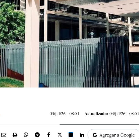
Actualizado:
03/jul/26
- 08:51
03/jul/26 - 08:5
Agregar a Google