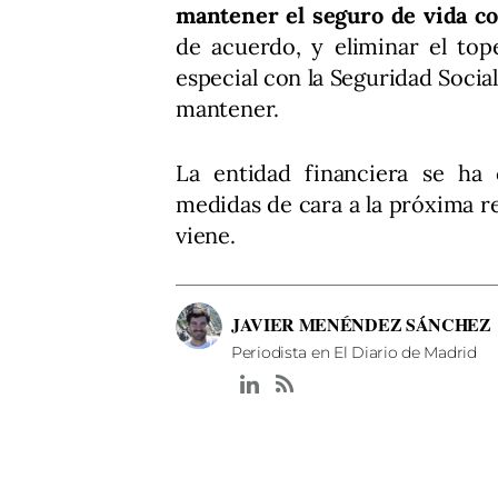
mantener el seguro de vida co
de acuerdo, y eliminar el top
especial con la Seguridad Socia
mantener.
La entidad financiera se ha
medidas de cara a la próxima re
viene.
JAVIER MENÉNDEZ SÁNCHEZ
Periodista en El Diario de Madrid