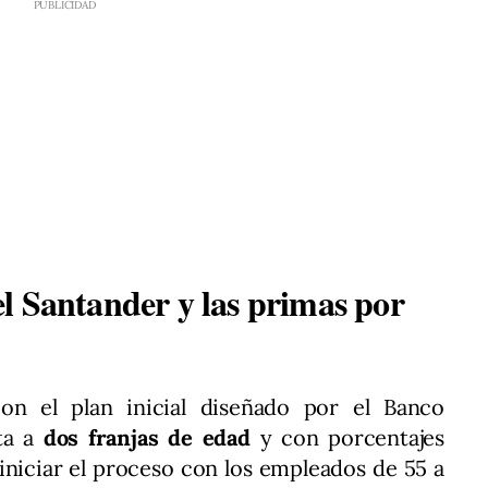
l Santander y las primas por
con el plan inicial diseñado por el Banco
ita a
dos franjas de edad
y con porcentajes
iniciar el proceso con los empleados de 55 a