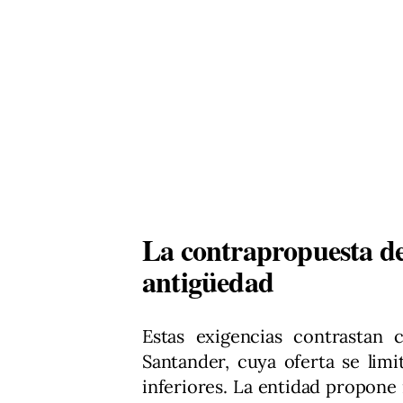
La contrapropuesta de
antigüedad
Estas exigencias contrastan 
Santander, cuya oferta se lim
inferiores. La entidad propone 