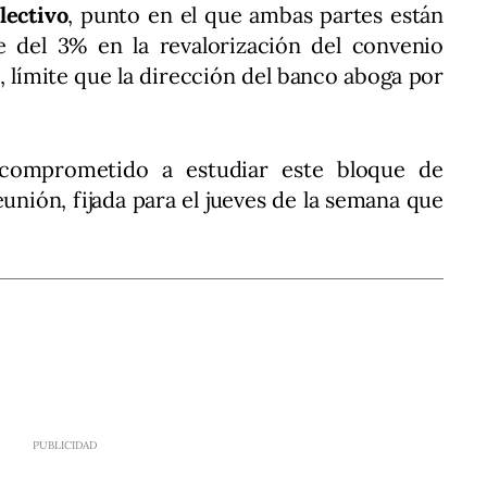
lectivo
, punto en el que ambas partes están
e del 3% en la revalorización del convenio
l, límite que la dirección del banco aboga por
 comprometido a estudiar este bloque de
unión, fijada para el jueves de la semana que