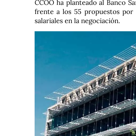
CCOO ha planteado al Banco San
frente a los 55 propuestos por 
salariales en la negociación.