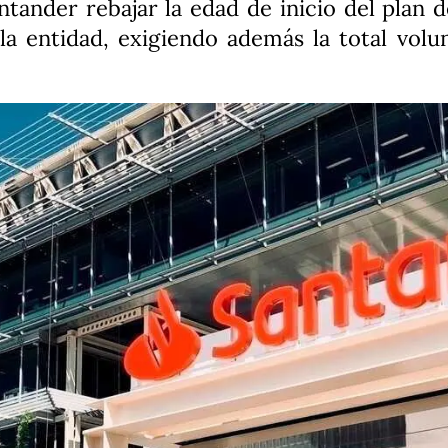
tander rebajar la edad de inicio del plan 
la entidad, exigiendo además la total vol