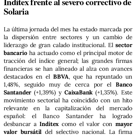
Inditex frente al severo correctivo de
Solaria
La última jornada del mes ha estado marcada por
la dispersión entre sectores y un cambio de
liderazgo de gran calado institucional. El
sector
bancario
ha actuado como el principal motor de
tracción del índice general; las grandes firmas
financieras se han alineado al alza con avances
destacados en el
BBVA
, que ha repuntado un
1,48%, seguido muy de cerca por el
Banco
Santander
(+1,39%) y
CaixaBank
(+1,35%). Este
movimiento sectorial ha coincidido con un hito
relevante en la capitalización del mercado
español: el Banco Santander ha logrado
desbancar a
Inditex
como el valor con
mayor
valor bursátil
del selectivo nacional. La firma