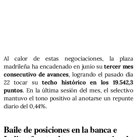
Al calor de estas negociaciones, la plaza
madrileña ha encadenado en junio su
tercer mes
consecutivo de avances
, logrando el pasado día
22 tocar su
techo histórico en los 19.542,3
puntos
. En la última sesión del mes, el selectivo
mantuvo el tono positivo al anotarse un repunte
diario del 0,44%.
Baile de posiciones en la banca e