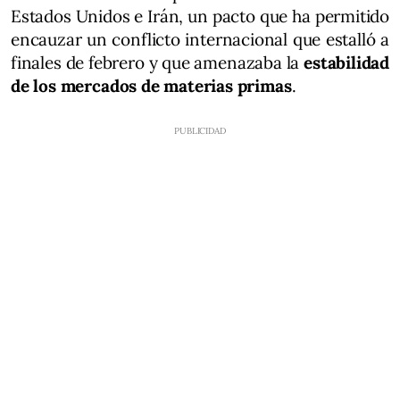
Estados Unidos e Irán, un pacto que ha permitido
encauzar un conflicto internacional que estalló a
finales de febrero y que amenazaba la
estabilidad
de los mercados de materias primas
.