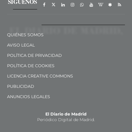
SÍGUENOS
QUIÉNES SOMOS
AVISO LEGAL
POLÍTICA DE PRIVACIDAD
POLÍTICA DE COOKIES
LICENCIA CREATIVE COMMONS
PUBLICIDAD
ANUNCIOS LEGALES
El Diario de Madrid
Periódico Digital de Madrid.