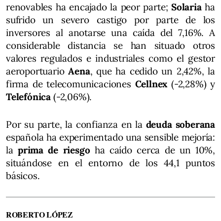
renovables ha encajado la peor parte;
Solaria
ha
sufrido un severo castigo por parte de los
inversores al anotarse una caída del 7,16%. A
considerable distancia se han situado otros
valores regulados e industriales como el gestor
aeroportuario
Aena
, que ha cedido un 2,42%, la
firma de telecomunicaciones
Cellnex
(-2,28%) y
Telefónica
(-2,06%).
Por su parte, la confianza en la
deuda soberana
española ha experimentado una sensible mejoría:
la
prima de riesgo
ha caído cerca de un 10%,
situándose en el entorno de los 44,1 puntos
básicos.
ROBERTO LÓPEZ