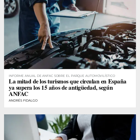
INFORME ANUAL DE ANFAC SOBRE EL PARQUE AUTOMOVILÍSTICO
La mitad de los turismos que circulan en España
ya supera los 15 años de antigüedad, según
ANFAC
ANDRÉS FIDALGO