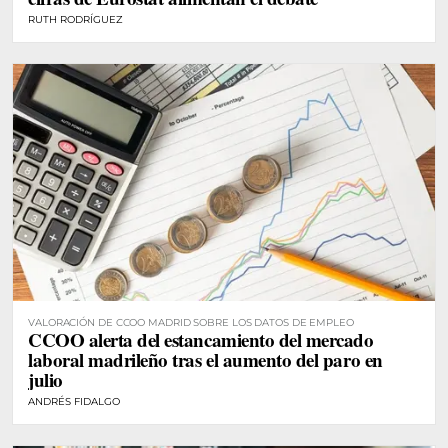
RUTH RODRÍGUEZ
VALORACIÓN DE CCOO MADRID SOBRE LOS DATOS DE EMPLEO
CCOO alerta del estancamiento del mercado
laboral madrileño tras el aumento del paro en
julio
ANDRÉS FIDALGO