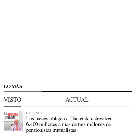
LO MÁS
VISTO
ACTUAL
HACIENDA
Los jueces obligan a Hacienda a devolver
6.400 millones a más de tres millones de
pensionistas mutualistas