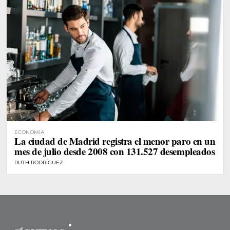
ECONOMÍA
La ciudad de Madrid registra el menor paro en un
mes de julio desde 2008 con 131.527 desempleados
RUTH RODRÍGUEZ