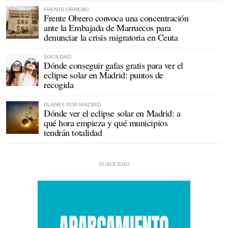
FRENTE OBRERO
Frente Obrero convoca una concentración
ante la Embajada de Marruecos para
denunciar la crisis migratoria en Ceuta
SOCIEDAD
Dónde conseguir gafas gratis para ver el
eclipse solar en Madrid: puntos de
recogida
PLANES POR MADRID
Dónde ver el eclipse solar en Madrid: a
qué hora empieza y qué municipios
tendrán totalidad