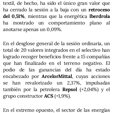
textil, de hecho, ha sido el único gran valor que
ha cerrado la sesión a la baja con un
retroceso
del 0,51%
, mientras que la energética
Iberdrola
ha mostrado un comportamiento plano al
anotarse apenas un 0,09%.
En el desglose general de la sesión ordinaria, un
total de 20 valores integrados en el selectivo han
logrado recoger beneficios frente a 15 compañías
que han finalizado en el terreno negativo. El
podio de las ganancias del día ha estado
encabezado por
ArcelorMittal
, cuyas acciones
se han revalorizado un 2,37%, impulsadas
también por la petrolera
Repsol
(+2,04%) y el
grupo constructor
ACS
(+1,9%).
En el extremo opuesto, el sector de las energías