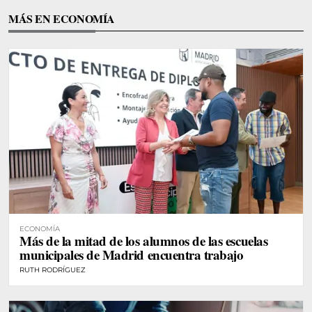
MÁS EN ECONOMÍA
ECONOMÍA
Más de la mitad de los alumnos de las escuelas
municipales de Madrid encuentra trabajo
RUTH RODRÍGUEZ