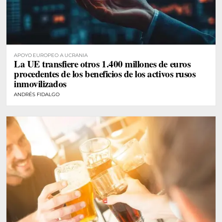
APOYO EUROPEO A UCRANIA
La UE transfiere otros 1.400 millones de euros
procedentes de los beneficios de los activos rusos
inmovilizados
ANDRÉS FIDALGO