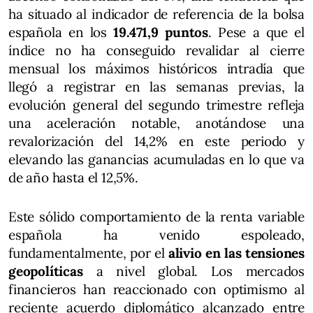
ha situado al indicador de referencia de la bolsa
española en los
19.471,9 puntos
. Pese a que el
índice no ha conseguido revalidar al cierre
mensual los máximos históricos intradía que
llegó a registrar en las semanas previas, la
evolución general del segundo trimestre refleja
una aceleración notable, anotándose una
revalorización del 14,2% en este periodo y
elevando las ganancias acumuladas en lo que va
de año hasta el 12,5%.
Este sólido comportamiento de la renta variable
española ha venido espoleado,
fundamentalmente, por el
alivio en las tensiones
geopolíticas
a nivel global. Los mercados
financieros han reaccionado con optimismo al
reciente acuerdo diplomático alcanzado entre