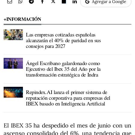
Agregar a Google
+INFORMACIÓN
Las empresas cotizadas españolas
alcanzarán el 40% de paridad en sus
consejos para 2027
Ángel Escribano galardonado como
Ejecutivo del Ibex 35 del Año por la
transformación estratégica de Indra
Repindex.AI lanza el primer sistema de
reputación corporativa para empresas del
IBEX basado en Inteligencia Artificial
El IBEX 35 ha despedido el mes de junio con un
ascenso consolidado del 6%, una tendencia que