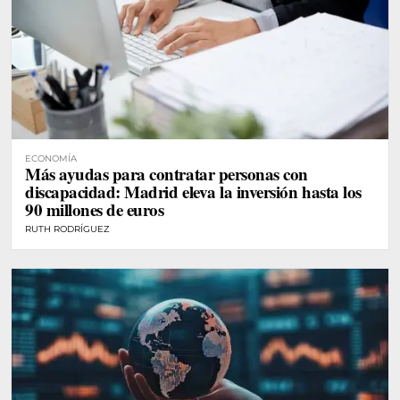
ECONOMÍA
Más ayudas para contratar personas con
discapacidad: Madrid eleva la inversión hasta los
90 millones de euros
RUTH RODRÍGUEZ