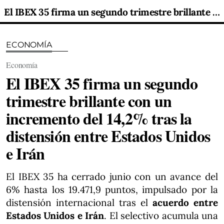
El IBEX 35 firma un segundo trimestre brillante con un incremento del 14,2% tras la distensión entre Estados Unidos e Irán
ECONOMÍA
Economía
El IBEX 35 firma un segundo
trimestre brillante con un
incremento del 14,2% tras la
distensión entre Estados Unidos
e Irán
El IBEX 35 ha cerrado junio con un avance del
6% hasta los 19.471,9 puntos, impulsado por la
distensión internacional tras el
acuerdo entre
Estados Unidos e Irán
. El selectivo acumula una