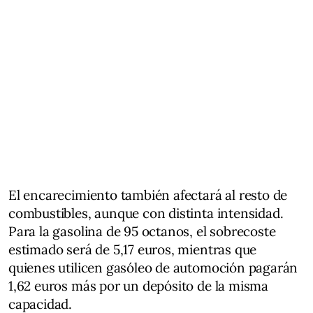
El encarecimiento también afectará al resto de
combustibles, aunque con distinta intensidad.
Para la gasolina de 95 octanos, el sobrecoste
estimado será de 5,17 euros, mientras que
quienes utilicen gasóleo de automoción pagarán
1,62 euros más por un depósito de la misma
capacidad.