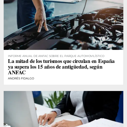
INFORME ANUAL DE ANFAC SOBRE EL PARQUE AUTOMOVILÍSTICO
La mitad de los turismos que circulan en España
ya supera los 15 años de antigüedad, según
ANFAC
ANDRÉS FIDALGO