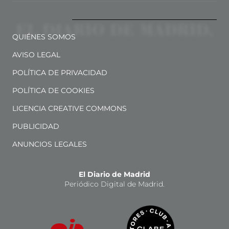
QUIÉNES SOMOS
AVISO LEGAL
POLÍTICA DE PRIVACIDAD
POLÍTICA DE COOKIES
LICENCIA CREATIVE COMMONS
PUBLICIDAD
ANUNCIOS LEGALES
El Diario de Madrid
Periódico Digital de Madrid.