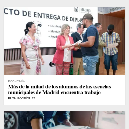
ECONOMÍA
Más de la mitad de los alumnos de las escuelas
municipales de Madrid encuentra trabajo
RUTH RODRÍGUEZ