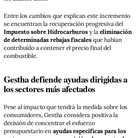
Entre los cambios que explican este incremento
se encuentran la recuperación progresiva del
Impuesto sobre Hidrocarburos
y la
eliminación
de determinadas rebajas fiscales
que habían
contribuido a contener el precio final del
combustible.
Gestha defiende ayudas dirigidas a
los sectores más afectados
Pese al impacto que tendrá la medida sobre los
consumidores, Gestha considera positiva la
decisión de concentrar el esfuerzo
presupuestario en
ayudas específicas para los