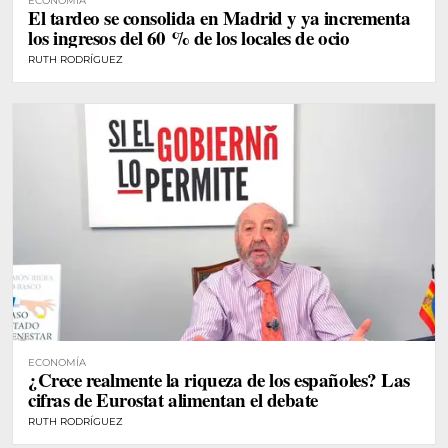
ECONOMÍA
El tardeo se consolida en Madrid y ya incrementa
los ingresos del 60 % de los locales de ocio
RUTH RODRÍGUEZ
ECONOMÍA
¿Crece realmente la riqueza de los españoles? Las
cifras de Eurostat alimentan el debate
RUTH RODRÍGUEZ