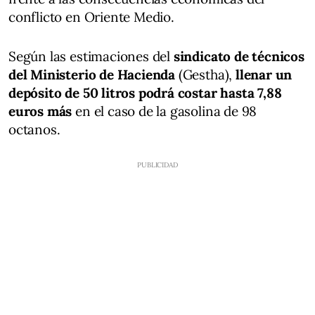
conflicto en Oriente Medio.
Según las estimaciones del
sindicato de técnicos
del Ministerio de Hacienda
(Gestha),
llenar un
depósito de 50 litros podrá costar hasta 7,88
euros más
en el caso de la gasolina de 98
octanos.