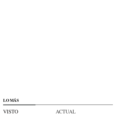
LO MÁS
VISTO
ACTUAL