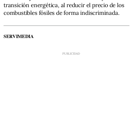
transición energética, al reducir el precio de los
combustibles fósiles de forma indiscriminada.
SERVIMEDIA