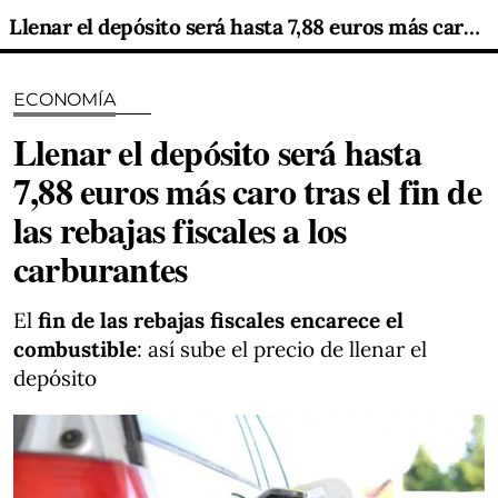
Llenar el depósito será hasta 7,88 euros más caro tras el fin de las rebajas fiscales a los carburantes
ECONOMÍA
Llenar el depósito será hasta
7,88 euros más caro tras el fin de
las rebajas fiscales a los
carburantes
El
fin de las rebajas fiscales encarece el
combustible
: así sube el precio de llenar el
depósito