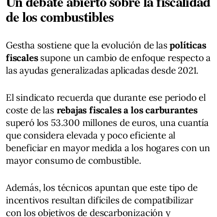
Un debate abierto sobre la fiscalidad
de los combustibles
Gestha sostiene que la evolución de las
políticas
fiscales
supone un cambio de enfoque respecto a
las ayudas generalizadas aplicadas desde 2021.
El sindicato recuerda que durante ese periodo el
coste de las
rebajas fiscales a los carburantes
superó los 53.300 millones de euros, una cuantía
que considera elevada y poco eficiente al
beneficiar en mayor medida a los hogares con un
mayor consumo de combustible.
Además, los técnicos apuntan que este tipo de
incentivos resultan difíciles de compatibilizar
con los objetivos de descarbonización y