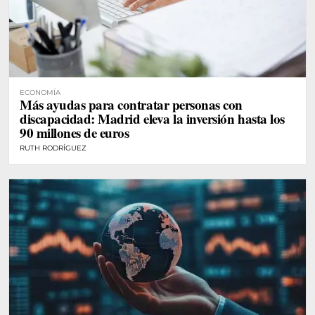
ECONOMÍA
Más ayudas para contratar personas con
discapacidad: Madrid eleva la inversión hasta los
90 millones de euros
RUTH RODRÍGUEZ