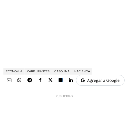
ECONOMÍA
CARBURANTES
GASOLINA
HACIENDA
Agregar a Google