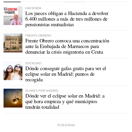
HACIENDA
Los jueces obligan a Hacienda a devolver
6.400 millones a más de tres millones de
pensionistas mutualistas
FRENTE OBRERO
Frente Obrero convoca una concentración
ante la Embajada de Marruecos para
denunciar la crisis migratoria en Ceuta
SOCIEDAD
Dónde conseguir gafas gratis para ver el
eclipse solar en Madrid: puntos de
recogida
PLANES POR MADRID
Dónde ver el eclipse solar en Madrid: a
qué hora empieza y qué municipios
tendrán totalidad