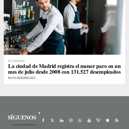
ECONOMÍA
La ciudad de Madrid registra el menor paro en un
mes de julio desde 2008 con 131.527 desempleados
RUTH RODRÍGUEZ
SÍGUENOS