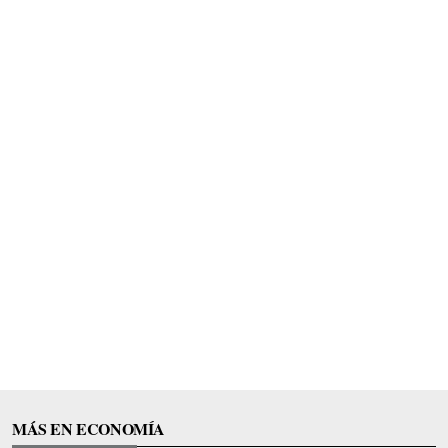
MÁS EN ECONOMÍA