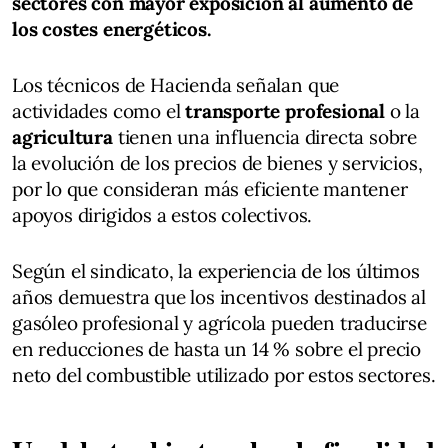
sectores con mayor exposición al aumento de
los costes energéticos.
Los técnicos de Hacienda señalan que
actividades como el
transporte profesional
o la
agricultura
tienen una influencia directa sobre
la evolución de los precios de bienes y servicios,
por lo que consideran más eficiente mantener
apoyos dirigidos a estos colectivos.
Según el sindicato, la experiencia de los últimos
años demuestra que los incentivos destinados al
gasóleo profesional y agrícola pueden traducirse
en reducciones de hasta un 14 % sobre el precio
neto del combustible utilizado por estos sectores.