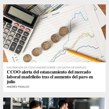
VALORACIÓN DE CCOO MADRID SOBRE LOS DATOS DE EMPLEO
CCOO alerta del estancamiento del mercado
laboral madrileño tras el aumento del paro en
julio
ANDRÉS FIDALGO