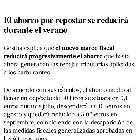
El ahorro por repostar se reducirá
durante el verano
Gestha explica que
el nuevo marco fiscal
reducirá progresivamente el ahorro
que hasta
ahora generaban las rebajas tributarias aplicadas
a los carburantes.
De acuerdo con sus cálculos, el ahorro medio al
llenar un depósito de 50 litros se situará en 9,1
euros durante julio, descenderá a 6,05 euros en
agosto y quedará reducido a 3,02 euros en
septiembre, coincidiendo con la desaparición de
las medidas fiscales generalizadas aprobadas en
los últimos años.