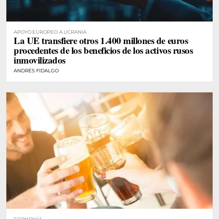
APOYO EUROPEO A UCRANIA
La UE transfiere otros 1.400 millones de euros
procedentes de los beneficios de los activos rusos
inmovilizados
ANDRÉS FIDALGO