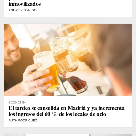
inmovilizados
ANDRÉS FIDALGO
ECONOMÍA
El tardeo se consolida en Madrid y ya incrementa
los ingresos del 60 % de los locales de ocio
RUTH RODRÍGUEZ