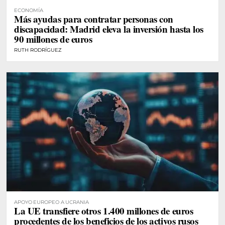
ECONOMÍA
Más ayudas para contratar personas con
discapacidad: Madrid eleva la inversión hasta los
90 millones de euros
RUTH RODRÍGUEZ
APOYO EUROPEO A UCRANIA
La UE transfiere otros 1.400 millones de euros
procedentes de los beneficios de los activos rusos