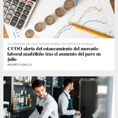
VALORACIÓN DE CCOO MADRID SOBRE LOS DATOS DE EMPLEO
CCOO alerta del estancamiento del mercado
laboral madrileño tras el aumento del paro en
julio
ANDRÉS FIDALGO