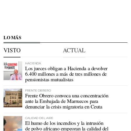
LO MÁS
VISTO
ACTUAL
HACIENDA
Los jueces obligan a Hacienda a devolver
6.400 millones a más de tres millones de
pensionistas mutualistas
FRENTE OBRERO
Frente Obrero convoca una concentración
ante la Embajada de Marruecos para
denunciar la crisis migratoria en Ceuta
CALIDAD DEL AIRE
El humo de los incendios y la intrusión
de polvo africano empeoran la calidad del