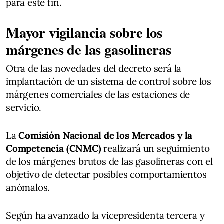
para este fin.
Mayor vigilancia sobre los
márgenes de las gasolineras
Otra de las novedades del decreto será la
implantación de un sistema de control sobre los
márgenes comerciales de las estaciones de
servicio.
La
Comisión Nacional de los Mercados y la
Competencia (CNMC)
realizará un seguimiento
de los márgenes brutos de las gasolineras con el
objetivo de detectar posibles comportamientos
anómalos.
Según ha avanzado la vicepresidenta tercera y