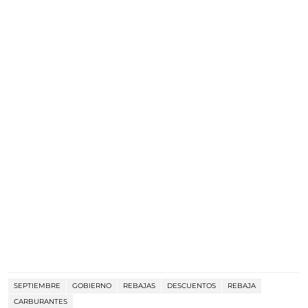
SEPTIEMBRE
GOBIERNO
REBAJAS
DESCUENTOS
REBAJA
CARBURANTES