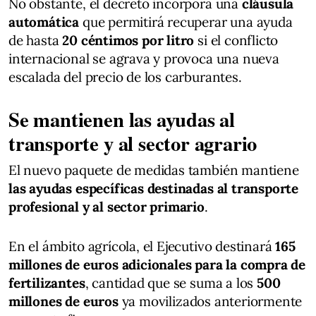
No obstante, el decreto incorpora una
cláusula
automática
que permitirá recuperar una ayuda
de hasta
20 céntimos por litro
si el conflicto
internacional se agrava y provoca una nueva
escalada del precio de los carburantes.
Se mantienen las ayudas al
transporte y al sector agrario
El nuevo paquete de medidas también mantiene
las ayudas específicas destinadas al transporte
profesional y al sector primario
.
En el ámbito agrícola, el Ejecutivo destinará
165
millones de euros adicionales para la compra de
fertilizantes
, cantidad que se suma a los
500
millones de euros
ya movilizados anteriormente