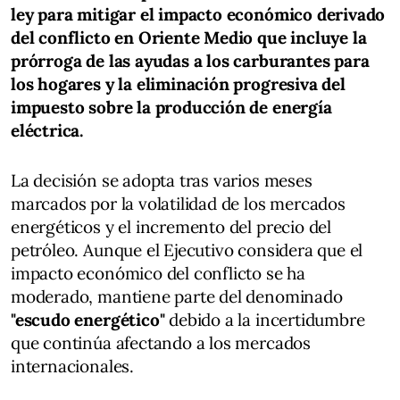
ley para mitigar el impacto económico derivado
del conflicto en Oriente Medio que incluye la
prórroga de las ayudas a los carburantes para
los hogares y la eliminación progresiva del
impuesto sobre la producción de energía
eléctrica.
La decisión se adopta tras varios meses
marcados por la volatilidad de los mercados
energéticos y el incremento del precio del
petróleo. Aunque el Ejecutivo considera que el
impacto económico del conflicto se ha
moderado, mantiene parte del denominado
"escudo energético"
debido a la incertidumbre
que continúa afectando a los mercados
internacionales.