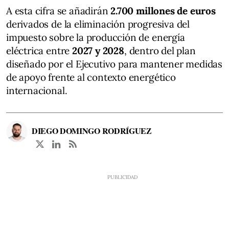
A esta cifra se añadirán
2.700 millones de euros
derivados de la eliminación progresiva del
impuesto sobre la producción de energía
eléctrica entre
2027 y 2028
, dentro del plan
diseñado por el Ejecutivo para mantener medidas
de apoyo frente al contexto energético
internacional.
DIEGO DOMINGO RODRÍGUEZ