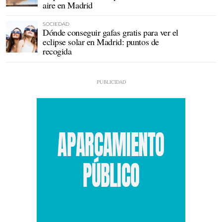
aire en Madrid
SOCIEDAD
Dónde conseguir gafas gratis para ver el
eclipse solar en Madrid: puntos de
recogida