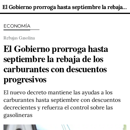
El Gobierno prorroga hasta septiembre la rebaja de los carburantes con descuentos progresivos
ECONOMÍA
Rebajas Gasolina
El Gobierno prorroga hasta
septiembre la rebaja de los
carburantes con descuentos
progresivos
El nuevo decreto mantiene las ayudas a los
carburantes hasta septiembre con descuentos
decrecientes y refuerza el control sobre las
gasolineras