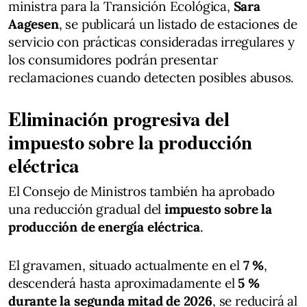
ministra para la Transición Ecológica,
Sara
Aagesen
, se publicará un listado de estaciones de
servicio con prácticas consideradas irregulares y
los consumidores podrán presentar
reclamaciones cuando detecten posibles abusos.
Eliminación progresiva del
impuesto sobre la producción
eléctrica
El Consejo de Ministros también ha aprobado
una reducción gradual del
impuesto sobre la
producción de energía eléctrica
.
El gravamen, situado actualmente en el
7 %
,
descenderá hasta aproximadamente el
5 %
durante la segunda mitad de 2026
, se reducirá al