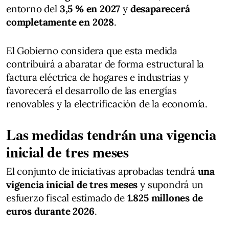
entorno del
3,5 % en 2027
y
desaparecerá
completamente en 2028
.
El Gobierno considera que esta medida
contribuirá a abaratar de forma estructural la
factura eléctrica de hogares e industrias y
favorecerá el desarrollo de las energías
renovables y la electrificación de la economía.
Las medidas tendrán una vigencia
inicial de tres meses
El conjunto de iniciativas aprobadas tendrá
una
vigencia inicial de tres meses
y supondrá un
esfuerzo fiscal estimado de
1.825 millones de
euros durante 2026
.