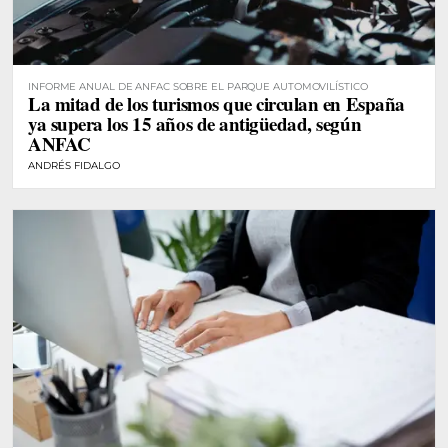
INFORME ANUAL DE ANFAC SOBRE EL PARQUE AUTOMOVILÍSTICO
La mitad de los turismos que circulan en España
ya supera los 15 años de antigüedad, según
ANFAC
ANDRÉS FIDALGO