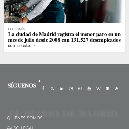
ECONOMÍA
La ciudad de Madrid registra el menor paro en un
mes de julio desde 2008 con 131.527 desempleados
RUTH RODRÍGUEZ
SÍGUENOS
QUIÉNES SOMOS
AVISO LEGAL