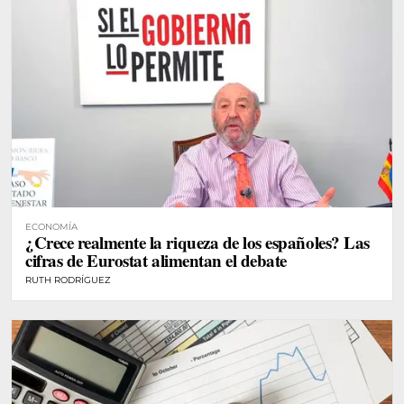
ECONOMÍA
¿Crece realmente la riqueza de los españoles? Las
cifras de Eurostat alimentan el debate
RUTH RODRÍGUEZ