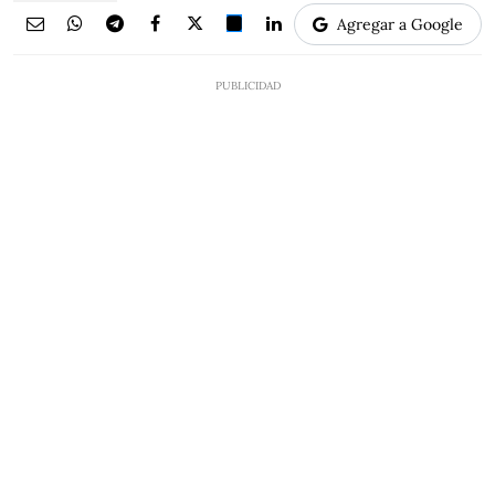
Agregar a Google