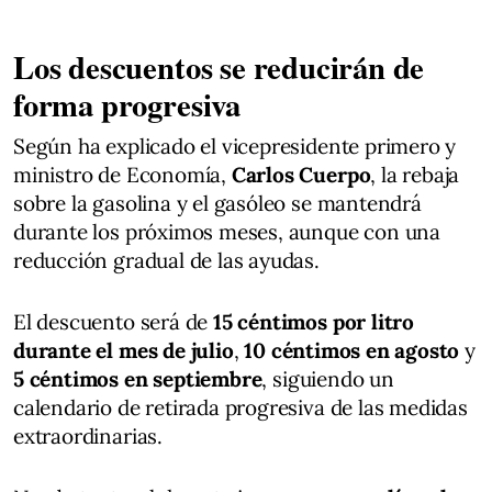
Los descuentos se reducirán de
forma progresiva
Según ha explicado el vicepresidente primero y
ministro de Economía,
Carlos Cuerpo
, la rebaja
sobre la gasolina y el gasóleo se mantendrá
durante los próximos meses, aunque con una
reducción gradual de las ayudas.
El descuento será de
15 céntimos por litro
durante el mes de julio
,
10 céntimos en agosto
y
5 céntimos en septiembre
, siguiendo un
calendario de retirada progresiva de las medidas
extraordinarias.