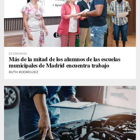
ECONOMÍA
Más de la mitad de los alumnos de las escuelas
municipales de Madrid encuentra trabajo
RUTH RODRÍGUEZ