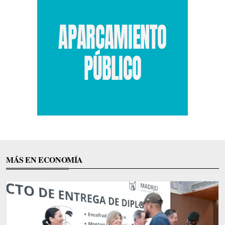
MÁS EN ECONOMÍA