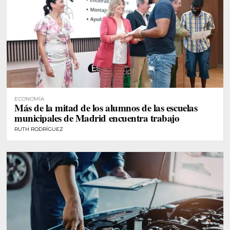
ECONOMÍA
Más de la mitad de los alumnos de las escuelas
municipales de Madrid encuentra trabajo
RUTH RODRÍGUEZ