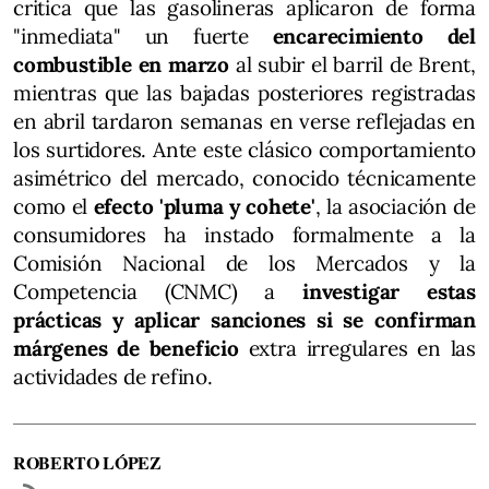
critica que las gasolineras aplicaron de forma
"inmediata" un fuerte
encarecimiento del
combustible en marzo
al subir el barril de Brent,
mientras que las bajadas posteriores registradas
en abril tardaron semanas en verse reflejadas en
los surtidores. Ante este clásico comportamiento
asimétrico del mercado, conocido técnicamente
como el
efecto 'pluma y cohete'
, la asociación de
consumidores ha instado formalmente a la
Comisión Nacional de los Mercados y la
Competencia (CNMC) a
investigar estas
prácticas y aplicar sanciones si se confirman
márgenes de beneficio
extra irregulares en las
actividades de refino.
ROBERTO LÓPEZ