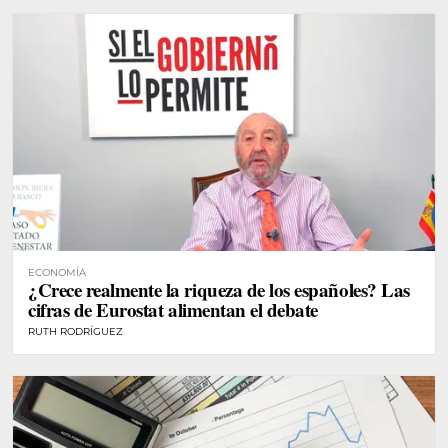
ECONOMÍA
¿Crece realmente la riqueza de los españoles? Las
cifras de Eurostat alimentan el debate
RUTH RODRÍGUEZ