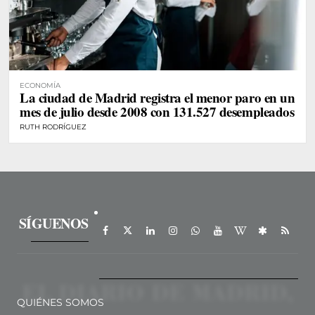
ECONOMÍA
La ciudad de Madrid registra el menor paro en un
mes de julio desde 2008 con 131.527 desempleados
RUTH RODRÍGUEZ
SÍGUENOS
QUIÉNES SOMOS