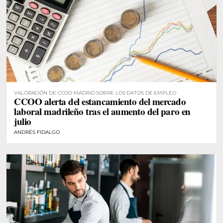
VALORACIÓN DE CCOO MADRID SOBRE LOS DATOS DE EMPLEO
CCOO alerta del estancamiento del mercado
laboral madrileño tras el aumento del paro en
julio
ANDRÉS FIDALGO