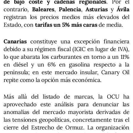
de bajo coste y cadenas regionales
. Por el
contrario,
Baleares
,
Palencia
,
Asturias
y
Ávila
registran los precios medios más elevados del
Estado, con
tarifas un 5% más caras
de media.
Canarias
constituye una excepción financiera
debido a su régimen fiscal (IGIC en lugar de IVA),
lo que abarata los carburantes en torno a un 11%
en diésel y un 6% en gasolina respecto a la
península; en este mercado insular, Canary Oil
repite como la opción más económica.
Más allá del listado de marcas, la OCU ha
aprovechado este análisis para denunciar las
anomalías del mercado mayorista derivadas de
las tensiones geopolíticas, concretamente tras el
cierre del Estrecho de Ormuz. La organización