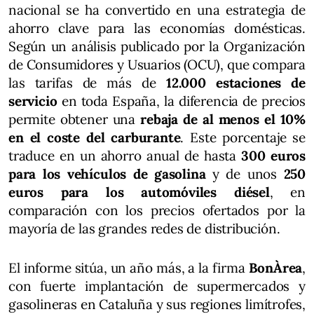
nacional se ha convertido en una estrategia de
ahorro clave para las economías domésticas.
Según un análisis publicado por la Organización
de Consumidores y Usuarios (OCU), que compara
las tarifas de más de
12.000 estaciones de
servicio
en toda España, la diferencia de precios
permite obtener una
rebaja de al menos el 10%
en el coste del carburante
. Este porcentaje se
traduce en un ahorro anual de hasta
300 euros
para los vehículos de gasolina
y de unos
250
euros para los automóviles diésel
, en
comparación con los precios ofertados por la
mayoría de las grandes redes de distribución.
El informe sitúa, un año más, a la firma
BonÀrea
,
con fuerte implantación de supermercados y
gasolineras en Cataluña y sus regiones limítrofes,