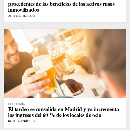
procedentes de los beneficios de los activos rusos
inmovilizados
ANDRÉS FIDALGO
ECONOMÍA
El tardeo se consolida en Madrid y ya incrementa
los ingresos del 60 % de los locales de ocio
RUTH RODRÍGUEZ