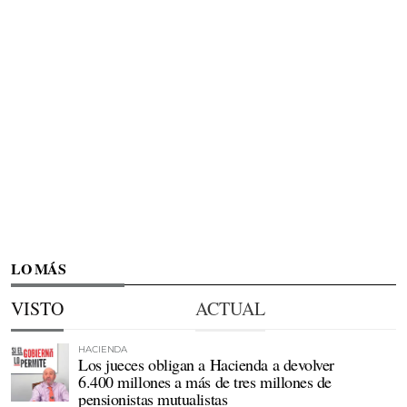
LO MÁS
VISTO
ACTUAL
HACIENDA
Los jueces obligan a Hacienda a devolver
6.400 millones a más de tres millones de
pensionistas mutualistas