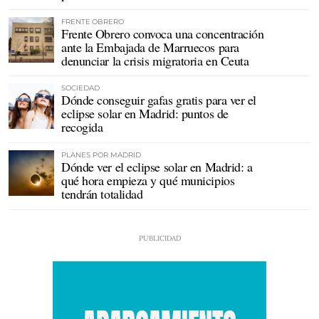
FRENTE OBRERO
Frente Obrero convoca una concentración
ante la Embajada de Marruecos para
denunciar la crisis migratoria en Ceuta
SOCIEDAD
Dónde conseguir gafas gratis para ver el
eclipse solar en Madrid: puntos de
recogida
PLANES POR MADRID
Dónde ver el eclipse solar en Madrid: a
qué hora empieza y qué municipios
tendrán totalidad