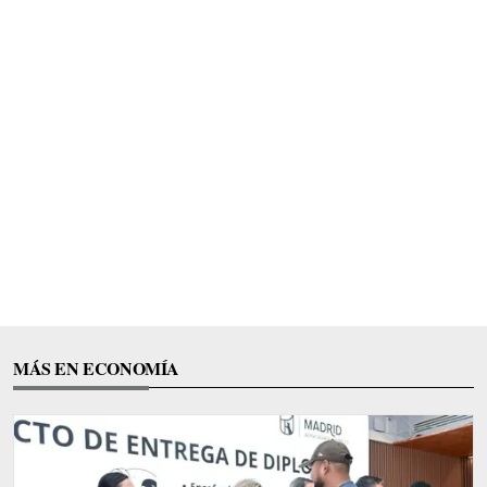
MÁS EN ECONOMÍA