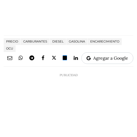
PRECIO
CARBURANTES
DIESEL
GASOLINA
ENCARECIMIENTO
OCU
Agregar a Google