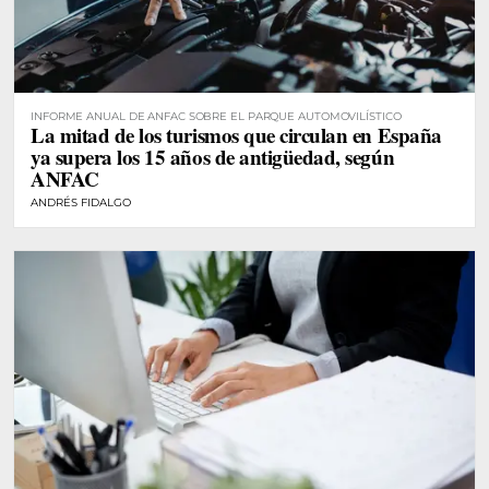
INFORME ANUAL DE ANFAC SOBRE EL PARQUE AUTOMOVILÍSTICO
La mitad de los turismos que circulan en España
ya supera los 15 años de antigüedad, según
ANFAC
ANDRÉS FIDALGO