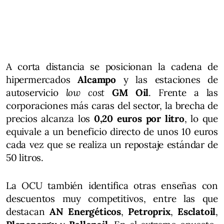
A corta distancia se posicionan la cadena de
hipermercados
Alcampo
y las estaciones de
autoservicio
low cost
GM Oil
. Frente a las
corporaciones más caras del sector, la brecha de
precios alcanza los
0,20 euros por litro
, lo que
equivale a un beneficio directo de unos 10 euros
cada vez que se realiza un repostaje estándar de
50 litros.
La OCU también identifica otras enseñas con
descuentos muy competitivos, entre las que
destacan
AN Energéticos
,
Petroprix
,
Esclatoil
,