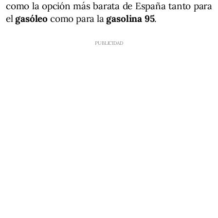
como la opción más barata de España tanto para
el
gasóleo
como para la
gasolina 95
.