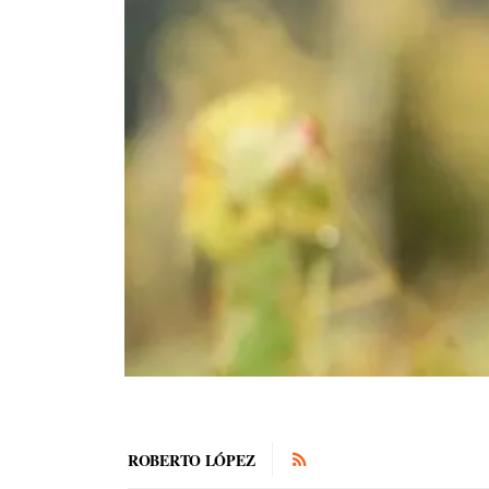
ROBERTO LÓPEZ