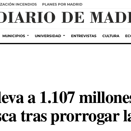
ZACIÓN INCENDIOS
PLANES POR MADRID
MUNICIPIOS
UNIVERSIDAD
ENTREVISTAS
CULTURA
EC
eva a 1.107 millones
ca tras prorrogar l