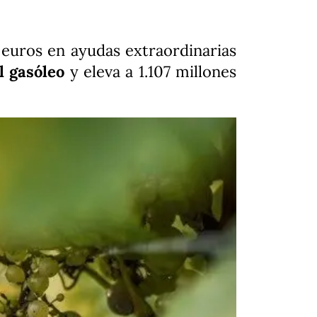
euros en ayudas extraordinarias
l gasóleo
y eleva a 1.107 millones