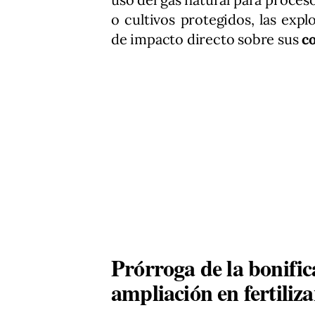
o cultivos protegidos, las exp
de impacto directo sobre sus
c
Prórroga de la bonific
ampliación en fertiliza