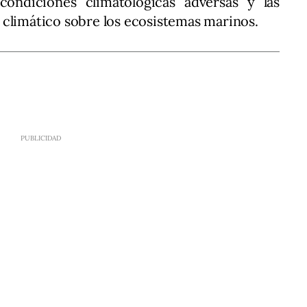
condiciones climatológicas adversas y las
 climático sobre los ecosistemas marinos.