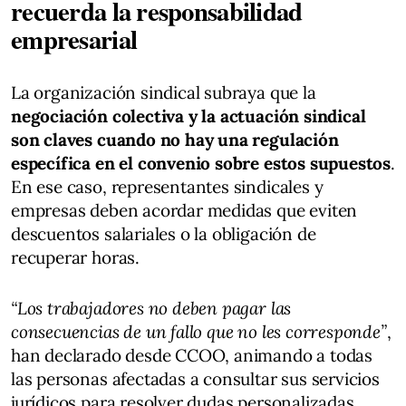
recuerda la responsabilidad
empresarial
La organización sindical subraya que la
negociación colectiva y la actuación sindical
son claves cuando no hay una regulación
específica en el convenio sobre estos supuestos
.
En ese caso, representantes sindicales y
empresas deben acordar medidas que eviten
descuentos salariales o la obligación de
recuperar horas.
“Los trabajadores no deben pagar las
consecuencias de un fallo que no les corresponde”
,
han declarado desde CCOO, animando a todas
las personas afectadas a consultar sus servicios
jurídicos para resolver dudas personalizadas.