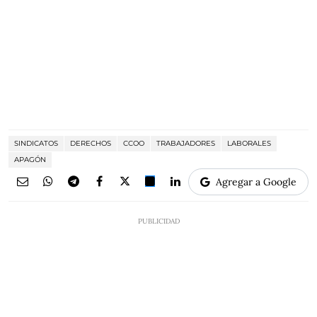
SINDICATOS
DERECHOS
CCOO
TRABAJADORES
LABORALES
APAGÓN
Agregar a Google