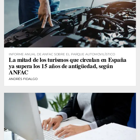
INFORME ANUAL DE ANFAC SOBRE EL PARQUE AUTOMOVILÍSTICO
La mitad de los turismos que circulan en España
ya supera los 15 años de antigüedad, según
ANFAC
ANDRÉS FIDALGO