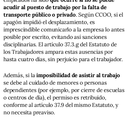
acudir al puesto de trabajo por la falta de
transporte público o privado
. Según CCOO, si el
apagón impidió el desplazamiento, es
imprescindible comunicarlo a la empresa lo antes
posible por escrito, evitando así sanciones
disciplinarias. El artículo 37.3.g del Estatuto de
los Trabajadores ampara estas ausencias por
hasta cuatro días, sin perjuicio para el trabajador.
Además, si la
imposibilidad de asistir al trabajo
se debe al cuidado de menores o personas
dependientes (por ejemplo, por cierre de escuelas
o centros de día), el permiso es retribuido,
conforme al artículo 37.9 del mismo Estatuto, y
no necesita preaviso.