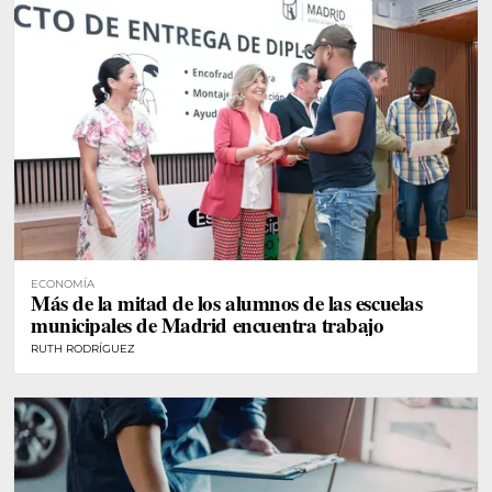
ECONOMÍA
Más de la mitad de los alumnos de las escuelas
municipales de Madrid encuentra trabajo
RUTH RODRÍGUEZ