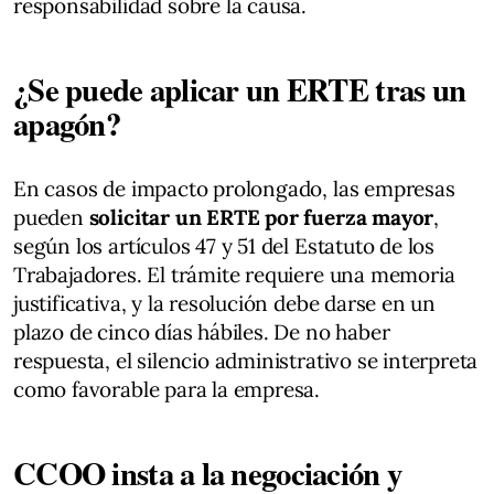
responsabilidad sobre la causa.
¿Se puede aplicar un ERTE tras un
apagón?
En casos de impacto prolongado, las empresas
pueden
solicitar un ERTE por fuerza mayor
,
según los artículos 47 y 51 del Estatuto de los
Trabajadores. El trámite requiere una memoria
justificativa, y la resolución debe darse en un
plazo de cinco días hábiles. De no haber
respuesta, el silencio administrativo se interpreta
como favorable para la empresa.
CCOO insta a la negociación y