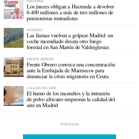
HACIENDA
Los jueces obligan a Hacienda a devolver
6.400 millones a más de tres millones de
pensionistas mutualistas
INCENDIO
Las llamas vuelven a golpear Madrid: un
coche incendiado desata otro fuego
forestal en San Martín de Valdeiglesias
FRENTE OBRERO
Frente Obrero convoca una concentración
ante la Embajada de Marruecos para
denunciar la crisis migratoria en Ceuta
CALIDAD DEL AIRE
El humo de los incendios y la intrusión
de polvo africano empeoran la calidad del
aire en Madrid