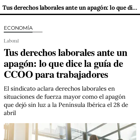
Tus derechos laborales ante un apagón: lo que dice la guía de CCOO para trabajadores
ECONOMÍA
Laboral
Tus derechos laborales ante un
apagón: lo que dice la guía de
CCOO para trabajadores
El sindicato aclara derechos laborales en
situaciones de fuerza mayor como el apagón
que dejó sin luz a la Península Ibérica el 28 de
abril