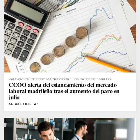
VALORACIÓN DE CCOO MADRID SOBRE LOS DATOS DE EMPLEO
CCOO alerta del estancamiento del mercado
laboral madrileño tras el aumento del paro en
julio
ANDRÉS FIDALGO