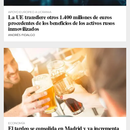
APOYO EUROPEO A UCRANIA
La UE transfiere otros 1.400 millones de euros
procedentes de los beneficios de los activos rusos
inmovilizados
ANDRÉS FIDALGO
ECONOMÍA
El tardeo se consolida en Madrid y ya incrementa