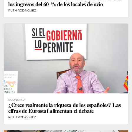
los ingresos del 60 % de los locales de ocio
RUTH RODRÍGUEZ
ECONOMÍA
¿Crece realmente la riqueza de los españoles? Las
cifras de Eurostat alimentan el debate
RUTH RODRÍGUEZ