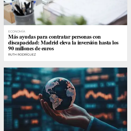
ECONOMÍA
Más ayudas para contratar personas con
discapacidad: Madrid eleva la inversión hasta los
90 millones de euros
RUTH RODRÍGUEZ