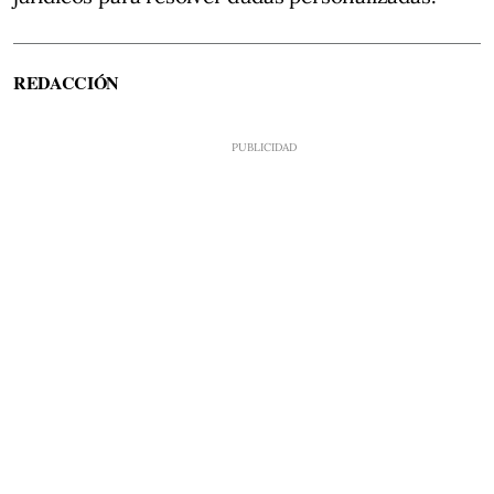
REDACCIÓN