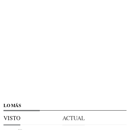
LO MÁS
VISTO
ACTUAL