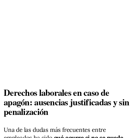
Derechos laborales en caso de
apagón: ausencias justificadas y sin
penalización
Una de las dudas más frecuentes entre
empleados ha sido
qué ocurre si no se puede