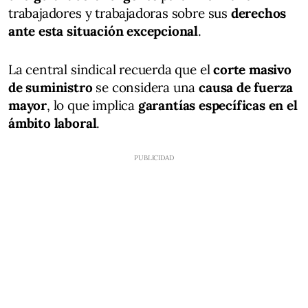
trabajadores y trabajadoras sobre sus
derechos
ante esta situación excepcional
.
La central sindical recuerda que el
corte masivo
de suministro
se considera una
causa de fuerza
mayor
, lo que implica
garantías específicas en el
ámbito laboral
.