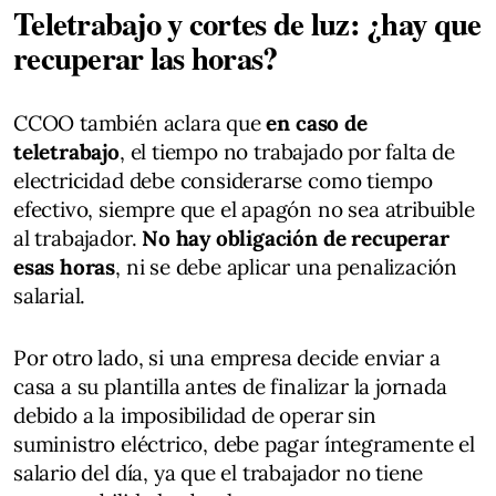
Teletrabajo y cortes de luz: ¿hay que
recuperar las horas?
CCOO también aclara que
en caso de
teletrabajo
, el tiempo no trabajado por falta de
electricidad debe considerarse como tiempo
efectivo, siempre que el apagón no sea atribuible
al trabajador.
No hay obligación de recuperar
esas horas
, ni se debe aplicar una penalización
salarial.
Por otro lado, si una empresa decide enviar a
casa a su plantilla antes de finalizar la jornada
debido a la imposibilidad de operar sin
suministro eléctrico, debe pagar íntegramente el
salario del día, ya que el trabajador no tiene