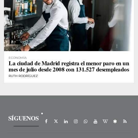
ECONOMÍA
La ciudad de Madrid registra el menor paro en un
mes de julio desde 2008 con 131.527 desempleados
RUTH RODRÍGUEZ
SÍGUENOS