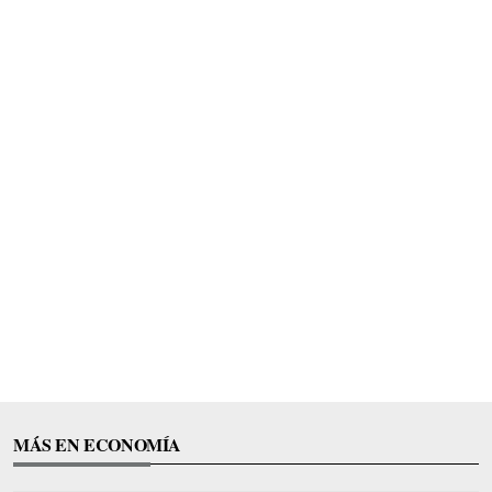
MÁS EN ECONOMÍA