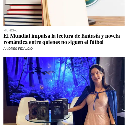
MUNDIAL
El Mundial impulsa la lectura de fantasía y novela
romántica entre quienes no siguen el fútbol
ANDRÉS FIDALGO