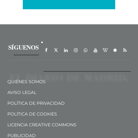
SÍGUENOS
QUIÉNES SOMOS
AVISO LEGAL
POLÍTICA DE PRIVACIDAD
POLÍTICA DE COOKIES
LICENCIA CREATIVE COMMONS
PUBLICIDAD