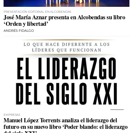
PRESENTACIÓN EDITORIAL EN ALCOBENDAS
José María Aznar presenta en Alcobendas su libro
‘Orden y libertad’
ANDRÉS FIDALGO
EMPRESAS
Manuel López Torrents analiza el liderazgo del
futuro en su nuevo libro ‘Poder blando: el liderazgo