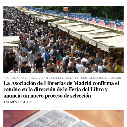
POLÉMICA POR EL RELEVO EN LA DIRECCIÓN DE LA FERIA DEL LIBRO DE MADRID
La Asociación de Librerías de Madrid confirma el
cambio en la dirección de la Feria del Libro y
anuncia un nuevo proceso de selección
ANDRÉS FIDALGO