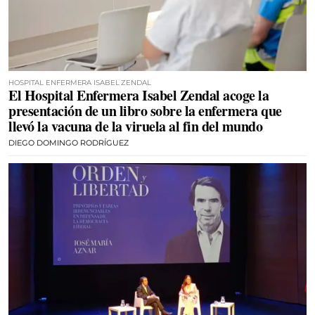
HOSPITAL ENFERMERA ISABEL ZENDAL
El Hospital Enfermera Isabel Zendal acoge la
presentación de un libro sobre la enfermera que
llevó la vacuna de la viruela al fin del mundo
DIEGO DOMINGO RODRÍGUEZ