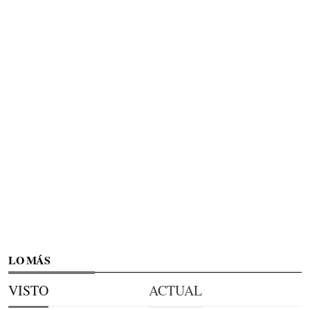
LO MÁS
VISTO
ACTUAL