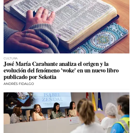
CULTURA
José María Carabante analiza el origen y la
evolución del fenómeno 'woke' en un nuevo libro
publicado por Sekotia
ANDRÉS FIDALGO