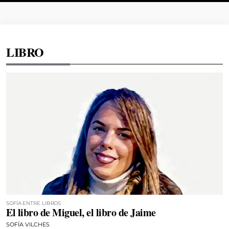
LIBRO
SOFÍA ENTRE LIBROS
El libro de Miguel, el libro de Jaime
SOFÍA VILCHES