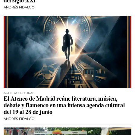
del siglo XXI’
ANDRÉS FIDALGO
AGENDA CULTURAL
El Ateneo de Madrid reúne literatura, música,
debate y flamenco en una intensa agenda cultural
del 19 al 28 de junio
ANDRÉS FIDALGO