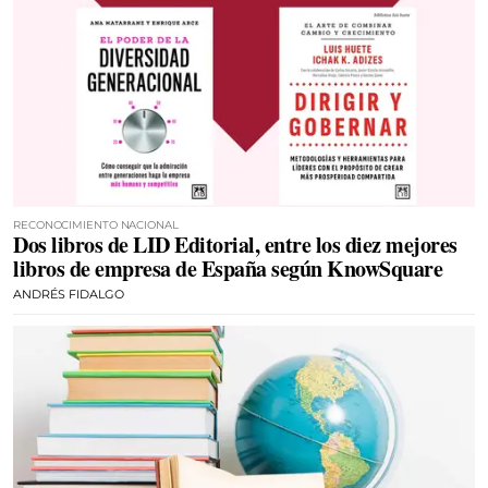
RECONOCIMIENTO NACIONAL
Dos libros de LID Editorial, entre los diez mejores
libros de empresa de España según KnowSquare
ANDRÉS FIDALGO