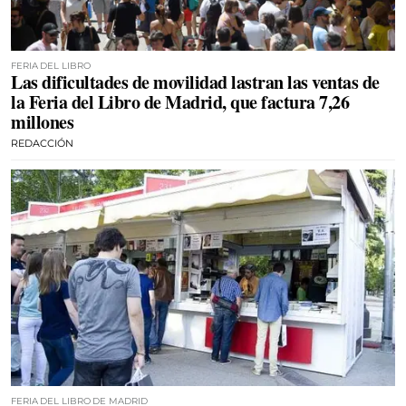
FERIA DEL LIBRO
Las dificultades de movilidad lastran las ventas de
la Feria del Libro de Madrid, que factura 7,26
millones
REDACCIÓN
FERIA DEL LIBRO DE MADRID