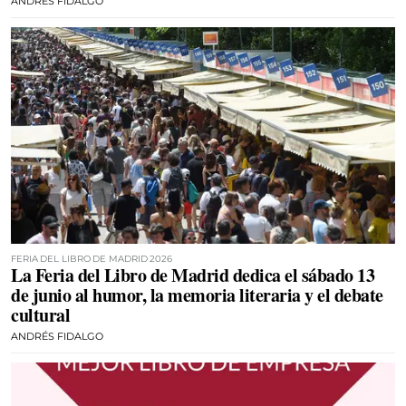
ANDRÉS FIDALGO
FERIA DEL LIBRO DE MADRID 2026
La Feria del Libro de Madrid dedica el sábado 13
de junio al humor, la memoria literaria y el debate
cultural
ANDRÉS FIDALGO