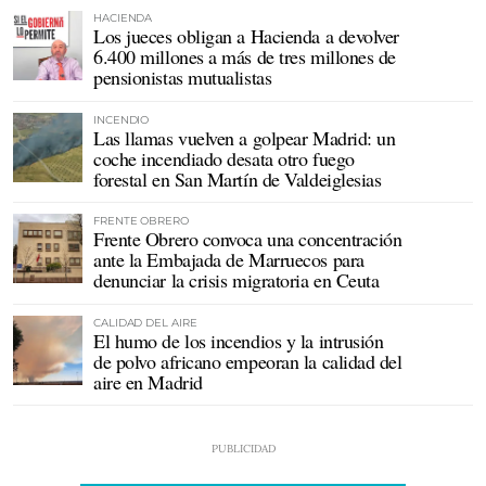
HACIENDA
Los jueces obligan a Hacienda a devolver
6.400 millones a más de tres millones de
pensionistas mutualistas
INCENDIO
Las llamas vuelven a golpear Madrid: un
coche incendiado desata otro fuego
forestal en San Martín de Valdeiglesias
FRENTE OBRERO
Frente Obrero convoca una concentración
ante la Embajada de Marruecos para
denunciar la crisis migratoria en Ceuta
CALIDAD DEL AIRE
El humo de los incendios y la intrusión
de polvo africano empeoran la calidad del
aire en Madrid