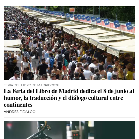
FERIA DEL LIBRO DE MADRID 2026
La Feria del Libro de Madrid dedica el 8 de junio al
humor, la traducción y el diálogo cultural entre
continentes
ANDRÉS FIDALGO