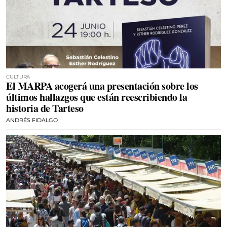
CULTURA
El MARPA acogerá una presentación sobre los
últimos hallazgos que están reescribiendo la
historia de Tarteso
ANDRÉS FIDALGO