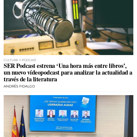
CULTURA Y PODCAST
SER Podcast estrena ‘Una hora más entre libros’,
un nuevo vídeopodcast para analizar la actualidad a
través de la literatura
ANDRÉS FIDALGO