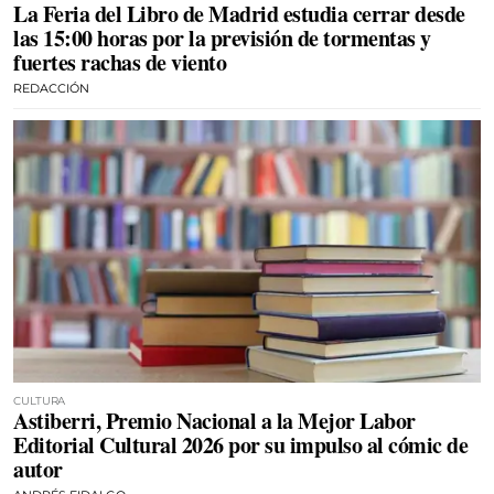
La Feria del Libro de Madrid estudia cerrar desde
las 15:00 horas por la previsión de tormentas y
fuertes rachas de viento
REDACCIÓN
CULTURA
Astiberri, Premio Nacional a la Mejor Labor
Editorial Cultural 2026 por su impulso al cómic de
autor