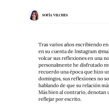
SOFÍA VILCHES
Tras varios años escribiendo en
en su cuenta de Instagram @mala
volcar sus reflexiones en una no
personalmente he disfrutado mu
recuerdo una época que hizo un
domingos, sus reflexiones no so
hablando de que su relación más
Más bien al contrario, denotan 
reflejar por escrito.