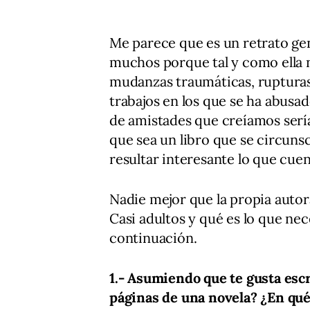
Me parece que es un retrato gen
muchos porque tal y como ella n
mudanzas traumáticas, rupturas
trabajos en los que se ha abusa
de amistades que creíamos sería
que sea un libro que se circunsc
resultar interesante lo que cuen
Nadie mejor que la propia autor
Casi adultos y qué es lo que nec
continuación.
1.- Asumiendo que te gusta escr
páginas de una novela? ¿En qué 