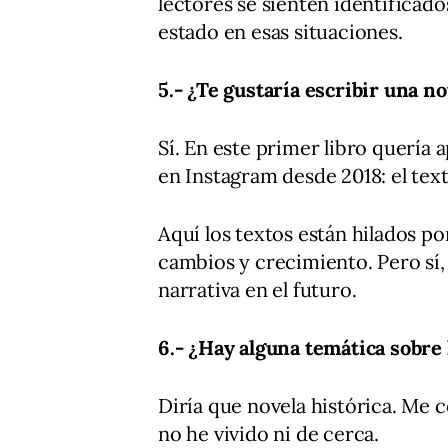
lectores se sienten identificad
estado en esas situaciones.
5.- ¿Te gustaría escribir una no
Sí. En este primer libro quería
en Instagram desde 2018: el text
Aquí los textos están hilados p
cambios y crecimiento. Pero sí,
narrativa en el futuro.
6.- ¿Hay alguna temática sobre 
Diría que novela histórica. Me 
no he vivido ni de cerca.