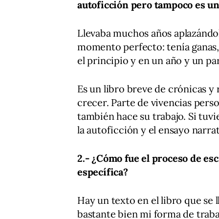
autoficción pero tampoco es un
Llevaba muchos años aplazándol
momento perfecto: tenía ganas
el principio y en un año y un par
Es un libro breve de crónicas y
crecer. Parte de vivencias perso
también hace su trabajo. Si tuvi
la autoficción y el ensayo narrat
2.- ¿Cómo fue el proceso de es
específica?
Hay un texto en el libro que se 
bastante bien mi forma de traba