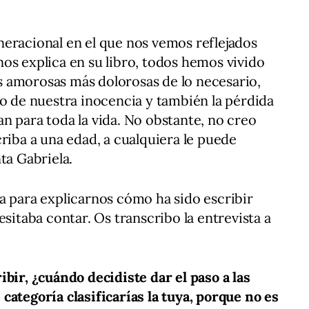
eracional en el que nos vemos reflejados
os explica en su libro, todos hemos vivido
 amorosas más dolorosas de lo necesario,
do de nuestra inocencia y también la pérdida
n para toda la vida. No obstante, no creo
riba a una edad, a cualquiera le puede
ta Gabriela.
a para explicarnos cómo ha sido escribir
esitaba contar. Os transcribo la entrevista a
ibir, ¿cuándo decidiste dar el paso a las
categoría clasificarías la tuya, porque no es