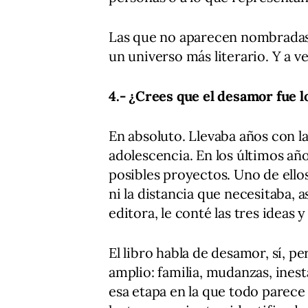
Las que no aparecen nombradas 
un universo más literario. Y a v
4.- ¿Crees que el desamor fue lo
En absoluto. Llevaba años con la 
adolescencia. En los últimos añ
posibles proyectos. Uno de ello
ni la distancia que necesitaba, 
editora, le conté las tres ideas
El libro habla de desamor, sí, 
amplio: familia, mudanzas, inest
esa etapa en la que todo parece