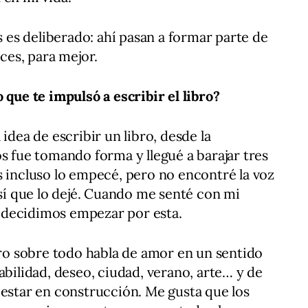
es deliberado: ahí pasan a formar parte de
eces, para mejor.
 que te impulsó a escribir el libro?
idea de escribir un libro, desde la
os fue tomando forma y llegué a barajar tres
s incluso lo empecé, pero no encontré la voz
así que lo dejé. Cuando me senté con mi
 y decidimos empezar por esta.
pero sobre todo habla de amor en un sentido
abilidad, deseo, ciudad, verano, arte… y de
 estar en construcción. Me gusta que los