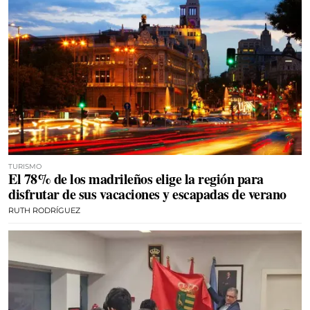
TURISMO
El 78% de los madrileños elige la región para
disfrutar de sus vacaciones y escapadas de verano
RUTH RODRÍGUEZ