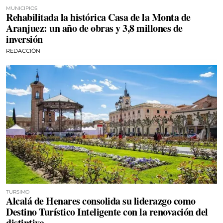
MUNICIPIOS
Rehabilitada la histórica Casa de la Monta de
Aranjuez: un año de obras y 3,8 millones de
inversión
REDACCIÓN
TURSIMO
Alcalá de Henares consolida su liderazgo como
Destino Turístico Inteligente con la renovación del
distintivo