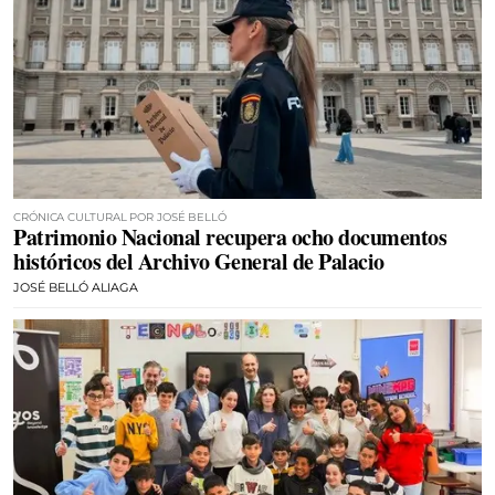
CRÓNICA CULTURAL POR JOSÉ BELLÓ
Patrimonio Nacional recupera ocho documentos
históricos del Archivo General de Palacio
JOSÉ BELLÓ ALIAGA