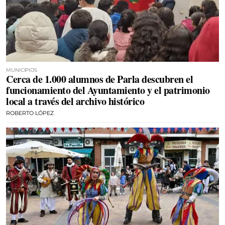
MUNICIPIOS
Cerca de 1.000 alumnos de Parla descubren el
funcionamiento del Ayuntamiento y el patrimonio
local a través del archivo histórico
ROBERTO LÓPEZ