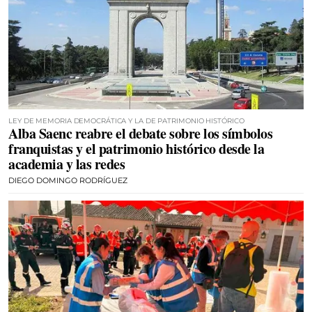
LEY DE MEMORIA DEMOCRÁTICA Y LA DE PATRIMONIO HISTÓRICO
Alba Saenc reabre el debate sobre los símbolos
franquistas y el patrimonio histórico desde la
academia y las redes
DIEGO DOMINGO RODRÍGUEZ