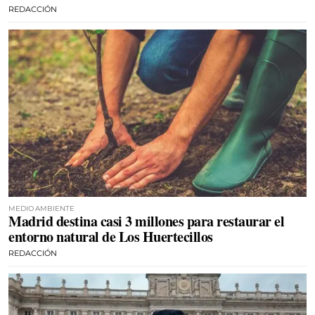
REDACCIÓN
MEDIO AMBIENTE
Madrid destina casi 3 millones para restaurar el
entorno natural de Los Huertecillos
REDACCIÓN