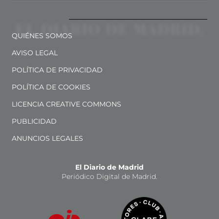
QUIÉNES SOMOS
AVISO LEGAL
POLÍTICA DE PRIVACIDAD
POLÍTICA DE COOKIES
LICENCIA CREATIVE COMMONS
PUBLICIDAD
ANUNCIOS LEGALES
El Diario de Madrid
Periódico Digital de Madrid.