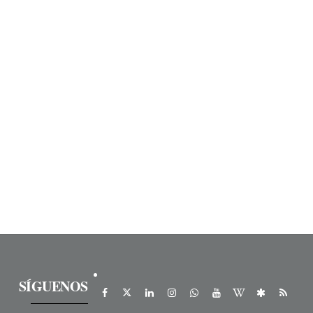
SÍGUENOS