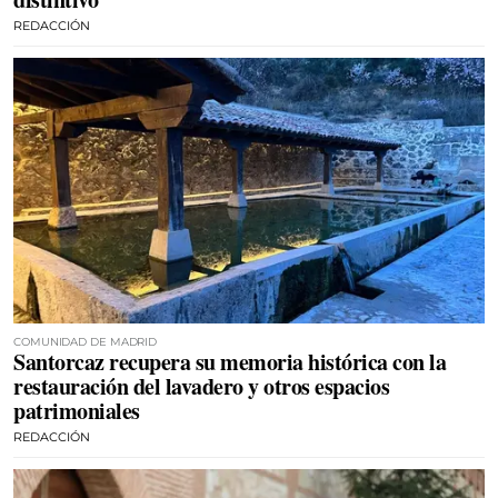
REDACCIÓN
COMUNIDAD DE MADRID
Santorcaz recupera su memoria histórica con la
restauración del lavadero y otros espacios
patrimoniales
REDACCIÓN