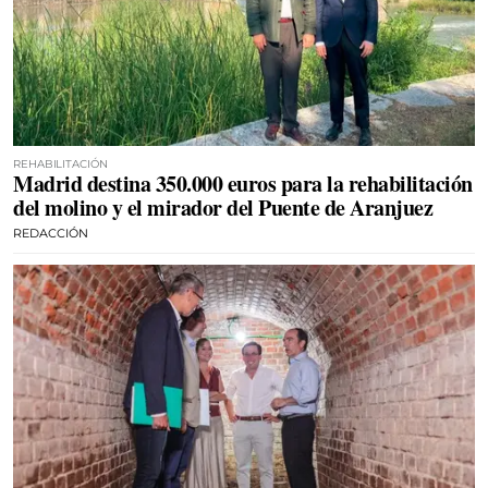
REHABILITACIÓN
Madrid destina 350.000 euros para la rehabilitación
del molino y el mirador del Puente de Aranjuez
REDACCIÓN