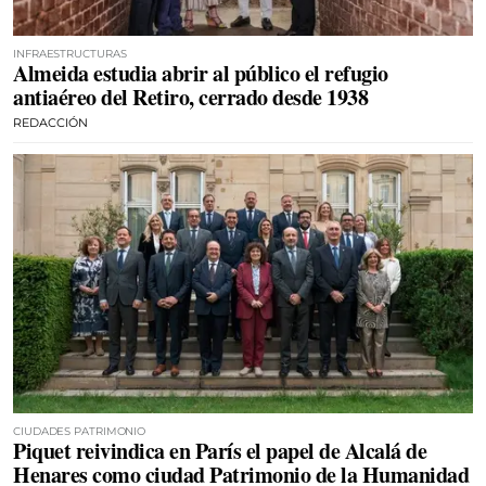
INFRAESTRUCTURAS
Almeida estudia abrir al público el refugio
antiaéreo del Retiro, cerrado desde 1938
REDACCIÓN
CIUDADES PATRIMONIO
Piquet reivindica en París el papel de Alcalá de
Henares como ciudad Patrimonio de la Humanidad