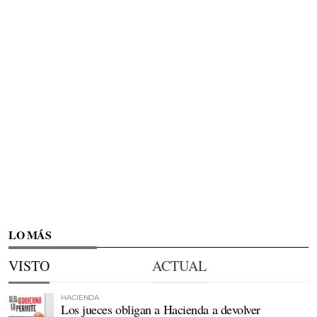
LO MÁS
VISTO
ACTUAL
HACIENDA
Los jueces obligan a Hacienda a devolver