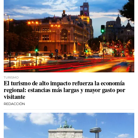
TURISMO
El turismo de alto impacto refuerza la economía
regional: estancias más largas y mayor gasto por
visitante
REDACCIÓN