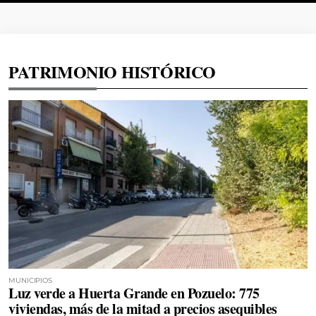
PATRIMONIO HISTÓRICO
MUNICIPIOS
Luz verde a Huerta Grande en Pozuelo: 775
viviendas, más de la mitad a precios asequibles