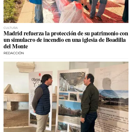
CULTURA
Madrid refuerza la protección de su patrimonio con
un simulacro de incendio en una iglesia de Boadilla
del Monte
REDACCIÓN