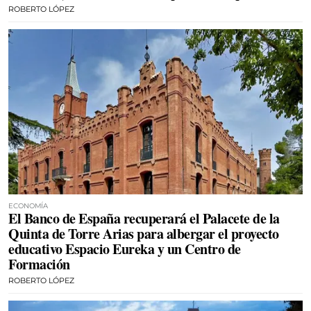
ROBERTO LÓPEZ
ECONOMÍA
El Banco de España recuperará el Palacete de la
Quinta de Torre Arias para albergar el proyecto
educativo Espacio Eureka y un Centro de
Formación
ROBERTO LÓPEZ