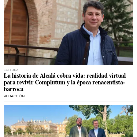
CULTURA
La historia de Alcalá cobra vida: realidad virtual
para revivir Complutum y la época renacentista-
barroca
REDACCIÓN