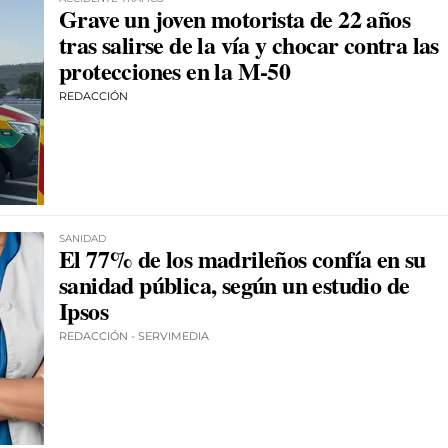
Grave un joven motorista de 22 años
tras salirse de la vía y chocar contra las
protecciones en la M-50
REDACCIÓN
SANIDAD
El 77% de los madrileños confía en su
sanidad pública, según un estudio de
Ipsos
REDACCIÓN - SERVIMEDIA