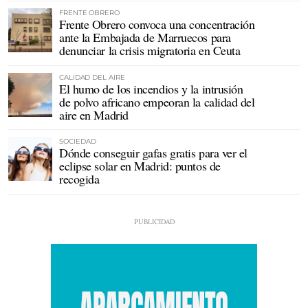
FRENTE OBRERO
Frente Obrero convoca una concentración
ante la Embajada de Marruecos para
denunciar la crisis migratoria en Ceuta
CALIDAD DEL AIRE
El humo de los incendios y la intrusión
de polvo africano empeoran la calidad del
aire en Madrid
SOCIEDAD
Dónde conseguir gafas gratis para ver el
eclipse solar en Madrid: puntos de
recogida