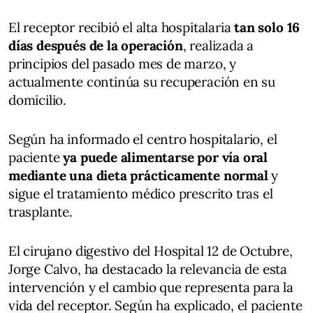
El receptor recibió el alta hospitalaria
tan solo 16
días después de la operación
, realizada a
principios del pasado mes de marzo, y
actualmente continúa su recuperación en su
domicilio.
Según ha informado el centro hospitalario, el
paciente
ya puede alimentarse por vía oral
mediante una dieta prácticamente normal
y
sigue el tratamiento médico prescrito tras el
trasplante.
El cirujano digestivo del Hospital 12 de Octubre,
Jorge Calvo, ha destacado la relevancia de esta
intervención y el cambio que representa para la
vida del receptor. Según ha explicado, el paciente