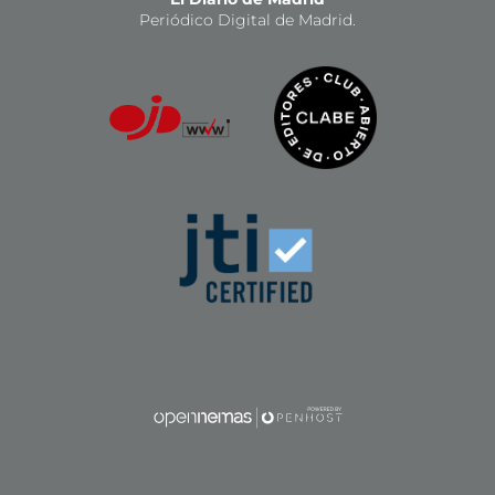
Periódico Digital de Madrid.