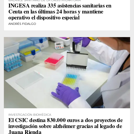
BALANCE SANITARIO DE LA CRISIS MIGRATORIA
INGESA realiza 335 asistencias sanitarias en
Ceuta en las últimas 24 horas y mantiene
operativo el dispositivo especial
ANDRÉS FIDALGO
INVESTIGACIÓN BIOMÉDICA
El CSIC destina 830.000 euros a dos proyectos de
investigación sobre alzhéimer gracias al legado de
Juana Rienda