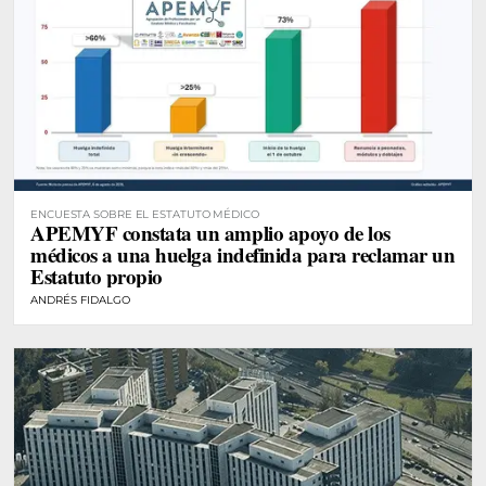
ENCUESTA SOBRE EL ESTATUTO MÉDICO
APEMYF constata un amplio apoyo de los
médicos a una huelga indefinida para reclamar un
Estatuto propio
ANDRÉS FIDALGO