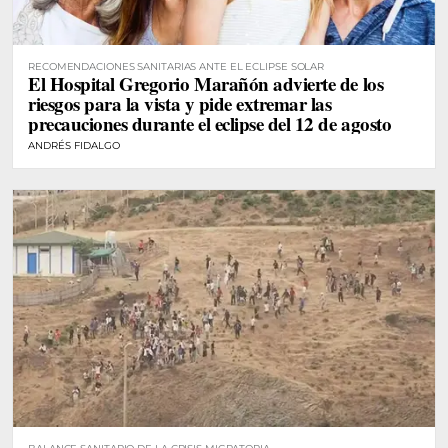
RECOMENDACIONES SANITARIAS ANTE EL ECLIPSE SOLAR
El Hospital Gregorio Marañón advierte de los
riesgos para la vista y pide extremar las
precauciones durante el eclipse del 12 de agosto
ANDRÉS FIDALGO