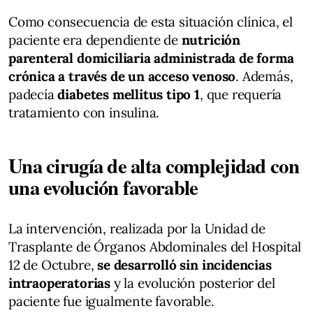
Como consecuencia de esta situación clínica, el
paciente era dependiente de
nutrición
parenteral domiciliaria administrada de forma
crónica a través de un acceso venoso
. Además,
padecía
diabetes mellitus tipo 1
, que requería
tratamiento con insulina.
Una cirugía de alta complejidad con
una evolución favorable
La intervención, realizada por la Unidad de
Trasplante de Órganos Abdominales del Hospital
12 de Octubre,
se desarrolló sin incidencias
intraoperatorias
y la evolución posterior del
paciente fue igualmente favorable.