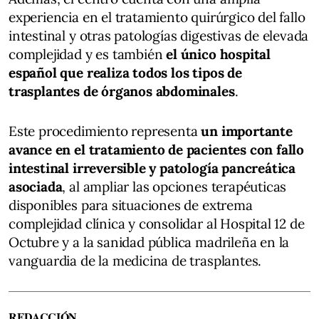
experiencia en el tratamiento quirúrgico del fallo
intestinal y otras patologías digestivas de elevada
complejidad y es también
el único hospital
español que realiza todos los tipos de
trasplantes de órganos abdominales
.
Este procedimiento representa
un importante
avance en el tratamiento de pacientes con fallo
intestinal irreversible y patología pancreática
asociada
, al ampliar las opciones terapéuticas
disponibles para situaciones de extrema
complejidad clínica y consolidar al Hospital 12 de
Octubre y a la sanidad pública madrileña en la
vanguardia de la medicina de trasplantes.
REDACCIÓN