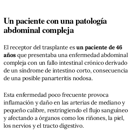
Un paciente con una patología
abdominal compleja
El receptor del trasplante es
un paciente de 46
años
que presentaba una enfermedad abdominal
compleja con un fallo intestinal crónico derivado
de un síndrome de intestino corto, consecuencia
de una posible panarteritis nodosa.
Esta enfermedad poco frecuente provoca
inflamación y daño en las arterias de mediano y
pequeño calibre, restringiendo el flujo sanguíneo
y afectando a órganos como los riñones, la piel,
los nervios y el tracto digestivo.