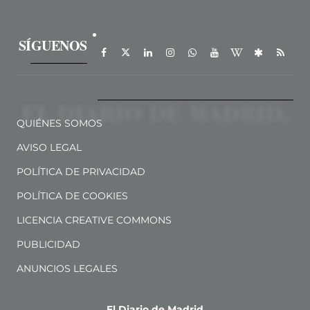
SÍGUENOS
QUIÉNES SOMOS
AVISO LEGAL
POLÍTICA DE PRIVACIDAD
POLÍTICA DE COOKIES
LICENCIA CREATIVE COMMONS
PUBLICIDAD
ANUNCIOS LEGALES
El Diario de Madrid