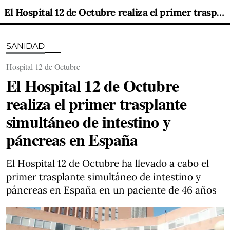
El Hospital 12 de Octubre realiza el primer trasplante simultáneo de intestino y páncreas en España
SANIDAD
Hospital 12 de Octubre
El Hospital 12 de Octubre
realiza el primer trasplante
simultáneo de intestino y
páncreas en España
El Hospital 12 de Octubre ha llevado a cabo el
primer trasplante simultáneo de intestino y
páncreas en España en un paciente de 46 años