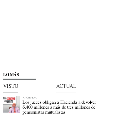
LO MÁS
VISTO
ACTUAL
HACIENDA
Los jueces obligan a Hacienda a devolver
6.400 millones a más de tres millones de
pensionistas mutualistas