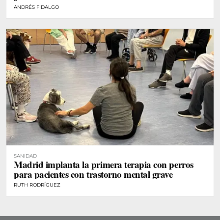
ANDRÉS FIDALGO
SANIDAD
Madrid implanta la primera terapia con perros
para pacientes con trastorno mental grave
RUTH RODRÍGUEZ