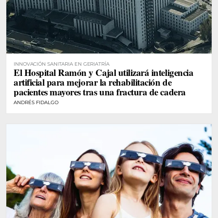
INNOVACIÓN SANITARIA EN GERIATRÍA
El Hospital Ramón y Cajal utilizará inteligencia
artificial para mejorar la rehabilitación de
pacientes mayores tras una fractura de cadera
ANDRÉS FIDALGO