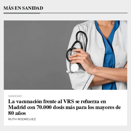
MÁS EN SANIDAD
SANIDAD
La vacunación frente al VRS se refuerza en
Madrid con 70.000 dosis más para los mayores de
80 años
RUTH RODRÍGUEZ