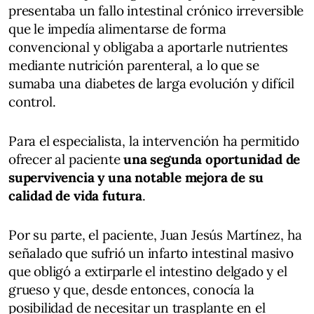
presentaba un fallo intestinal crónico irreversible
que le impedía alimentarse de forma
convencional y obligaba a aportarle nutrientes
mediante nutrición parenteral, a lo que se
sumaba una diabetes de larga evolución y difícil
control.
Para el especialista, la intervención ha permitido
ofrecer al paciente
una segunda oportunidad de
supervivencia y una notable mejora de su
calidad de vida futura
.
Por su parte, el paciente, Juan Jesús Martínez, ha
señalado que sufrió un infarto intestinal masivo
que obligó a extirparle el intestino delgado y el
grueso y que, desde entonces, conocía la
posibilidad de necesitar un trasplante en el