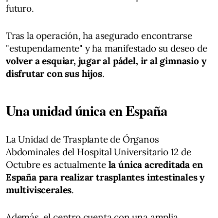
futuro.
Tras la operación, ha asegurado encontrarse
"estupendamente" y ha manifestado su deseo de
volver a esquiar, jugar al pádel, ir al gimnasio y
disfrutar con sus hijos
.
Una unidad única en España
La Unidad de Trasplante de Órganos
Abdominales del Hospital Universitario 12 de
Octubre es actualmente
la única acreditada en
España para realizar trasplantes intestinales y
multiviscerales
.
Además, el centro cuenta con una amplia