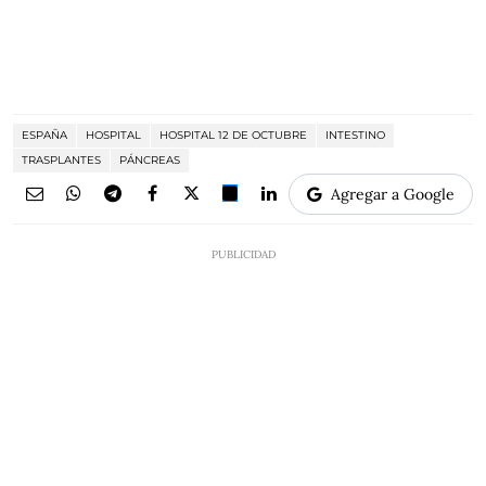
ESPAÑA
HOSPITAL
HOSPITAL 12 DE OCTUBRE
INTESTINO
TRASPLANTES
PÁNCREAS
Agregar a Google