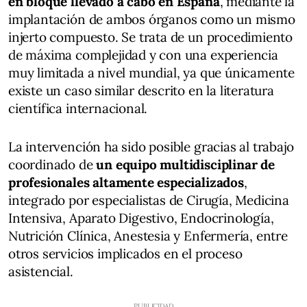
en bloque llevado a cabo en España
, mediante la
implantación de ambos órganos como un mismo
injerto compuesto. Se trata de un procedimiento
de máxima complejidad y con una experiencia
muy limitada a nivel mundial, ya que únicamente
existe un caso similar descrito en la literatura
científica internacional.
La intervención ha sido posible gracias al trabajo
coordinado de
un equipo multidisciplinar de
profesionales altamente especializados
,
integrado por especialistas de Cirugía, Medicina
Intensiva, Aparato Digestivo, Endocrinología,
Nutrición Clínica, Anestesia y Enfermería, entre
otros servicios implicados en el proceso
asistencial.