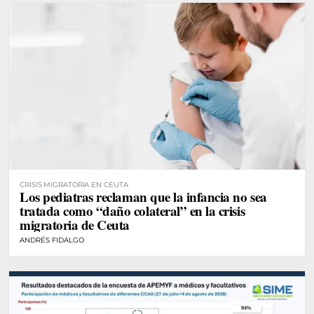
CRISIS MIGRATORIA EN CEUTA
Los pediatras reclaman que la infancia no sea
tratada como “daño colateral” en la crisis
migratoria de Ceuta
ANDRÉS FIDALGO