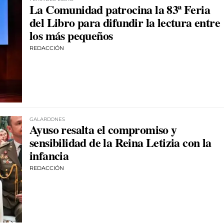
La Comunidad patrocina la 83ª Feria
del Libro para difundir la lectura entre
los más pequeños
REDACCIÓN
GALARDONES
Ayuso resalta el compromiso y
sensibilidad de la Reina Letizia con la
infancia
REDACCIÓN