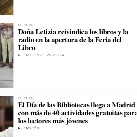
CULTURA
Doña Letizia reivindica los libros y la
radio en la apertura de la Feria del
Libro
REDACCIÓN - SERVIMEDIA
CULTURA
El Día de las Bibliotecas llega a Madrid
con más de 40 actividades gratuitas par
los lectores más jóvenes
REDACCIÓN