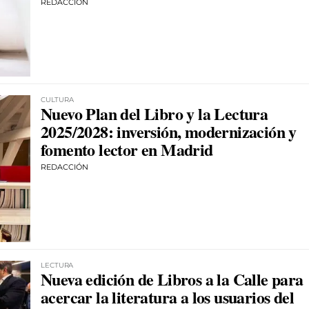
REDACCIÓN
CULTURA
Nuevo Plan del Libro y la Lectura
2025/2028: inversión, modernización y
fomento lector en Madrid
REDACCIÓN
LECTURA
Nueva edición de Libros a la Calle para
acercar la literatura a los usuarios del