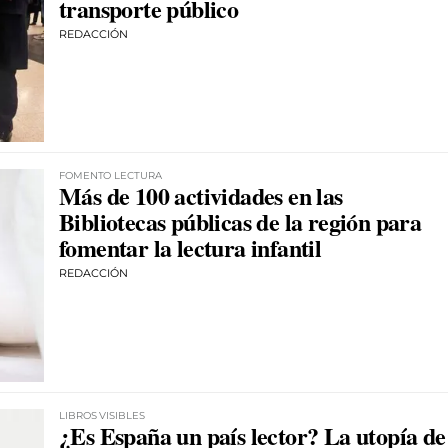
transporte público
REDACCIÓN
FOMENTO LECTURA
Más de 100 actividades en las
Bibliotecas públicas de la región para
fomentar la lectura infantil
REDACCIÓN
LIBROS VISIBLES
¿Es España un país lector? La utopía de