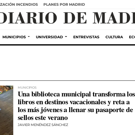
ZACIÓN INCENDIOS
PLANES POR MADRID
MUNICIPIOS
UNIVERSIDAD
ENTREVISTAS
CULTURA
EC
MUNICIPIOS
Una biblioteca municipal transforma los
libros en destinos vacacionales y reta a
los más jóvenes a llenar su pasaporte de
sellos este verano
JAVIER MENÉNDEZ SÁNCHEZ