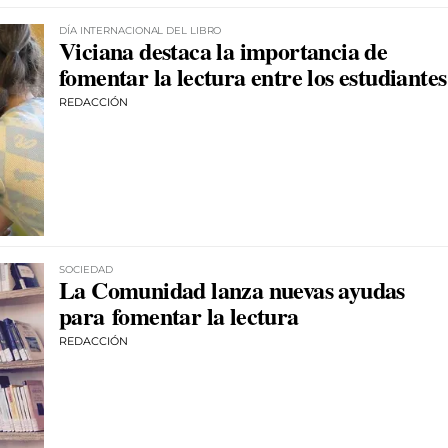
DÍA INTERNACIONAL DEL LIBRO
Viciana destaca la importancia de
fomentar la lectura entre los estudiantes
REDACCIÓN
SOCIEDAD
La Comunidad lanza nuevas ayudas
para fomentar la lectura
REDACCIÓN