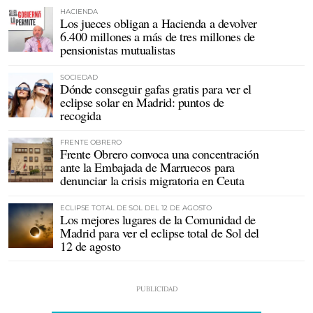
HACIENDA
Los jueces obligan a Hacienda a devolver
6.400 millones a más de tres millones de
pensionistas mutualistas
SOCIEDAD
Dónde conseguir gafas gratis para ver el
eclipse solar en Madrid: puntos de
recogida
FRENTE OBRERO
Frente Obrero convoca una concentración
ante la Embajada de Marruecos para
denunciar la crisis migratoria en Ceuta
ECLIPSE TOTAL DE SOL DEL 12 DE AGOSTO
Los mejores lugares de la Comunidad de
Madrid para ver el eclipse total de Sol del
12 de agosto