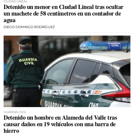
CIUDAD LINEAL
Detenido un menor en Ciudad Lineal tras ocultar
un machete de 58 centímetros en un contador de
agua
DIEGO DOMINGO RODRÍGUEZ
GUARDIA CIVIL
Detenido un hombre en Alameda del Valle tras
causar daños en 19 vehículos con una barra de
hierro