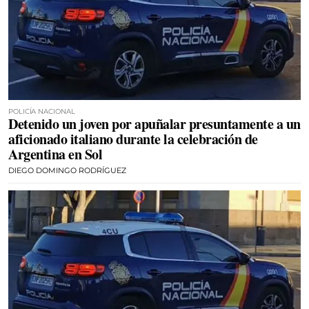
POLICÍA NACIONAL
Detenido un joven por apuñalar presuntamente a un
aficionado italiano durante la celebración de
Argentina en Sol
DIEGO DOMINGO RODRÍGUEZ