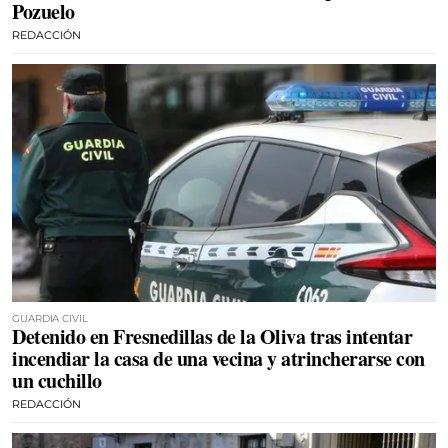
Pozuelo
REDACCIÓN
GUARDIA CIVIL
Detenido en Fresnedillas de la Oliva tras intentar
incendiar la casa de una vecina y atrincherarse con
un cuchillo
REDACCIÓN