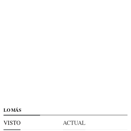
LO MÁS
VISTO
ACTUAL