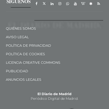
SÍGUENOS
QUIÉNES SOMOS
AVISO LEGAL
POLÍTICA DE PRIVACIDAD
POLÍTICA DE COOKIES
LICENCIA CREATIVE COMMONS
PUBLICIDAD
ANUNCIOS LEGALES
El Diario de Madrid
Periódico Digital de Madrid.