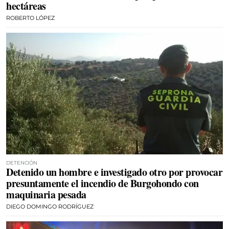
hectáreas
ROBERTO LÓPEZ
DETENCIÓN
Detenido un hombre e investigado otro por provocar
presuntamente el incendio de Burgohondo con
maquinaria pesada
DIEGO DOMINGO RODRÍGUEZ