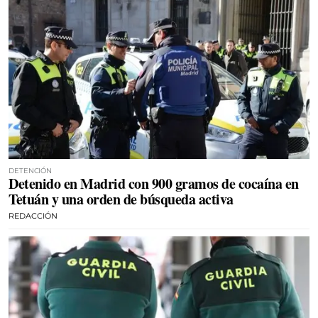
DETENCIÓN
Detenido en Madrid con 900 gramos de cocaína en
Tetuán y una orden de búsqueda activa
REDACCIÓN