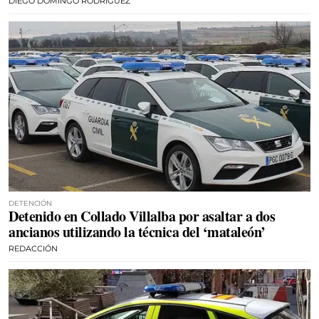
DIEGO DOMINGO RODRÍGUEZ
DETENCIÓN
Detenido en Collado Villalba por asaltar a dos
ancianos utilizando la técnica del ‘mataleón’
REDACCIÓN