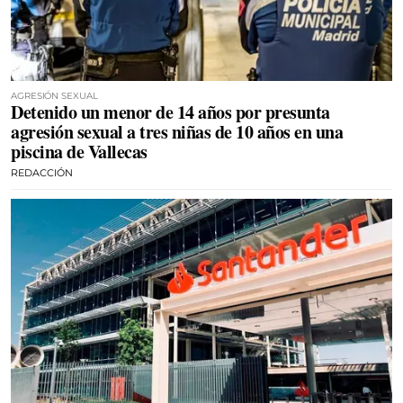
AGRESIÓN SEXUAL
Detenido un menor de 14 años por presunta
agresión sexual a tres niñas de 10 años en una
piscina de Vallecas
REDACCIÓN