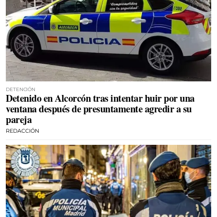
DETENCIÓN
Detenido en Alcorcón tras intentar huir por una
ventana después de presuntamente agredir a su
pareja
REDACCIÓN