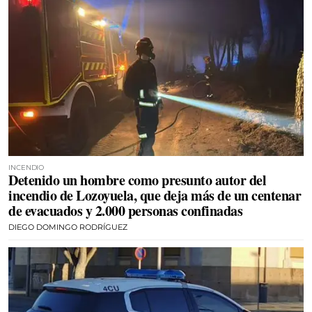
INCENDIO
Detenido un hombre como presunto autor del
incendio de Lozoyuela, que deja más de un centenar
de evacuados y 2.000 personas confinadas
DIEGO DOMINGO RODRÍGUEZ