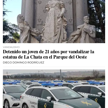
VANDALISMO
Detenido un joven de 21 años por vandalizar la
estatua de La Chata en el Parque del Oeste
DIEGO DOMINGO RODRÍGUEZ