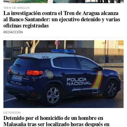
TREN DE ARAGUA
La investigación contra el Tren de Aragua alcanza
al Banco Santander: un ejecutivo detenido y varias
oficinas registradas
REDACCIÓN
DETENCIÓN
Detenido por el homicidio de un hombre en
Malasaña tras ser localizado horas después en