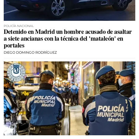
POLICÍA NACIONAL
Detenido en Madrid un hombre acusado de asaltar
a siete ancianas con la técnica del 'mataleón' en
portales
DIEGO DOMINGO RODRÍGUEZ