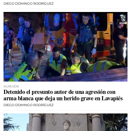
DIEGO DOMINGO RODRÍGUEZ
AGRESIÓN
Detenido el presunto autor de una agresión con
arma blanca que deja un herido grave en Lavapiés
DIEGO DOMINGO RODRÍGUEZ