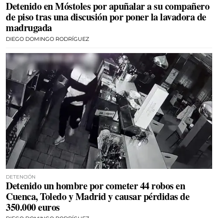
Detenido en Móstoles por apuñalar a su compañero
de piso tras una discusión por poner la lavadora de
madrugada
DIEGO DOMINGO RODRÍGUEZ
DETENCIÓN
Detenido un hombre por cometer 44 robos en
Cuenca, Toledo y Madrid y causar pérdidas de
350.000 euros