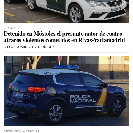
MÓSTOLES
Detenido en Móstoles el presunto autor de cuatro
atracos violentos cometidos en Rivas-Vaciamadrid
DIEGO DOMINGO RODRÍGUEZ
DETENCIÓN MÓSTOLES