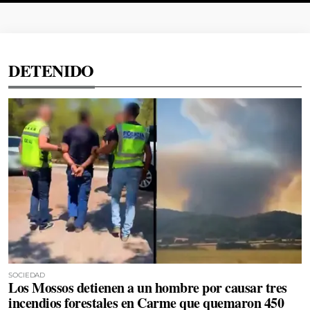
DETENIDO
SOCIEDAD
Los Mossos detienen a un hombre por causar tres
incendios forestales en Carme que quemaron 450