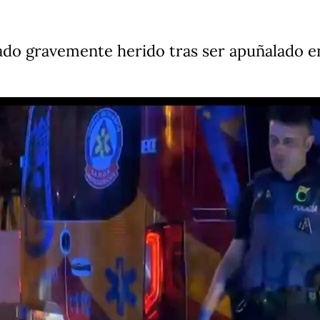
do gravemente herido tras ser apuñalado en