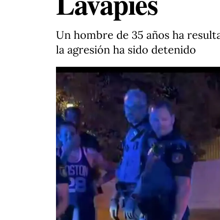
Lavapiés
Un hombre de 35 años ha resulta
la agresión ha sido detenido