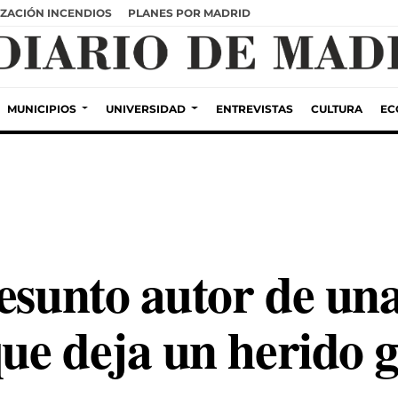
ZACIÓN INCENDIOS
PLANES POR MADRID
MUNICIPIOS
UNIVERSIDAD
ENTREVISTAS
CULTURA
EC
esunto autor de un
ue deja un herido g