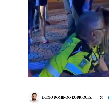
DIEGO DOMINGO RODRÍGUEZ