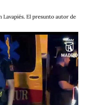
 Lavapiés. El presunto autor de