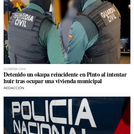
GUARDIA CIVIL
Detenido un okupa reincidente en Pinto al intentar
huir tras ocupar una vivienda municipal
REDACCIÓN