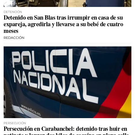
DETENCIÓN
Detenido en San Blas tras irrumpir en casa de su
expareja, agredirla y llevarse a su bebé de cuatro
meses
REDACCIÓN
PERSECUCIÓN
Persecución en Carabanchel: detenido tras huir en