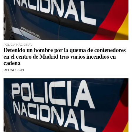
POLICÍA NACIONAL
Detenido un hombre por la quema de contenedores
en el centro de Madrid tras varios incendios en
cadena
REDACCIÓN