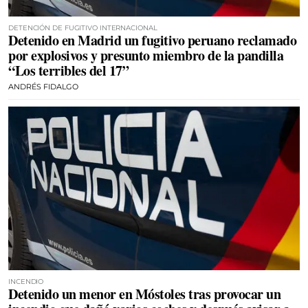
DETENCIÓN DE FUGITIVO INTERNACIONAL
Detenido en Madrid un fugitivo peruano reclamado
por explosivos y presunto miembro de la pandilla
“Los terribles del 17”
ANDRÉS FIDALGO
INCENDIO
Detenido un menor en Móstoles tras provocar un