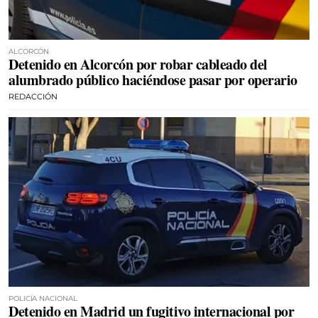
ALCORCÓN
Detenido en Alcorcón por robar cableado del
alumbrado público haciéndose pasar por operario
REDACCIÓN
POLICÍA NACIONAL
Detenido en Madrid un fugitivo internacional por