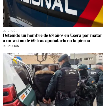
DETENCIÓN
Detenido un hombre de 68 años en Usera por matar
a un vecino de 60 tras apuñalarlo en la pierna
REDACCIÓN