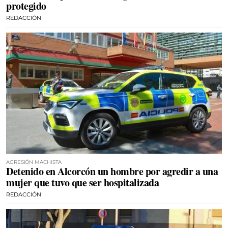
protegido
REDACCIÓN
AGRESIÓN MACHISTA
Detenido en Alcorcón un hombre por agredir a una
mujer que tuvo que ser hospitalizada
REDACCIÓN