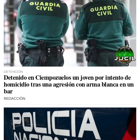
DETENCIÓN
Detenido en Ciempozuelos un joven por intento de
homicidio tras una agresión con arma blanca en un
bar
REDACCIÓN