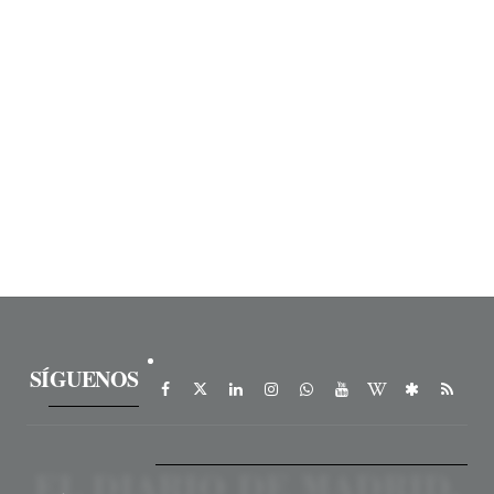
SÍGUENOS