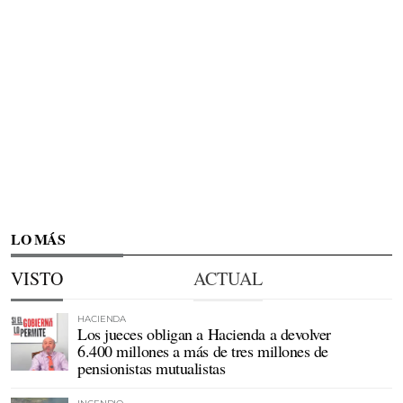
LO MÁS
VISTO
ACTUAL
HACIENDA
Los jueces obligan a Hacienda a devolver
6.400 millones a más de tres millones de
pensionistas mutualistas