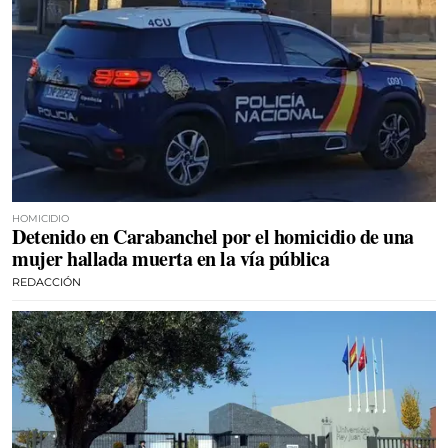
HOMICIDIO
Detenido en Carabanchel por el homicidio de una
mujer hallada muerta en la vía pública
REDACCIÓN