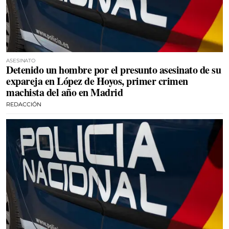
ASESINATO
Detenido un hombre por el presunto asesinato de su
expareja en López de Hoyos, primer crimen
machista del año en Madrid
REDACCIÓN