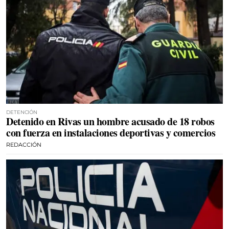
DETENCIÓN
Detenido en Rivas un hombre acusado de 18 robos
con fuerza en instalaciones deportivas y comercios
REDACCIÓN