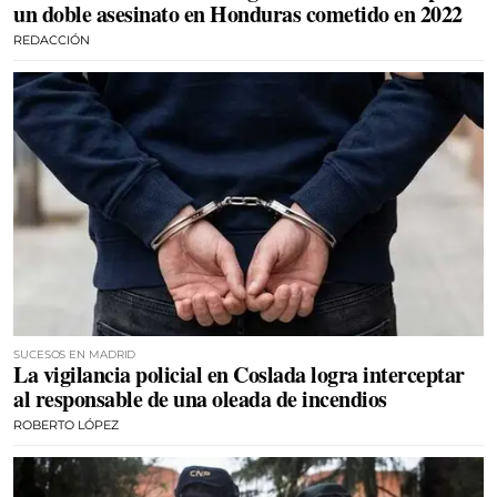
un doble asesinato en Honduras cometido en 2022
REDACCIÓN
SUCESOS EN MADRID
La vigilancia policial en Coslada logra interceptar
al responsable de una oleada de incendios
ROBERTO LÓPEZ