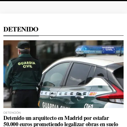
DETENIDO
DETENCIÓN
Detenido un arquitecto en Madrid por estafar
50.000 euros prometiendo legalizar obras en suelo