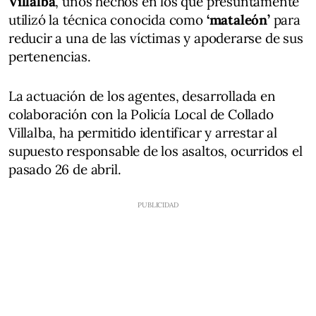
Villalba
, unos hechos en los que presuntamente
utilizó la técnica conocida como
‘mataleón’
para
reducir a una de las víctimas y apoderarse de sus
pertenencias.
La actuación de los agentes, desarrollada en
colaboración con la Policía Local de Collado
Villalba, ha permitido identificar y arrestar al
supuesto responsable de los asaltos, ocurridos el
pasado 26 de abril.