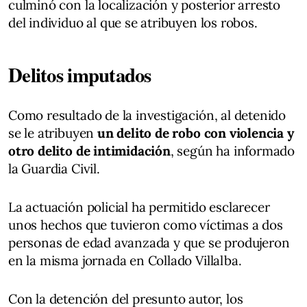
culminó con la localización y posterior arresto
del individuo al que se atribuyen los robos.
Delitos imputados
Como resultado de la investigación, al detenido
se le atribuyen
un delito de robo con violencia y
otro delito de intimidación
, según ha informado
la Guardia Civil.
La actuación policial ha permitido esclarecer
unos hechos que tuvieron como víctimas a dos
personas de edad avanzada y que se produjeron
en la misma jornada en Collado Villalba.
Con la detención del presunto autor, los