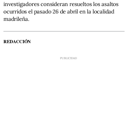
investigadores consideran resueltos los asaltos
ocurridos el pasado 26 de abril en la localidad
madrileña.
REDACCIÓN