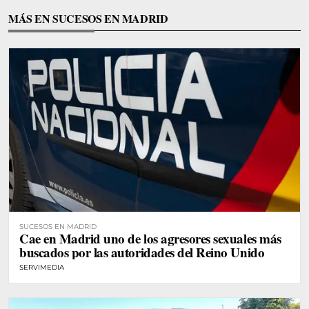
MÁS EN SUCESOS EN MADRID
SUCESOS EN MADRID
Cae en Madrid uno de los agresores sexuales más
buscados por las autoridades del Reino Unido
SERVIMEDIA