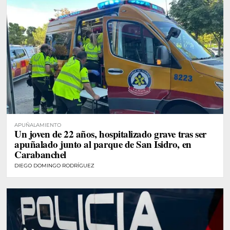
APUÑALAMIENTO
Un joven de 22 años, hospitalizado grave tras ser
apuñalado junto al parque de San Isidro, en
Carabanchel
DIEGO DOMINGO RODRÍGUEZ