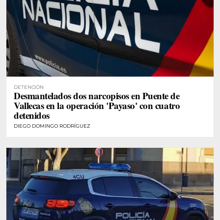
DETENCIÓN
Desmantelados dos narcopisos en Puente de
Vallecas en la operación 'Payaso' con cuatro
detenidos
DIEGO DOMINGO RODRÍGUEZ