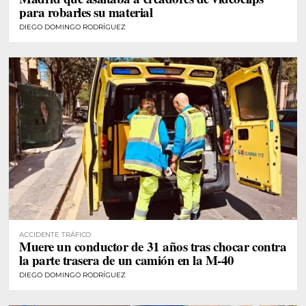
para robarles su material
DIEGO DOMINGO RODRÍGUEZ
ACCIDENTE TRÁFICO
Muere un conductor de 31 años tras chocar contra
la parte trasera de un camión en la M-40
DIEGO DOMINGO RODRÍGUEZ