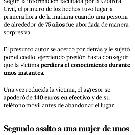
Según la información facilitada por la Guardia
Civil, el primero de los hechos tuvo lugar a
primera hora de la mañana cuando una persona
de alrededor de
75 años
fue abordada de manera
sorpresiva.
El presunto autor se acercó por detrás y le sujetó
por el cuello, ejerciendo presión hasta conseguir
que la víctima
perdiera el conocimiento durante
unos instantes
.
Una vez reducida la víctima, el agresor se
apoderó de
140 euros en efectivo
y de su
teléfono móvil antes de abandonar el lugar.
Segundo asalto a una mujer de unos