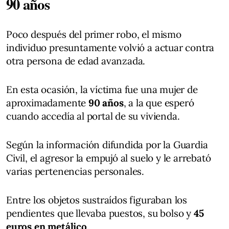
90 años
Poco después del primer robo, el mismo
individuo presuntamente volvió a actuar contra
otra persona de edad avanzada.
En esta ocasión, la víctima fue una mujer de
aproximadamente
90 años
, a la que esperó
cuando accedía al portal de su vivienda.
Según la información difundida por la Guardia
Civil, el agresor la empujó al suelo y le arrebató
varias pertenencias personales.
Entre los objetos sustraídos figuraban los
pendientes que llevaba puestos, su bolso y
45
euros en metálico
.