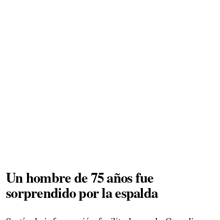
Un hombre de 75 años fue
sorprendido por la espalda