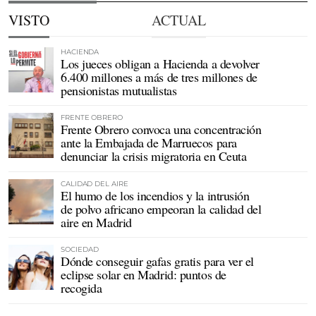
VISTO
ACTUAL
HACIENDA
Los jueces obligan a Hacienda a devolver
6.400 millones a más de tres millones de
pensionistas mutualistas
FRENTE OBRERO
Frente Obrero convoca una concentración
ante la Embajada de Marruecos para
denunciar la crisis migratoria en Ceuta
CALIDAD DEL AIRE
El humo de los incendios y la intrusión
de polvo africano empeoran la calidad del
aire en Madrid
SOCIEDAD
Dónde conseguir gafas gratis para ver el
eclipse solar en Madrid: puntos de
recogida