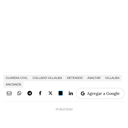
GUARDIA CIVIL
COLLADO VILLALBA
DETENIDO
ASALTAR
VILLALBA
ANCIANOS
Agregar a Google