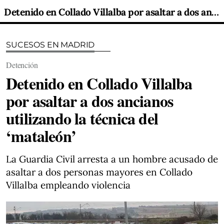
Detenido en Collado Villalba por asaltar a dos ancianos utilizando la técnica del ‘mataleón’
SUCESOS EN MADRID
Detención
Detenido en Collado Villalba
por asaltar a dos ancianos
utilizando la técnica del
‘mataleón’
La Guardia Civil arresta a un hombre acusado de
asaltar a dos personas mayores en Collado
Villalba empleando violencia