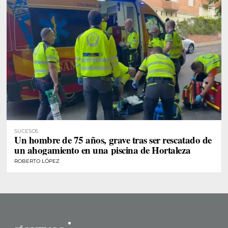
SUCESOS
Un hombre de 75 años, grave tras ser rescatado de
un ahogamiento en una piscina de Hortaleza
ROBERTO LÓPEZ