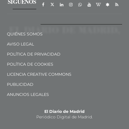
SÍGUENOS
QUIÉNES SOMOS
AVISO LEGAL
POLÍTICA DE PRIVACIDAD
POLÍTICA DE COOKIES
LICENCIA CREATIVE COMMONS
PUBLICIDAD
ANUNCIOS LEGALES
El Diario de Madrid
Periódico Digital de Madrid.