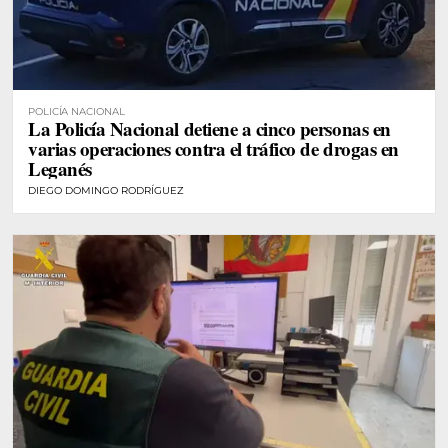
POLICÍA NACIONAL
La Policía Nacional detiene a cinco personas en
varias operaciones contra el tráfico de drogas en
Leganés
DIEGO DOMINGO RODRÍGUEZ