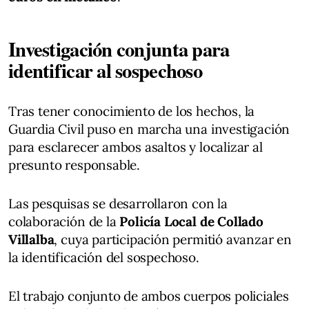
Investigación conjunta para
identificar al sospechoso
Tras tener conocimiento de los hechos, la
Guardia Civil puso en marcha una investigación
para esclarecer ambos asaltos y localizar al
presunto responsable.
Las pesquisas se desarrollaron con la
colaboración de la
Policía Local de Collado
Villalba
, cuya participación permitió avanzar en
la identificación del sospechoso.
El trabajo conjunto de ambos cuerpos policiales