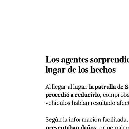
Los agentes sorprendie
lugar de los hechos
Al llegar al lugar,
la patrulla de 
procedió a reducirlo
, comprob
vehículos habían resultado afec
Según la información facilitada
presentaban daños
, principalm