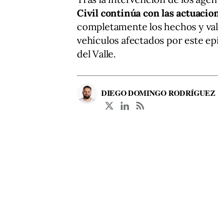
Civil continúa con las actuaci
completamente los hechos y valo
vehículos afectados por este e
del Valle.
DIEGO DOMINGO RODRÍGUEZ