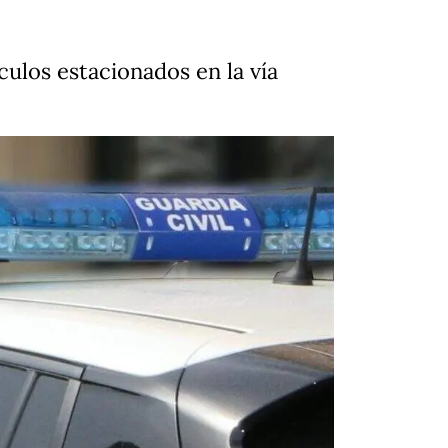
culos estacionados en la vía