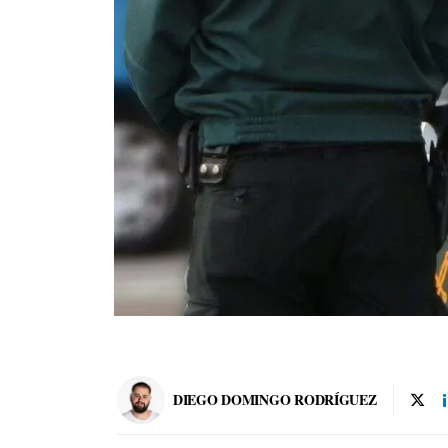
DIEGO DOMINGO RODRÍGUEZ