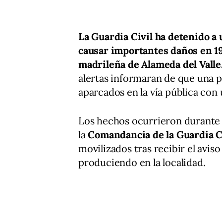
La Guardia Civil ha detenido 
causar importantes daños en 19
madrileña de Alameda del Valle
alertas informaran de que una 
aparcados en la vía pública con 
Los hechos ocurrieron durante
la
Comandancia de la Guardia Ci
movilizados tras recibir el avis
produciendo en la localidad.