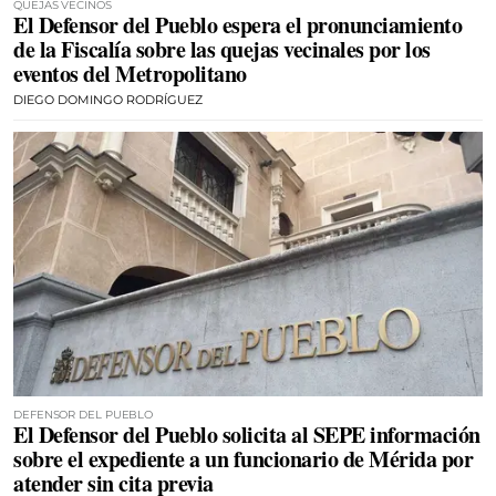
QUEJAS VECINOS
El Defensor del Pueblo espera el pronunciamiento
de la Fiscalía sobre las quejas vecinales por los
eventos del Metropolitano
DIEGO DOMINGO RODRÍGUEZ
DEFENSOR DEL PUEBLO
El Defensor del Pueblo solicita al SEPE información
sobre el expediente a un funcionario de Mérida por
atender sin cita previa