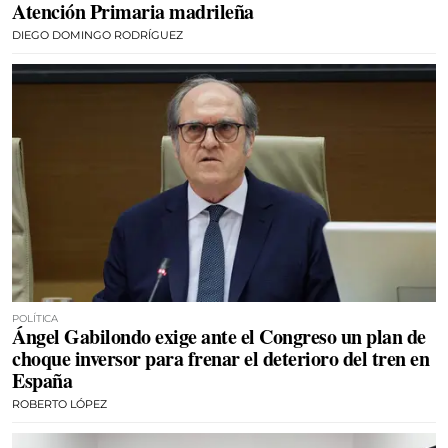
Atención Primaria madrileña
DIEGO DOMINGO RODRÍGUEZ
POLÍTICA
Ángel Gabilondo exige ante el Congreso un plan de
choque inversor para frenar el deterioro del tren en
España
ROBERTO LÓPEZ