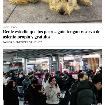
MOVILIDAD
Renfe estudia que los perros guía tengan reserva de
asiento propia y gratuita
JAVIER MENÉNDEZ SÁNCHEZ