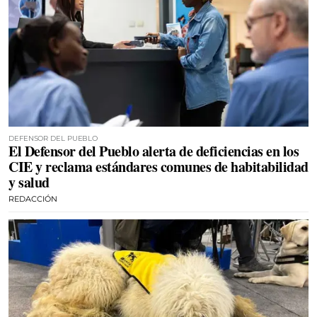
DEFENSOR DEL PUEBLO
El Defensor del Pueblo alerta de deficiencias en los
CIE y reclama estándares comunes de habitabilidad
y salud
REDACCIÓN