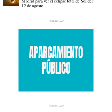
Madrid para ver el eclipse total de Sol del
12 de agosto