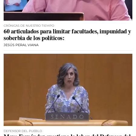
CRÓNICAS DE NUESTRO TIEMPO
60 articulados para limitar facultades, impunidad y
soberbia de los políticos:
JESÚS PERAL VIANA
DEFENSOR DEL PUEBLO