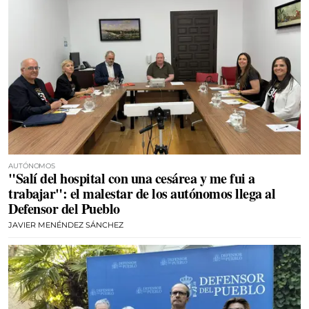
AUTÓNOMOS
"Salí del hospital con una cesárea y me fui a
trabajar": el malestar de los autónomos llega al
Defensor del Pueblo
JAVIER MENÉNDEZ SÁNCHEZ