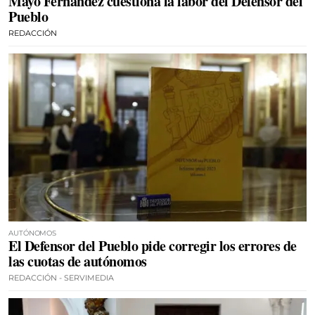
Mayo Fernández cuestiona la labor del Defensor del
Pueblo
REDACCIÓN
AUTÓNOMOS
El Defensor del Pueblo pide corregir los errores de
las cuotas de autónomos
REDACCIÓN - SERVIMEDIA