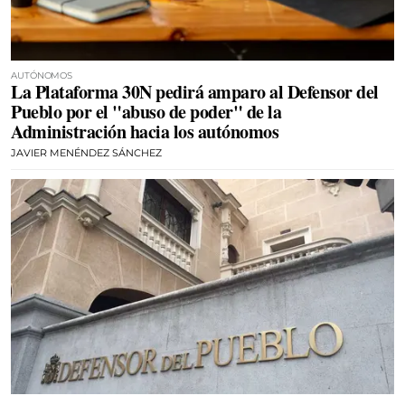
AUTÓNOMOS
La Plataforma 30N pedirá amparo al Defensor del
Pueblo por el "abuso de poder" de la
Administración hacia los autónomos
JAVIER MENÉNDEZ SÁNCHEZ