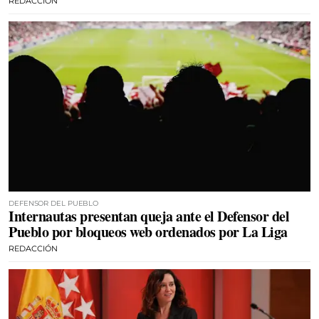
REDACCIÓN
DEFENSOR DEL PUEBLO
Internautas presentan queja ante el Defensor del
Pueblo por bloqueos web ordenados por La Liga
REDACCIÓN