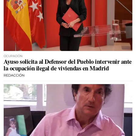
OCUPACIÓN
Ayuso solicita al Defensor del Pueblo intervenir ante
la ocupación ilegal de viviendas en Madrid
REDACCIÓN