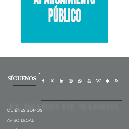
SÍGUENOS
QUIÉNES SOMOS
AVISO LEGAL