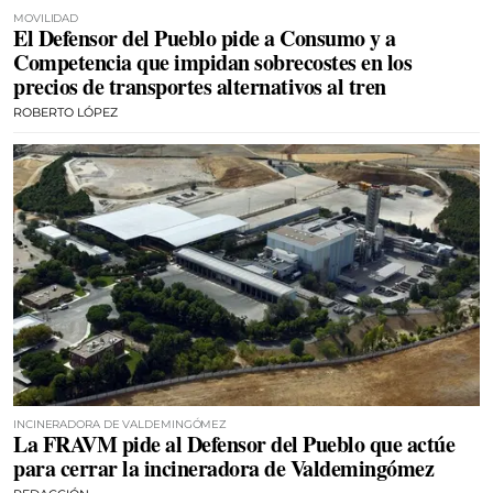
MOVILIDAD
El Defensor del Pueblo pide a Consumo y a
Competencia que impidan sobrecostes en los
precios de transportes alternativos al tren
ROBERTO LÓPEZ
INCINERADORA DE VALDEMINGÓMEZ
La FRAVM pide al Defensor del Pueblo que actúe
para cerrar la incineradora de Valdemingómez