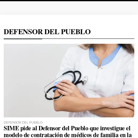
DEFENSOR DEL PUEBLO
DEFENSOR DEL PUEBLO
SIME pide al Defensor del Pueblo que investigue el
modelo de contratación de médicos de familia en la