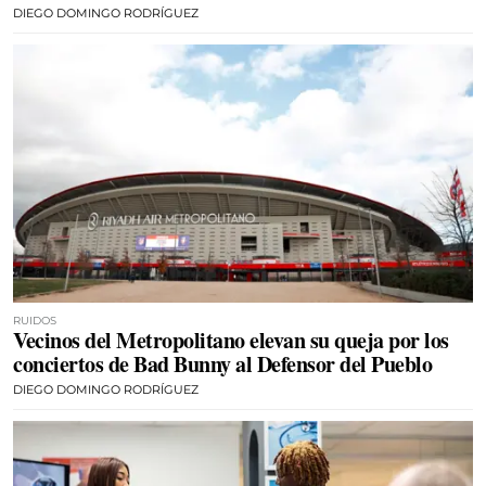
DIEGO DOMINGO RODRÍGUEZ
RUIDOS
Vecinos del Metropolitano elevan su queja por los
conciertos de Bad Bunny al Defensor del Pueblo
DIEGO DOMINGO RODRÍGUEZ