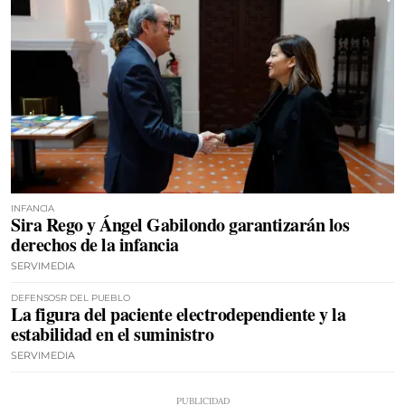
INFANCIA
Sira Rego y Ángel Gabilondo garantizarán los
derechos de la infancia
SERVIMEDIA
DEFENSOSR DEL PUEBLO
La figura del paciente electrodependiente y la
estabilidad en el suministro
SERVIMEDIA