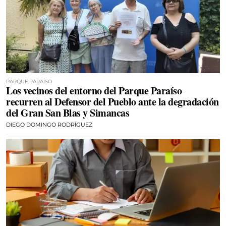
PARQUE PARAÍSO
Los vecinos del entorno del Parque Paraíso
recurren al Defensor del Pueblo ante la degradación
del Gran San Blas y Simancas
DIEGO DOMINGO RODRÍGUEZ