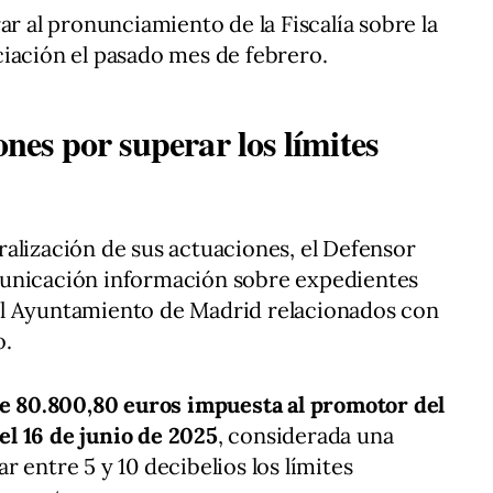
ar al pronunciamiento de la Fiscalía sobre la
iación el pasado mes de febrero.
ones por superar los límites
alización de sus actuaciones, el Defensor
municación información sobre expedientes
el Ayuntamiento de Madrid relacionados con
o.
e 80.800,80 euros impuesta al promotor del
l 16 de junio de 2025
, considerada una
 entre 5 y 10 decibelios los límites