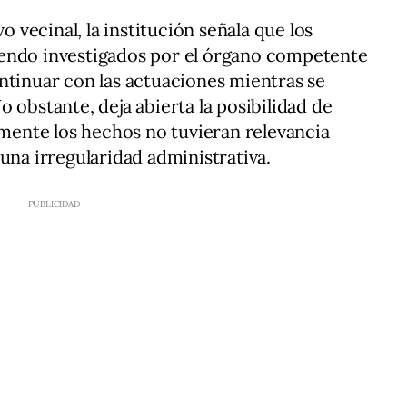
vo vecinal, la institución señala que los
endo investigados por el órgano competente
ntinuar con las actuaciones mientras se
 obstante, deja abierta la posibilidad de
almente los hechos no tuvieran relevancia
una irregularidad administrativa.