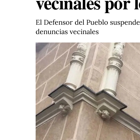
vecinales por 
El Defensor del Pueblo suspende 
denuncias vecinales