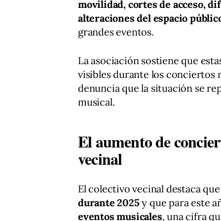
movilidad, cortes de acceso, di
alteraciones del espacio públic
grandes eventos.
La asociación sostiene que esta
visibles durante los conciertos 
denuncia que la situación se re
musical.
El aumento de concier
vecinal
El colectivo vecinal destaca que
durante 2025
y que para este añ
eventos musicales
, una cifra 