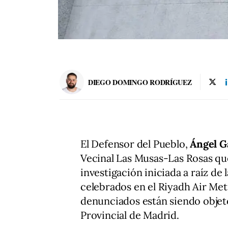
DIEGO DOMINGO RODRÍGUEZ
El Defensor del Pueblo,
Ángel G
Vecinal Las Musas-Las Rosas qu
investigación iniciada a raíz de
celebrados en el Riyadh Air Met
denunciados están siendo objeto 
Provincial de Madrid.