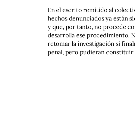
En el escrito remitido al colecti
hechos denunciados ya están si
y que, por tanto, no procede co
desarrolla ese procedimiento. No
retomar la investigación si fin
penal, pero pudieran constituir 