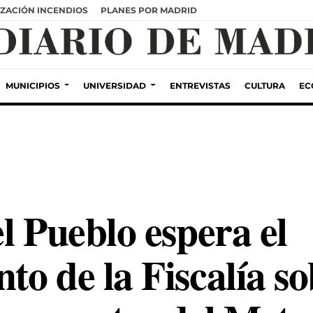
ZACIÓN INCENDIOS
PLANES POR MADRID
MUNICIPIOS
UNIVERSIDAD
ENTREVISTAS
CULTURA
EC
l Pueblo espera el
o de la Fiscalía so