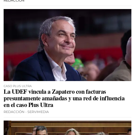
REDACCIÓN
CASO PLUS ULTRA
La UDEF vincula a Zapatero con facturas
presuntamente amañadas y una red de influencia
en el caso Plus Ultra
REDACCIÓN - SERVIMEDIA