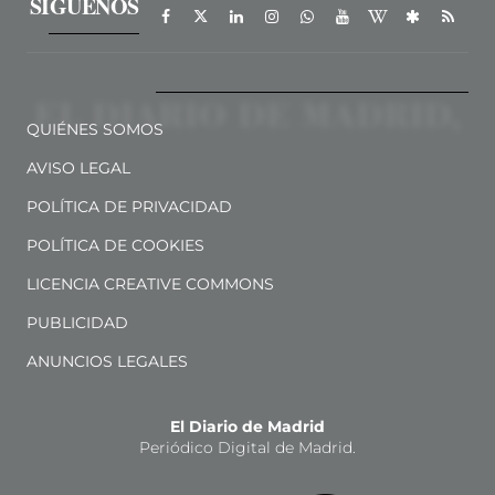
SÍGUENOS
QUIÉNES SOMOS
AVISO LEGAL
POLÍTICA DE PRIVACIDAD
POLÍTICA DE COOKIES
LICENCIA CREATIVE COMMONS
PUBLICIDAD
ANUNCIOS LEGALES
El Diario de Madrid
Periódico Digital de Madrid.