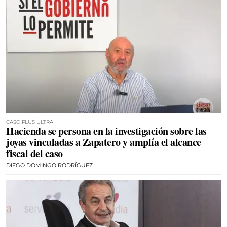
CASO PLUS ULTRA
Hacienda se persona en la investigación sobre las
joyas vinculadas a Zapatero y amplía el alcance
fiscal del caso
DIEGO DOMINGO RODRÍGUEZ