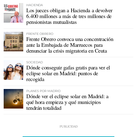
HACIENDA
Los jueces obligan a Hacienda a devolver
6.400 millones a más de tres millones de
pensionistas mutualistas
FRENTE OBRERO
Frente Obrero convoca una concentración
ante la Embajada de Marruecos para
denunciar la crisis migratoria en Ceuta
SOCIEDAD
Dónde conseguir gafas gratis para ver el
eclipse solar en Madrid: puntos de
recogida
PLANES POR MADRID
Dónde ver el eclipse solar en Madrid: a
qué hora empieza y qué municipios
tendrán totalidad