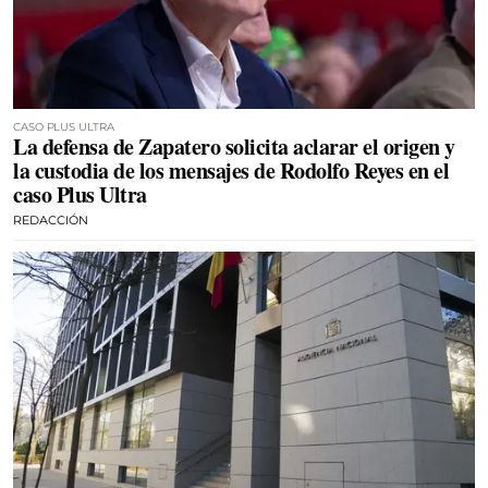
CASO PLUS ULTRA
La defensa de Zapatero solicita aclarar el origen y
la custodia de los mensajes de Rodolfo Reyes en el
caso Plus Ultra
REDACCIÓN