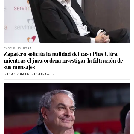
CASO PLUS ULTRA
Zapatero solicita la nulidad del caso Plus Ultra
mientras el juez ordena investigar la filtración de
sus mensajes
DIEGO DOMINGO RODRÍGUEZ