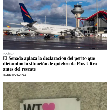
POLÍTICA
El Senado aplaza la declaración del perito que
dictaminó la situación de quiebra de Plus Ultra
antes del rescate
ROBERTO LÓPEZ