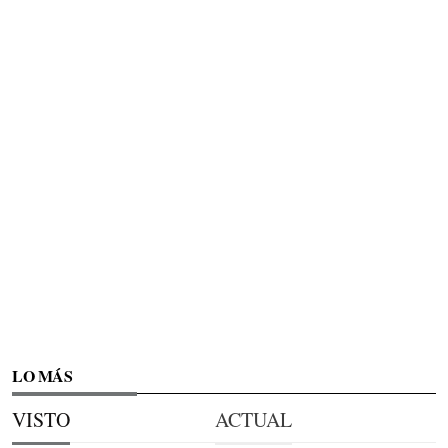
LO MÁS
VISTO
ACTUAL