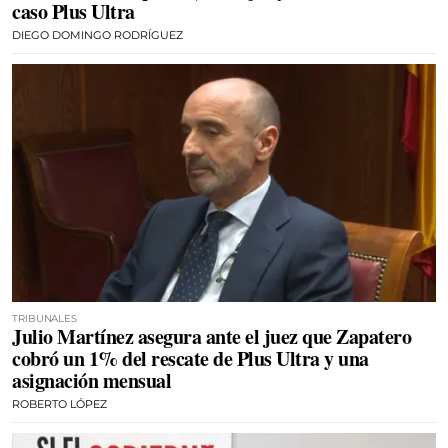
caso Plus Ultra
DIEGO DOMINGO RODRÍGUEZ
TRIBUNALES
Julio Martínez asegura ante el juez que Zapatero
cobró un 1% del rescate de Plus Ultra y una
asignación mensual
ROBERTO LÓPEZ