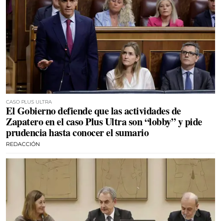
CASO PLUS ULTRA
El Gobierno defiende que las actividades de
Zapatero en el caso Plus Ultra son “lobby” y pide
prudencia hasta conocer el sumario
REDACCIÓN