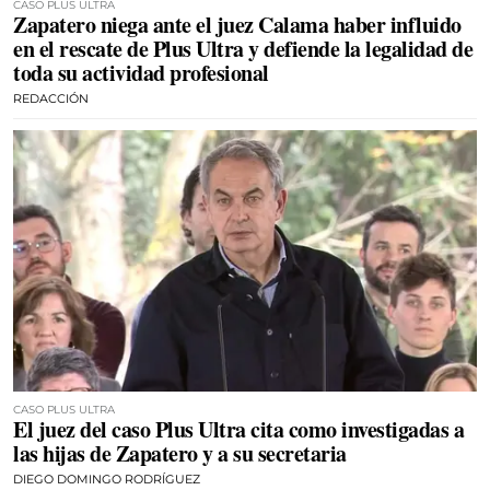
CASO PLUS ULTRA
Zapatero niega ante el juez Calama haber influido
en el rescate de Plus Ultra y defiende la legalidad de
toda su actividad profesional
REDACCIÓN
CASO PLUS ULTRA
El juez del caso Plus Ultra cita como investigadas a
las hijas de Zapatero y a su secretaria
DIEGO DOMINGO RODRÍGUEZ