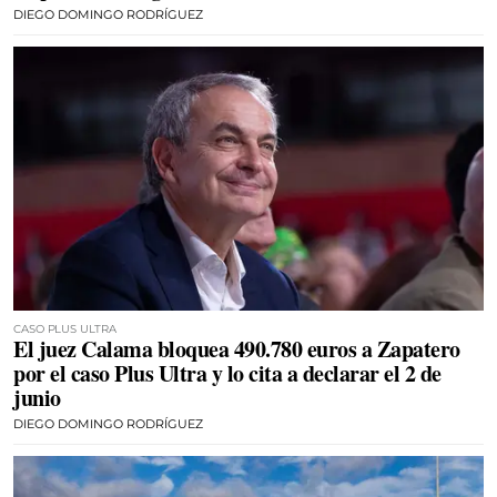
DIEGO DOMINGO RODRÍGUEZ
CASO PLUS ULTRA
El juez Calama bloquea 490.780 euros a Zapatero
por el caso Plus Ultra y lo cita a declarar el 2 de
junio
DIEGO DOMINGO RODRÍGUEZ