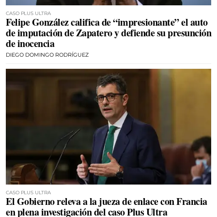
CASO PLUS ULTRA
Felipe González califica de “impresionante” el auto
de imputación de Zapatero y defiende su presunción
de inocencia
DIEGO DOMINGO RODRÍGUEZ
CASO PLUS ULTRA
El Gobierno releva a la jueza de enlace con Francia
en plena investigación del caso Plus Ultra