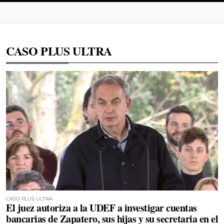
CASO PLUS ULTRA
CASO PLUS ULTRA
El juez autoriza a la UDEF a investigar cuentas
bancarias de Zapatero, sus hijas y su secretaria en el