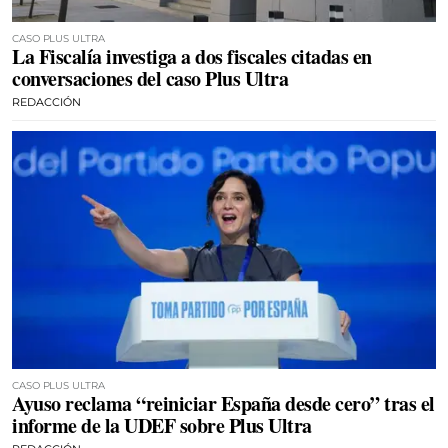
CASO PLUS ULTRA
La Fiscalía investiga a dos fiscales citadas en
conversaciones del caso Plus Ultra
REDACCIÓN
CASO PLUS ULTRA
Ayuso reclama “reiniciar España desde cero” tras el
informe de la UDEF sobre Plus Ultra