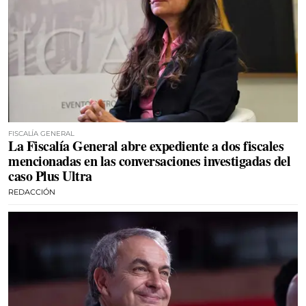
FISCALÍA GENERAL
La Fiscalía General abre expediente a dos fiscales
mencionadas en las conversaciones investigadas del
caso Plus Ultra
REDACCIÓN