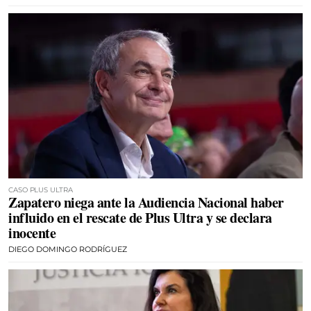
CASO PLUS ULTRA
Zapatero niega ante la Audiencia Nacional haber
influido en el rescate de Plus Ultra y se declara
inocente
DIEGO DOMINGO RODRÍGUEZ