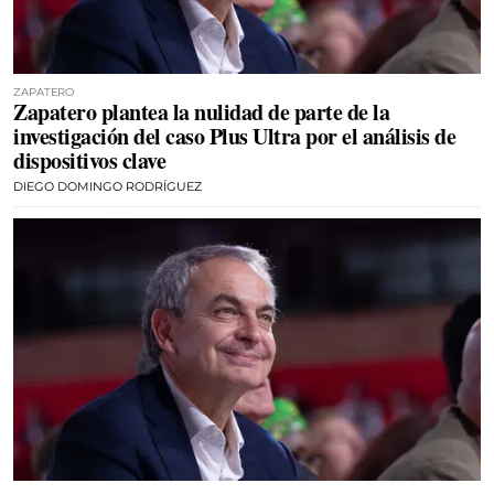
ZAPATERO
Zapatero plantea la nulidad de parte de la
investigación del caso Plus Ultra por el análisis de
dispositivos clave
DIEGO DOMINGO RODRÍGUEZ