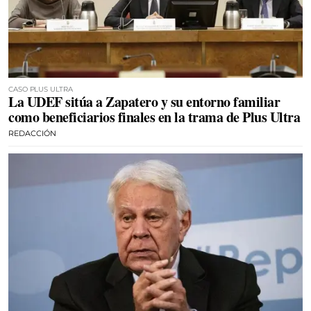
CASO PLUS ULTRA
La UDEF sitúa a Zapatero y su entorno familiar
como beneficiarios finales en la trama de Plus Ultra
REDACCIÓN