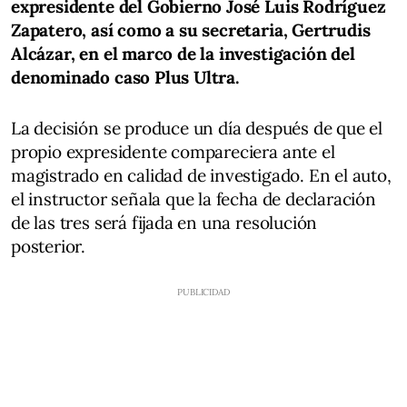
expresidente del Gobierno José Luis Rodríguez
Zapatero, así como a su secretaria, Gertrudis
Alcázar, en el marco de la investigación del
denominado caso Plus Ultra.
La decisión se produce un día después de que el
propio expresidente compareciera ante el
magistrado en calidad de investigado. En el auto,
el instructor señala que la fecha de declaración
de las tres será fijada en una resolución
posterior.