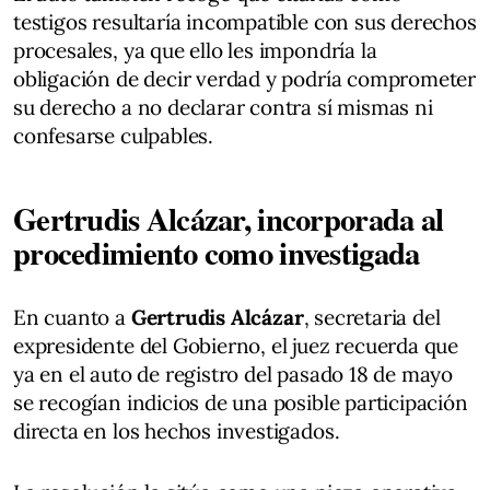
testigos resultaría incompatible con sus derechos
procesales, ya que ello les impondría la
obligación de decir verdad y podría comprometer
su derecho a no declarar contra sí mismas ni
confesarse culpables.
Gertrudis Alcázar, incorporada al
procedimiento como investigada
En cuanto a
Gertrudis Alcázar
, secretaria del
expresidente del Gobierno, el juez recuerda que
ya en el auto de registro del pasado 18 de mayo
se recogían indicios de una posible participación
directa en los hechos investigados.