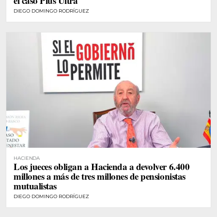
el caso Plus Ultra
DIEGO DOMINGO RODRÍGUEZ
HACIENDA
Los jueces obligan a Hacienda a devolver 6.400
millones a más de tres millones de pensionistas
mutualistas
DIEGO DOMINGO RODRÍGUEZ