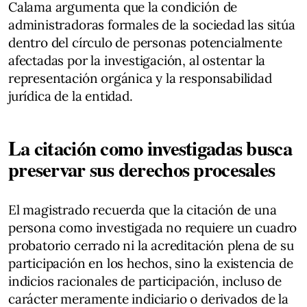
Calama argumenta que la condición de
administradoras formales de la sociedad las sitúa
dentro del círculo de personas potencialmente
afectadas por la investigación, al ostentar la
representación orgánica y la responsabilidad
jurídica de la entidad.
La citación como investigadas busca
preservar sus derechos procesales
El magistrado recuerda que la citación de una
persona como investigada no requiere un cuadro
probatorio cerrado ni la acreditación plena de su
participación en los hechos, sino la existencia de
indicios racionales de participación, incluso de
carácter meramente indiciario o derivados de la