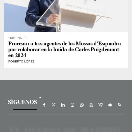
TRIBUNALES
Procesan a tres agentes de los Mossos d'Esquadra
por colaborar en la huida de Carles Puigdemont
en 2024
ROBERTO LÓPEZ
SÍGUENOS