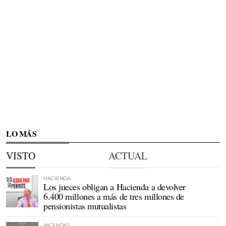
LO MÁS
VISTO
ACTUAL
HACIENDA
Los jueces obligan a Hacienda a devolver
6.400 millones a más de tres millones de
pensionistas mutualistas
INCENDIO