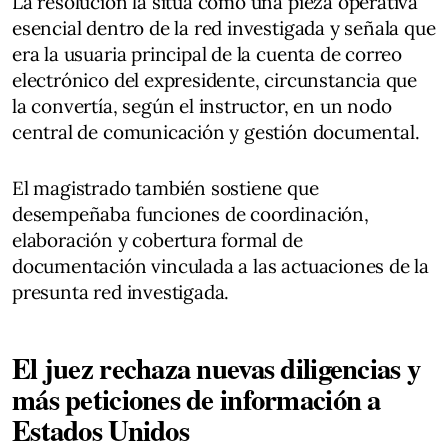
La resolución la sitúa como una pieza operativa
esencial dentro de la red investigada y señala que
era la usuaria principal de la cuenta de correo
electrónico del expresidente, circunstancia que
la convertía, según el instructor, en un nodo
central de comunicación y gestión documental.
El magistrado también sostiene que
desempeñaba funciones de coordinación,
elaboración y cobertura formal de
documentación vinculada a las actuaciones de la
presunta red investigada.
El juez rechaza nuevas diligencias y
más peticiones de información a
Estados Unidos