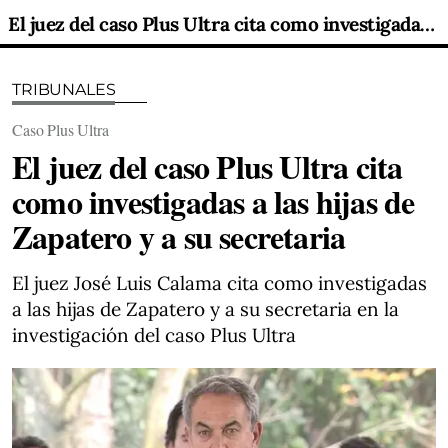
El juez del caso Plus Ultra cita como investigadas a las hijas de Zapatero y a su secretaria
TRIBUNALES
Caso Plus Ultra
El juez del caso Plus Ultra cita
como investigadas a las hijas de
Zapatero y a su secretaria
El juez José Luis Calama cita como investigadas
a las hijas de Zapatero y a su secretaria en la
investigación del caso Plus Ultra