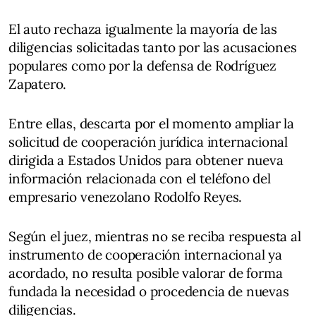
El auto rechaza igualmente la mayoría de las
diligencias solicitadas tanto por las acusaciones
populares como por la defensa de Rodríguez
Zapatero.
Entre ellas, descarta por el momento ampliar la
solicitud de cooperación jurídica internacional
dirigida a Estados Unidos para obtener nueva
información relacionada con el teléfono del
empresario venezolano Rodolfo Reyes.
Según el juez, mientras no se reciba respuesta al
instrumento de cooperación internacional ya
acordado, no resulta posible valorar de forma
fundada la necesidad o procedencia de nuevas
diligencias.