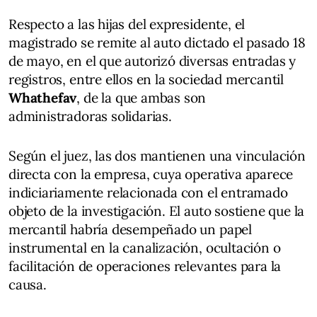
Respecto a las hijas del expresidente, el
magistrado se remite al auto dictado el pasado 18
de mayo, en el que autorizó diversas entradas y
registros, entre ellos en la sociedad mercantil
Whathefav
, de la que ambas son
administradoras solidarias.
Según el juez, las dos mantienen una vinculación
directa con la empresa, cuya operativa aparece
indiciariamente relacionada con el entramado
objeto de la investigación. El auto sostiene que la
mercantil habría desempeñado un papel
instrumental en la canalización, ocultación o
facilitación de operaciones relevantes para la
causa.