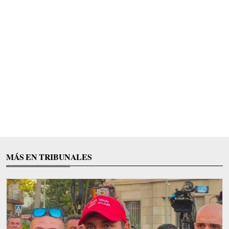
MÁS EN TRIBUNALES