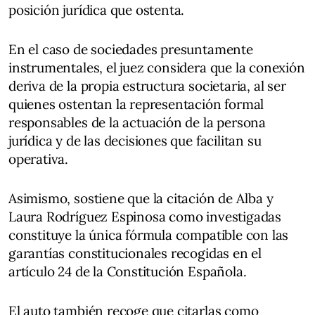
posición jurídica que ostenta.
En el caso de sociedades presuntamente
instrumentales, el juez considera que la conexión
deriva de la propia estructura societaria, al ser
quienes ostentan la representación formal
responsables de la actuación de la persona
jurídica y de las decisiones que facilitan su
operativa.
Asimismo, sostiene que la citación de Alba y
Laura Rodríguez Espinosa como investigadas
constituye la única fórmula compatible con las
garantías constitucionales recogidas en el
artículo 24 de la Constitución Española.
El auto también recoge que citarlas como