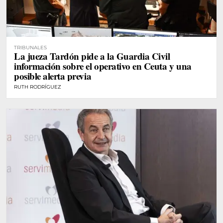
TRIBUNALES
La jueza Tardón pide a la Guardia Civil
información sobre el operativo en Ceuta y una
posible alerta previa
RUTH RODRÍGUEZ