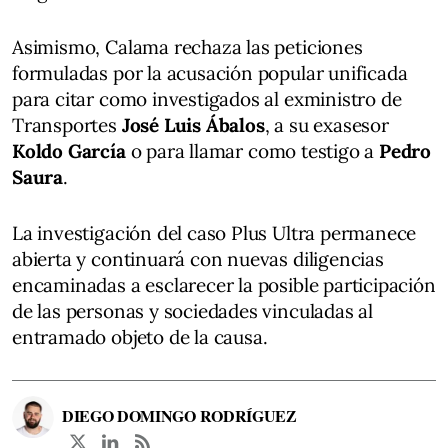
Asimismo, Calama rechaza las peticiones
formuladas por la acusación popular unificada
para citar como investigados al exministro de
Transportes
José Luis Ábalos
, a su exasesor
Koldo García
o para llamar como testigo a
Pedro
Saura
.
La investigación del caso Plus Ultra permanece
abierta y continuará con nuevas diligencias
encaminadas a esclarecer la posible participación
de las personas y sociedades vinculadas al
entramado objeto de la causa.
DIEGO DOMINGO RODRÍGUEZ