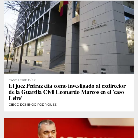
CASO LEIRE DÍEZ
El juez Pedraz cita como investigado al exdirector
de la Guardia Civil Leonardo Marcos en el 'caso
Leire'
DIEGO DOMINGO RODRÍGUEZ