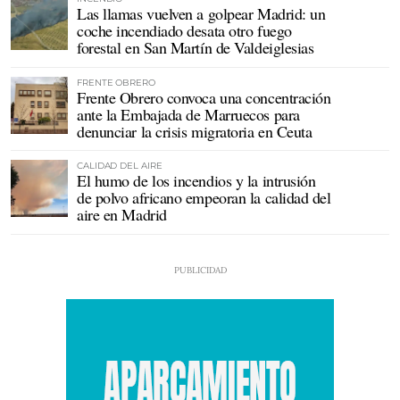
Las llamas vuelven a golpear Madrid: un
coche incendiado desata otro fuego
forestal en San Martín de Valdeiglesias
FRENTE OBRERO
Frente Obrero convoca una concentración
ante la Embajada de Marruecos para
denunciar la crisis migratoria en Ceuta
CALIDAD DEL AIRE
El humo de los incendios y la intrusión
de polvo africano empeoran la calidad del
aire en Madrid