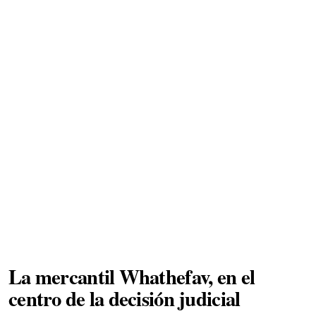
La mercantil Whathefav, en el
centro de la decisión judicial