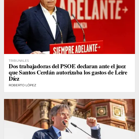
TRIBUNALES
Dos trabajadoras del PSOE declaran ante el juez
que Santos Cerdán autorizaba los gastos de Leire
Díez
ROBERTO LÓPEZ