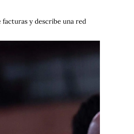
facturas y describe una red