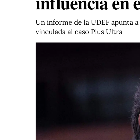
influencia en 
Un informe de la UDEF apunta a 
vinculada al caso Plus Ultra