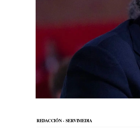
REDACCIÓN - SERVIMEDIA