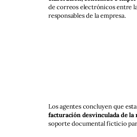
de correos electrónicos entre la
responsables de la empresa.
Los agentes concluyen que esta
facturación desvinculada de la
soporte documental ficticio para