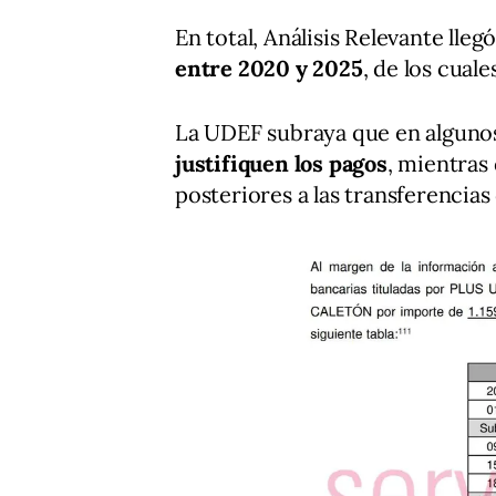
En total, Análisis Relevante lleg
entre 2020 y 2025
, de los cual
La UDEF subraya que en alguno
justifiquen los pagos
, mientras
posteriores a las transferencias