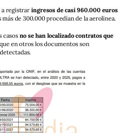
ó a registrar
ingresos de casi 960.000 euros
es más de 300.000 procedían de la aerolínea.
s casos
no se han localizado contratos que
 que en otros los documentos son
 detectadas.