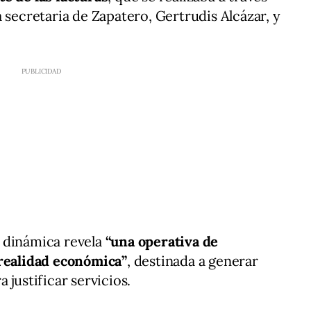
 secretaria de Zapatero, Gertrudis Alcázar, y
 dinámica revela
“una operativa de
 realidad económica”
, destinada a generar
 justificar servicios.