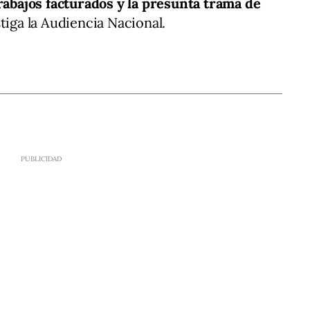
trabajos facturados y la presunta trama de
tiga la Audiencia Nacional.