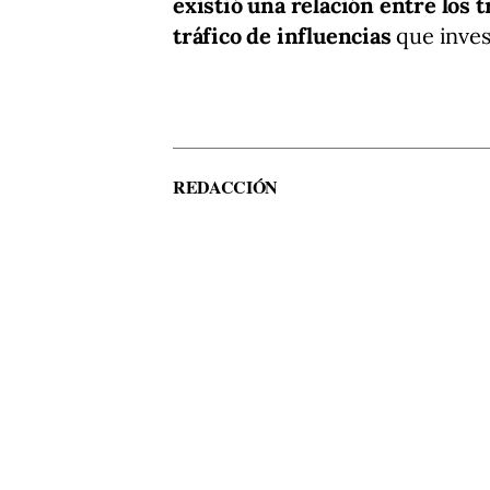
existió una relación entre los 
tráfico de influencias
que inves
REDACCIÓN