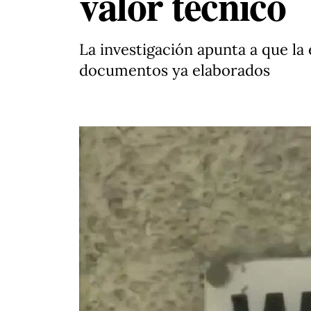
valor técnico
La investigación apunta a que la
documentos ya elaborados