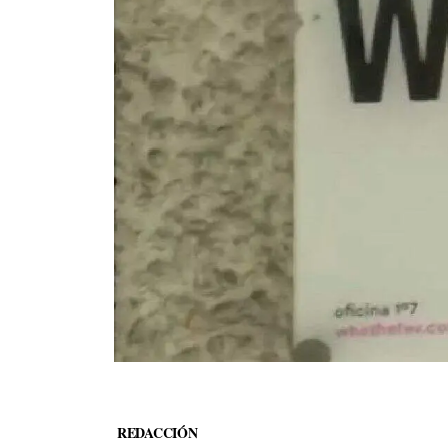
REDACCIÓN