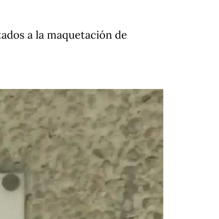
tados a la maquetación de