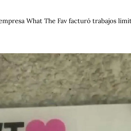
 empresa What The Fav facturó trabajos limi