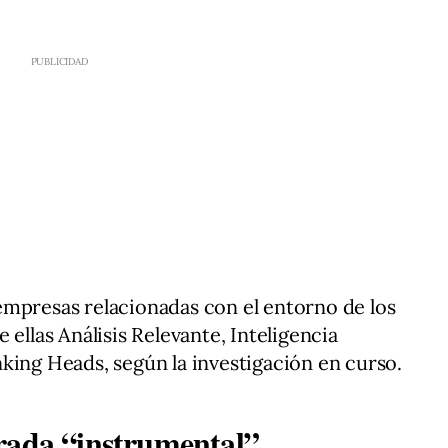
empresas relacionadas con el entorno de los
 ellas Análisis Relevante, Inteligencia
king Heads, según la investigación en curso.
rada “instrumental”