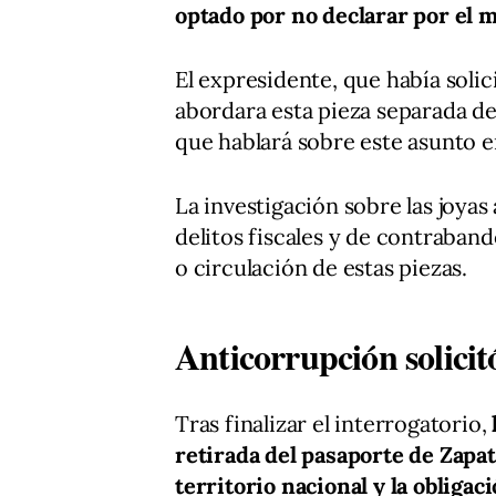
optado por no declarar por el
El expresidente, que había soli
abordara esta pieza separada de
que hablará sobre este asunto e
La investigación sobre las joyas 
delitos fiscales y de contraban
o circulación de estas piezas.
Anticorrupción solicit
Tras finalizar el interrogatorio,
retirada del pasaporte de Zapat
territorio nacional y la obliga