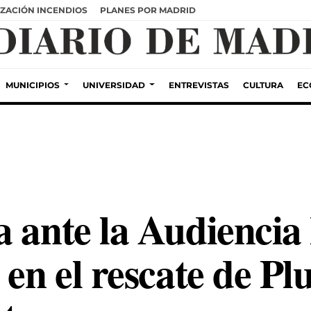
ZACIÓN INCENDIOS
PLANES POR MADRID
MUNICIPIOS
UNIVERSIDAD
ENTREVISTAS
CULTURA
EC
a ante la Audiencia
en el rescate de Plu