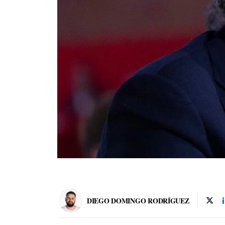
DIEGO DOMINGO RODRÍGUEZ