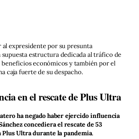
 al expresidente por su presunta
 supuesta estructura dedicada al tráfico de
e beneficios económicos y también por el
una caja fuerte de su despacho.
cia en el rescate de Plus Ultra
atero ha negado haber ejercido influencia
Sánchez concediera el rescate de 53
a Plus Ultra durante la pandemia
.