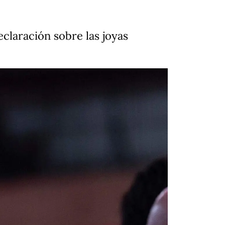
eclaración sobre las joyas