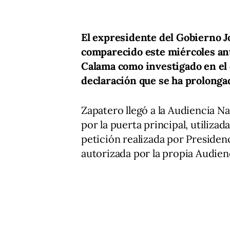
El expresidente del Gobierno J
comparecido este miércoles ante
Calama como investigado en el 
declaración que se ha prolonga
Zapatero llegó a la Audiencia Nac
por la puerta principal, utilizad
petición realizada por Presiden
autorizada por la propia Audien