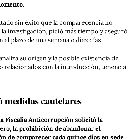
 momento.
citado sin éxito que la comparecencia no
 la investigación, pidió más tiempo y aseguró
n el plazo de una semana o diez días.
analiza su origen y la posible existencia de
do relacionados con la introducción, tenencia
ó medidas cautelares
la Fiscalía Anticorrupción solicitó la
ero, la prohibición de abandonar el
ción de comparecer cada quince días en sede