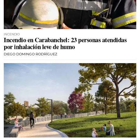
INCENDIO
Incendio en Carabanchel: 23 personas atendidas
por inhalación leve de humo
DIEGO DOMINGO RODRÍGUEZ