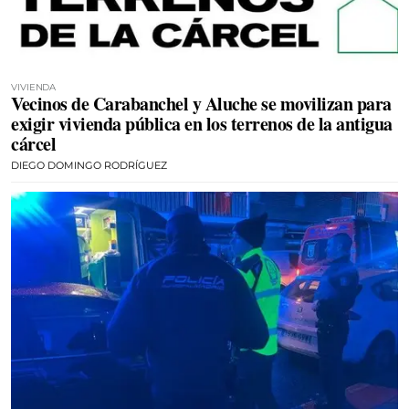
VIVIENDA
Vecinos de Carabanchel y Aluche se movilizan para
exigir vivienda pública en los terrenos de la antigua
cárcel
DIEGO DOMINGO RODRÍGUEZ