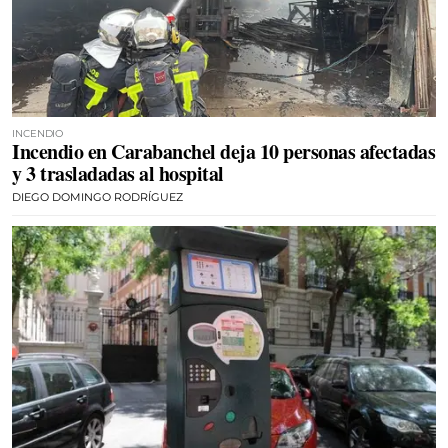
INCENDIO
Incendio en Carabanchel deja 10 personas afectadas
y 3 trasladadas al hospital
DIEGO DOMINGO RODRÍGUEZ