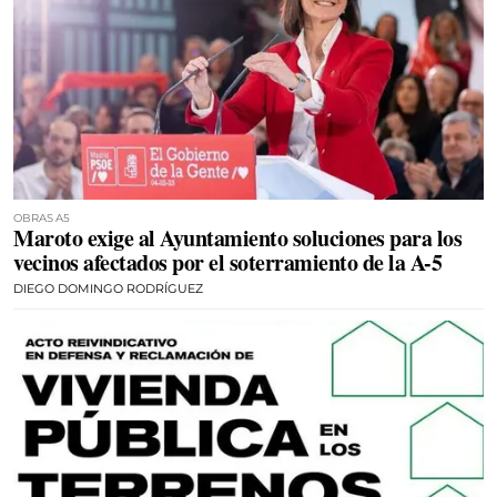
OBRAS A5
Maroto exige al Ayuntamiento soluciones para los
vecinos afectados por el soterramiento de la A-5
DIEGO DOMINGO RODRÍGUEZ