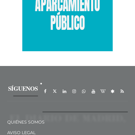
SÍGUENOS
QUIÉNES SOMOS
AVISO LEGAL