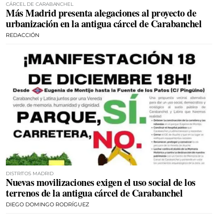
CÁRCEL DE CARABANCHEL
Más Madrid presenta alegaciones al proyecto de
urbanización en la antigua cárcel de Carabanchel
REDACCIÓN
DISTRITOS MADRID
Nuevas movilizaciones exigen el uso social de los
terrenos de la antigua cárcel de Carabanchel
DIEGO DOMINGO RODRÍGUEZ