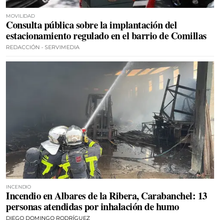
MOVILIDAD
Consulta pública sobre la implantación del
estacionamiento regulado en el barrio de Comillas
REDACCIÓN - SERVIMEDIA
INCENDIO
Incendio en Albares de la Ribera, Carabanchel: 13
personas atendidas por inhalación de humo
DIEGO DOMINGO RODRÍGUEZ