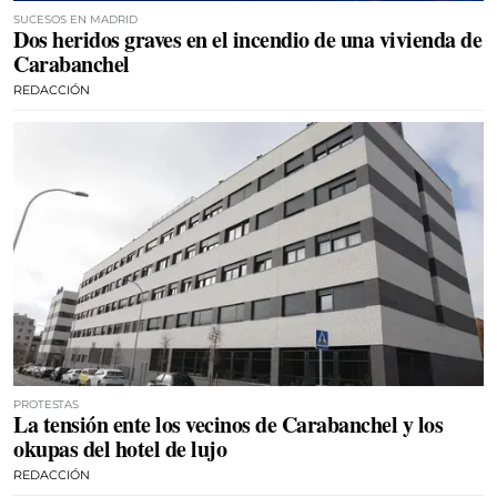
SUCESOS EN MADRID
Dos heridos graves en el incendio de una vivienda de
Carabanchel
REDACCIÓN
PROTESTAS
La tensión ente los vecinos de Carabanchel y los
okupas del hotel de lujo
REDACCIÓN