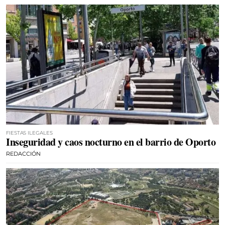
FIESTAS ILEGALES
Inseguridad y caos nocturno en el barrio de Oporto
REDACCIÓN