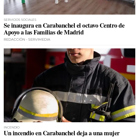
SERVICIOS SOCIALES
Se inaugura en Carabanchel el octavo Centro de
Apoyo a las Familias de Madrid
REDACCIÓN - SERVIMEDIA
INCENDIO
Un incendio en Carabanchel deja a una mujer