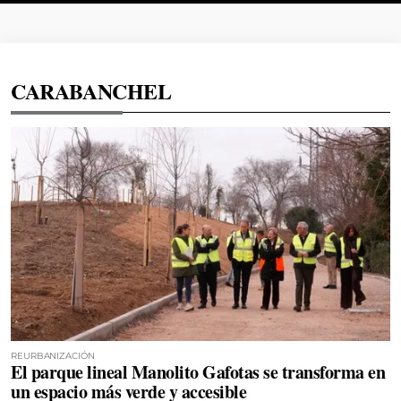
CARABANCHEL
REURBANIZACIÓN
El parque lineal Manolito Gafotas se transforma en
un espacio más verde y accesible