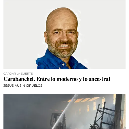
CARGAR LA SUERTE
Carabanchel. Entre lo moderno y lo ancestral
JESÚS AUSÍN CIRUELOS