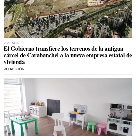
VIVIENDA
El Gobierno transfiere los terrenos de la antigua
cárcel de Carabanchel a la nueva empresa estatal de
vivienda
REDACCIÓN