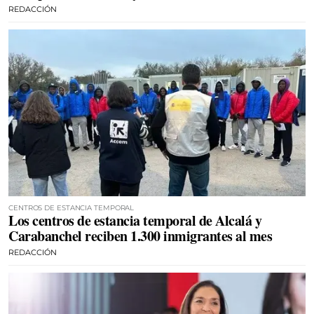
REDACCIÓN
CENTROS DE ESTANCIA TEMPORAL
Los centros de estancia temporal de Alcalá y
Carabanchel reciben 1.300 inmigrantes al mes
REDACCIÓN