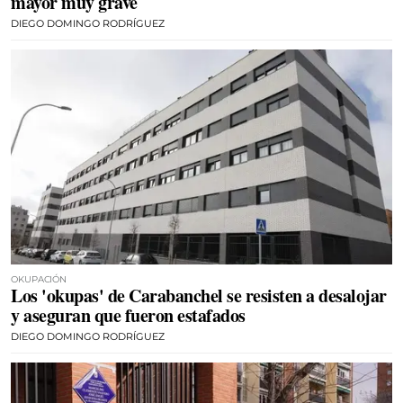
mayor muy grave
DIEGO DOMINGO RODRÍGUEZ
OKUPACIÓN
Los 'okupas' de Carabanchel se resisten a desalojar
y aseguran que fueron estafados
DIEGO DOMINGO RODRÍGUEZ