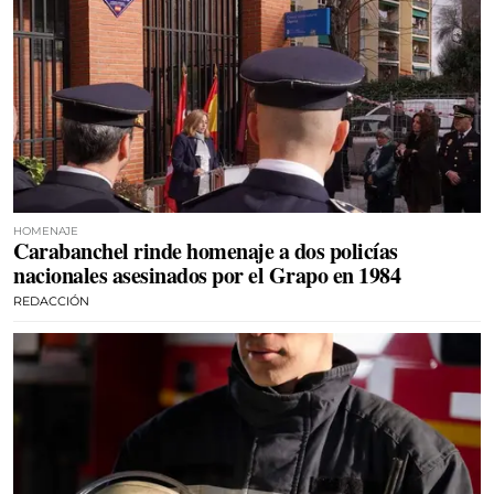
HOMENAJE
Carabanchel rinde homenaje a dos policías
nacionales asesinados por el Grapo en 1984
REDACCIÓN