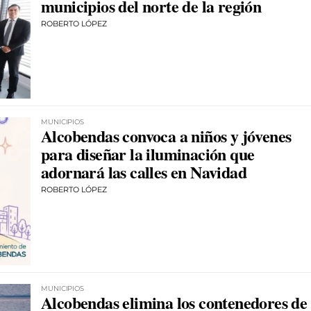
municipios del norte de la región
ROBERTO LÓPEZ
MUNICIPIOS
Alcobendas convoca a niños y jóvenes
para diseñar la iluminación que
adornará las calles en Navidad
ROBERTO LÓPEZ
MUNICIPIOS
Alcobendas elimina los contenedores de