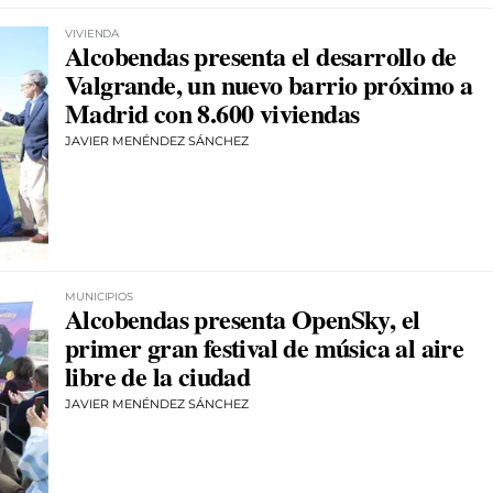
VIVIENDA
Alcobendas presenta el desarrollo de
Valgrande, un nuevo barrio próximo a
Madrid con 8.600 viviendas
JAVIER MENÉNDEZ SÁNCHEZ
MUNICIPIOS
Alcobendas presenta OpenSky, el
primer gran festival de música al aire
libre de la ciudad
JAVIER MENÉNDEZ SÁNCHEZ