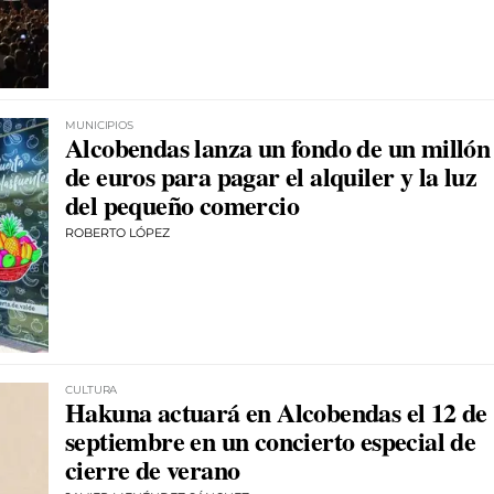
MUNICIPIOS
Alcobendas lanza un fondo de un millón
de euros para pagar el alquiler y la luz
del pequeño comercio
ROBERTO LÓPEZ
CULTURA
Hakuna actuará en Alcobendas el 12 de
septiembre en un concierto especial de
cierre de verano