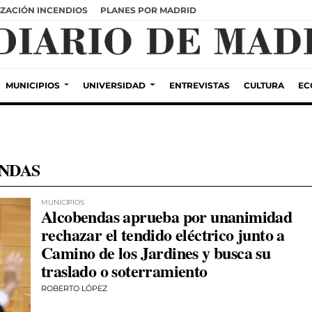
ZACIÓN INCENDIOS
PLANES POR MADRID
MUNICIPIOS
UNIVERSIDAD
ENTREVISTAS
CULTURA
EC
NDAS
MUNICIPIOS
Alcobendas aprueba por unanimidad
rechazar el tendido eléctrico junto a
Camino de los Jardines y busca su
traslado o soterramiento
ROBERTO LÓPEZ