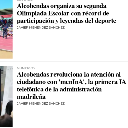
Alcobendas organiza su segunda
Olimpiada Escolar con récord de
participación y leyendas del deporte
JAVIER MENÉNDEZ SÁNCHEZ
MUNICIPIOS
Alcobendas revoluciona la atención al
ciudadano con 'menInA', la primera IA
telefónica de la administración
madrileña
JAVIER MENÉNDEZ SÁNCHEZ