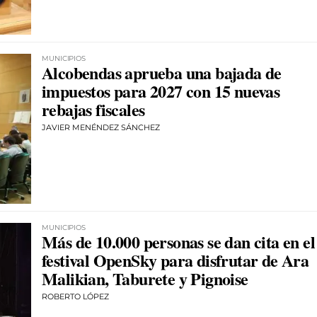
MUNICIPIOS
Alcobendas aprueba una bajada de
impuestos para 2027 con 15 nuevas
rebajas fiscales
JAVIER MENÉNDEZ SÁNCHEZ
MUNICIPIOS
Más de 10.000 personas se dan cita en el
festival OpenSky para disfrutar de Ara
Malikian, Taburete y Pignoise
ROBERTO LÓPEZ