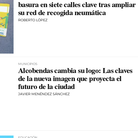
basura en siete calles clave tras ampliar
su red de recogida neumática
ROBERTO LÓPEZ
MUNICIPIOS
Alcobendas cambia su logo: Las claves
de la nueva imagen que proyecta el
futuro de la ciudad
JAVIER MENÉNDEZ SÁNCHEZ
EDUCACIÓN