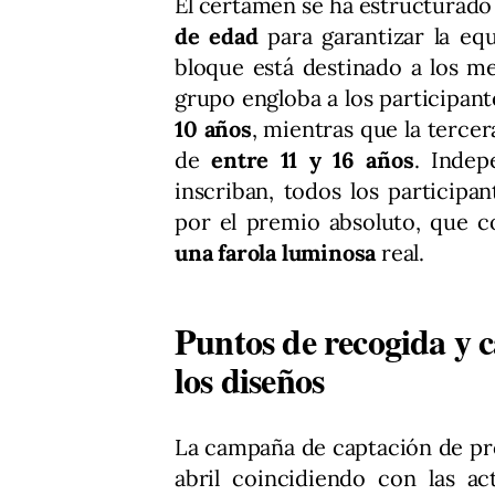
El certamen se ha estructurado
de edad
para garantizar la equ
bloque está destinado a los 
grupo engloba a los participan
10 años
, mientras que la tercer
de
entre 11 y 16 años
. Indep
inscriban, todos los particip
por el premio absoluto, que c
una farola luminosa
real.
Puntos de recogida y c
los diseños
La campaña de captación de pro
abril coincidiendo con las act