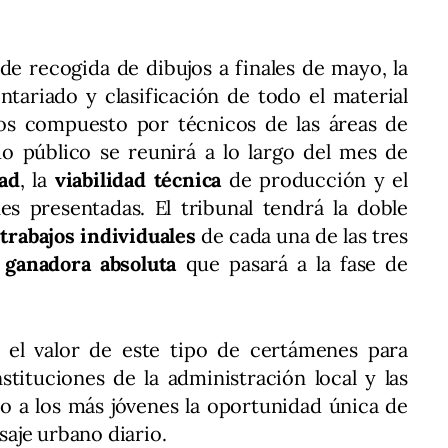
de recogida de dibujos a finales de mayo, la
ntariado y clasificación de todo el material
os compuesto por técnicos de las áreas de
o público se reunirá a lo largo del mes de
dad
, la
viabilidad técnica
de producción y el
es presentadas. El tribunal tendrá la doble
trabajos individuales
de cada una de las tres
 ganadora absoluta
que pasará a la fase de
 el valor de este tipo de certámenes para
nstituciones de la administración local y las
do a los más jóvenes la oportunidad única de
isaje urbano diario.