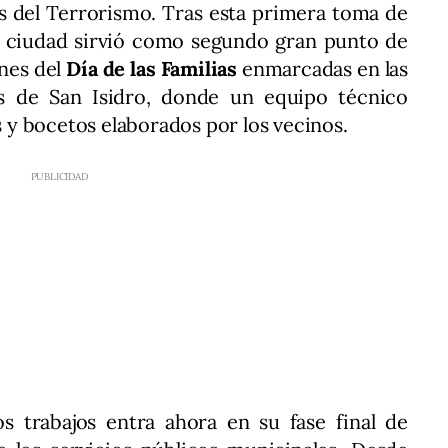
s del Terrorismo. Tras esta primera toma de
 la ciudad sirvió como segundo gran punto de
ones del
Día de las Familias
enmarcadas en las
les de San Isidro, donde un equipo técnico
as y bocetos elaborados por los vecinos.
s trabajos entra ahora en su fase final de