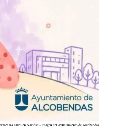
dornará las calles en Navidad - Imagen del Ayuntamiento de Alcobendas