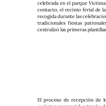
celebrada en el parque Víctima
contacto, el recinto ferial de
recogida durante las celebraci
tradicionales fiestas patrona
centralizó las primeras plantill
El proceso de recepción de lo