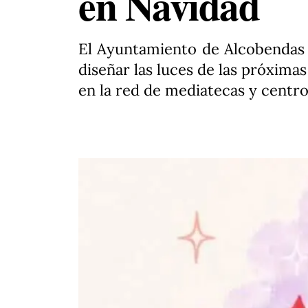
en Navidad
El Ayuntamiento de Alcobendas c
diseñar las luces de las próxima
en la red de mediatecas y centro