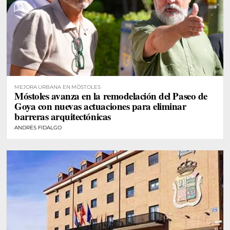
MEJORA URBANA EN MÓSTOLES
Móstoles avanza en la remodelación del Paseo de
Goya con nuevas actuaciones para eliminar
barreras arquitectónicas
ANDRÉS FIDALGO