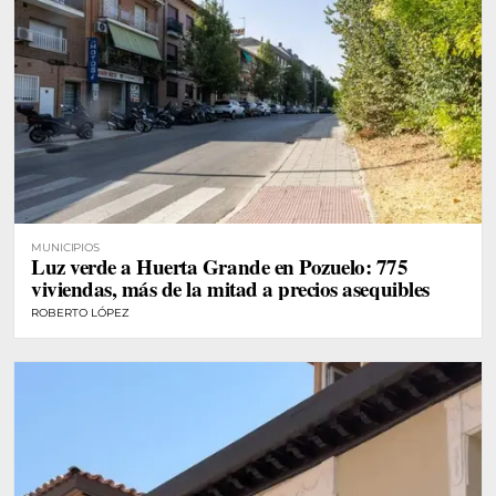
MUNICIPIOS
Luz verde a Huerta Grande en Pozuelo: 775
viviendas, más de la mitad a precios asequibles
ROBERTO LÓPEZ