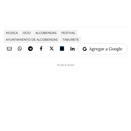
MÚSICA
OCIO
ALCOBENDAS
FESTIVAL
AYUNTAMIENTO DE ALCOBENDAS
TABURETE
Agregar a Google