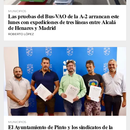
MUNICIPIOS
Las pruebas del Bus-VAO de la A-2 arrancan este
lunes con expediciones de tres líneas entre Alcalá
de Henares y Madrid
ROBERTO LÓPEZ
MUNICIPIOS
El Ayuntamiento de Pinto y los sindicatos de la