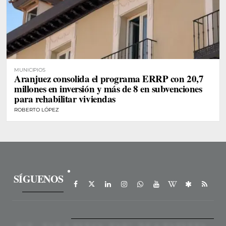
MUNICIPIOS
Aranjuez consolida el programa ERRP con 20,7
millones en inversión y más de 8 en subvenciones
para rehabilitar viviendas
ROBERTO LÓPEZ
SÍGUENOS