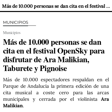
Más de 10.000 personas se dan cita en el festival OpenSky para disfrutar de Ara Malikian, Taburete y Pignoise
MUNICIPIOS
Municipios
Más de 10.000 personas se dan
cita en el festival OpenSky para
disfrutar de Ara Malikian,
Taburete y Pignoise
Más de 10.000 espectadores respaldan en el
Parque de Andalucía la primera edición de una
cita musical a coste cero para las arcas
municipales y cerrada por el violinista
Ara
Malikian
.