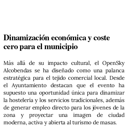
Dinamización económica y coste
cero para el municipio
Más allá de su impacto cultural, el OpenSky
Alcobendas se ha diseñado como una palanca
estratégica para el tejido comercial local. Desde
el Ayuntamiento destacan que el evento ha
supuesto una oportunidad única para dinamizar
la hostelería y los servicios tradicionales, además
de generar empleo directo para los jóvenes de la
zona y proyectar una imagen de ciudad
moderna, activa y abierta al turismo de masas.