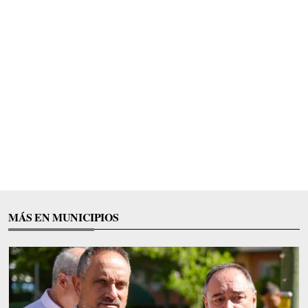
MÁS EN MUNICIPIOS