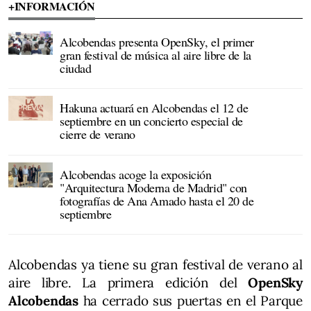
+INFORMACIÓN
Alcobendas presenta OpenSky, el primer
gran festival de música al aire libre de la
ciudad
Hakuna actuará en Alcobendas el 12 de
septiembre en un concierto especial de
cierre de verano
Alcobendas acoge la exposición
"Arquitectura Moderna de Madrid" con
fotografías de Ana Amado hasta el 20 de
septiembre
Alcobendas ya tiene su gran festival de verano al
aire libre. La primera edición del
OpenSky
Alcobendas
ha cerrado sus puertas en el Parque