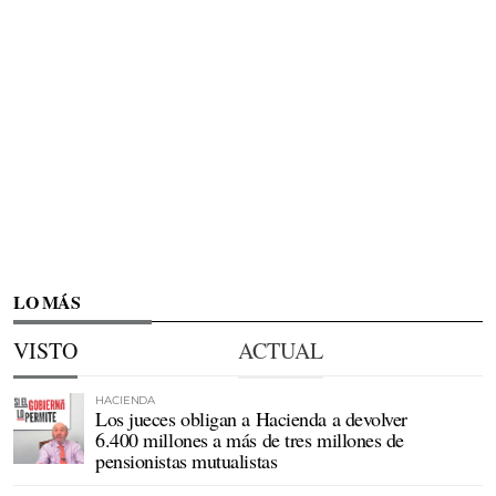
LO MÁS
VISTO
ACTUAL
HACIENDA
Los jueces obligan a Hacienda a devolver
6.400 millones a más de tres millones de
pensionistas mutualistas