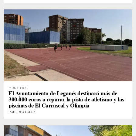
MUNICIPIOS
El Ayuntamiento de Leganés destinará más de
300.000 euros a reparar la pista de atletismo y las
piscinas de El Carrascal y Olimpia
ROBERTO LÓPEZ