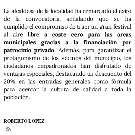
La alcaldesa de la localidad ha remarcado el éxito
de la convocatoria, señalando que se ha
cumplido el compromiso de traer un gran festival
al aire libre
a coste cero para las arcas
municipales gracias a la financiación por
patrocinio privado
. Además, para garantizar el
protagonismo de los vecinos del municipio, los
ciudadanos empadronados han disfrutado de
ventajas especiales, destacando un descuento del
20% en las entradas generales como fórmula
para acercar la cultura de calidad a toda la
población.
ROBERTO LÓPEZ