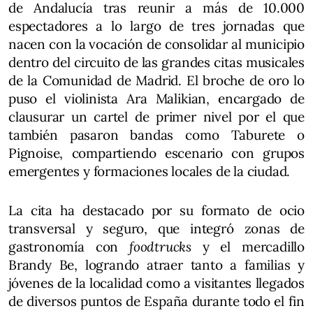
de Andalucía tras reunir a más de 10.000
espectadores a lo largo de tres jornadas que
nacen con la vocación de consolidar al municipio
dentro del circuito de las grandes citas musicales
de la Comunidad de Madrid. El broche de oro lo
puso el violinista Ara Malikian, encargado de
clausurar un cartel de primer nivel por el que
también pasaron bandas como Taburete o
Pignoise, compartiendo escenario con grupos
emergentes y formaciones locales de la ciudad.
La cita ha destacado por su formato de ocio
transversal y seguro, que integró zonas de
gastronomía con
foodtrucks
y el mercadillo
Brandy Be, logrando atraer tanto a familias y
jóvenes de la localidad como a visitantes llegados
de diversos puntos de España durante todo el fin