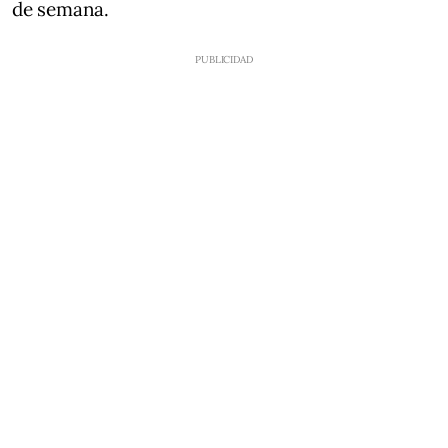
de semana.