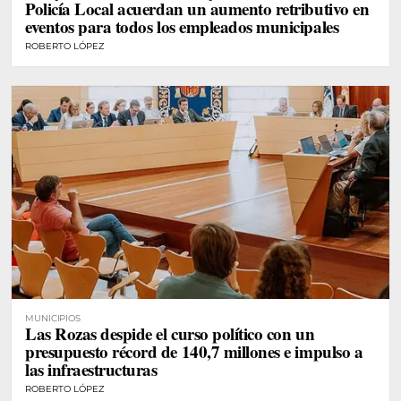
Policía Local acuerdan un aumento retributivo en
eventos para todos los empleados municipales
ROBERTO LÓPEZ
MUNICIPIOS
Las Rozas despide el curso político con un
presupuesto récord de 140,7 millones e impulso a
las infraestructuras
ROBERTO LÓPEZ