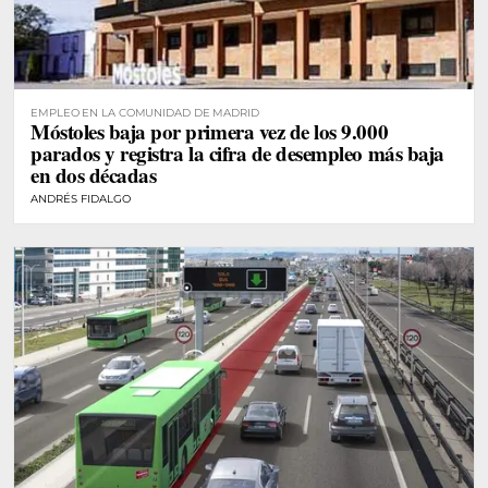
EMPLEO EN LA COMUNIDAD DE MADRID
Móstoles baja por primera vez de los 9.000
parados y registra la cifra de desempleo más baja
en dos décadas
ANDRÉS FIDALGO