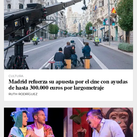
CULTURA
Madrid refuerza su apuesta por el cine con ayudas
de hasta 300.000 euros por largometraje
RUTH RODRÍGUEZ