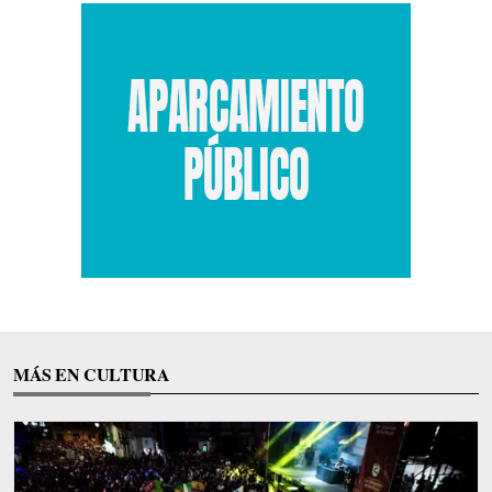
MÁS EN CULTURA