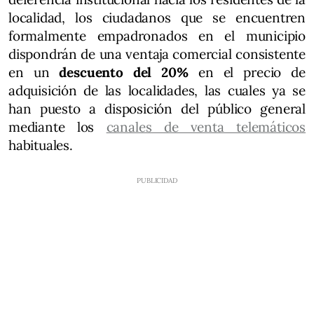
localidad, los ciudadanos que se encuentren
formalmente empadronados en el municipio
dispondrán de una ventaja comercial consistente
en un
descuento del 20%
en el precio de
adquisición de las localidades, las cuales ya se
han puesto a disposición del público general
mediante los
canales de venta telemáticos
habituales.