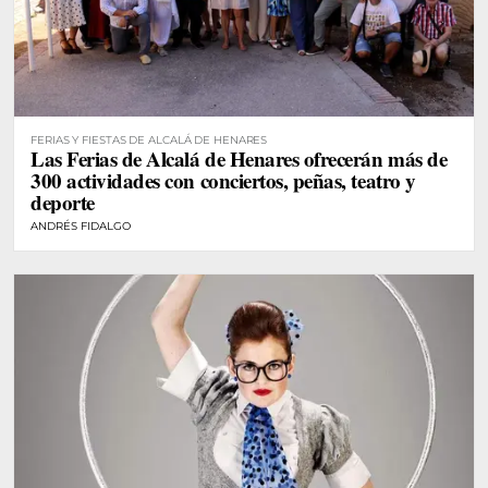
FERIAS Y FIESTAS DE ALCALÁ DE HENARES
Las Ferias de Alcalá de Henares ofrecerán más de
300 actividades con conciertos, peñas, teatro y
deporte
ANDRÉS FIDALGO