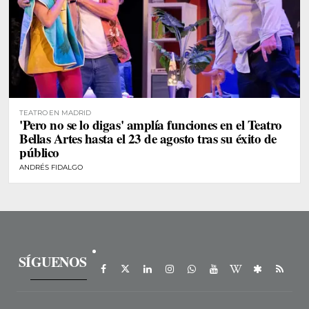
TEATRO EN MADRID
'Pero no se lo digas' amplía funciones en el Teatro
Bellas Artes hasta el 23 de agosto tras su éxito de
público
ANDRÉS FIDALGO
SÍGUENOS