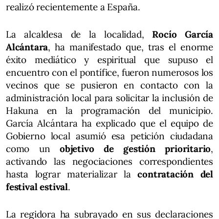
realizó recientemente a España.
La alcaldesa de la localidad,
Rocío García
Alcántara
, ha manifestado que, tras el enorme
éxito mediático y espiritual que supuso el
encuentro con el pontífice, fueron numerosos los
vecinos que se pusieron en contacto con la
administración local para solicitar la inclusión de
Hakuna en la programación del municipio.
García Alcántara ha explicado que el equipo de
Gobierno local asumió esa petición ciudadana
como un
objetivo de gestión prioritario
,
activando las negociaciones correspondientes
hasta lograr materializar la
contratación del
festival estival
.
La regidora ha subrayado en sus declaraciones