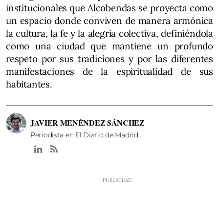
institucionales que Alcobendas se proyecta como
un espacio donde conviven de manera armónica
la cultura, la fe y la alegría colectiva, definiéndola
como una ciudad que mantiene un profundo
respeto por sus tradiciones y por las diferentes
manifestaciones de la espiritualidad de sus
habitantes.
JAVIER MENÉNDEZ SÁNCHEZ
Periodista en El Diario de Madrid