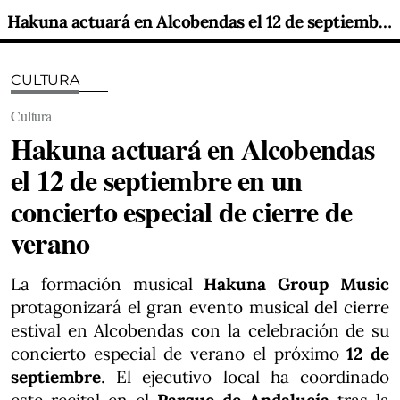
Hakuna actuará en Alcobendas el 12 de septiembre en un concierto especial de cierre de verano
CULTURA
Cultura
Hakuna actuará en Alcobendas
el 12 de septiembre en un
concierto especial de cierre de
verano
La formación musical
Hakuna Group Music
protagonizará el gran evento musical del cierre
estival en Alcobendas con la celebración de su
concierto especial de verano el próximo
12 de
septiembre
. El ejecutivo local ha coordinado