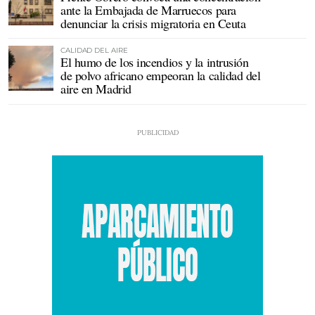
ante la Embajada de Marruecos para
denunciar la crisis migratoria en Ceuta
CALIDAD DEL AIRE
El humo de los incendios y la intrusión
de polvo africano empeoran la calidad del
aire en Madrid