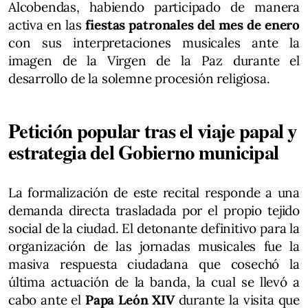
Alcobendas, habiendo participado de manera
activa en las
fiestas patronales del mes de enero
con sus interpretaciones musicales ante la
imagen de la Virgen de la Paz durante el
desarrollo de la solemne procesión religiosa.
Petición popular tras el viaje papal y
estrategia del Gobierno municipal
La formalización de este recital responde a una
demanda directa trasladada por el propio tejido
social de la ciudad. El detonante definitivo para la
organización de las jornadas musicales fue la
masiva respuesta ciudadana que cosechó la
última actuación de la banda, la cual se llevó a
cabo ante el
Papa León XIV
durante la visita que