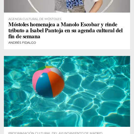
AGENDA CULTURAL DE MÓSTOLES
Móstoles homenajea a Manolo Escobar y rinde
tributo a Isabel Pantoja en su agenda cultural del
fin de semana
ANDRÉS FIDALGO
PROGRAMACIÓN CULTURAL DEL AYUNTAMIENTO DE MADRID