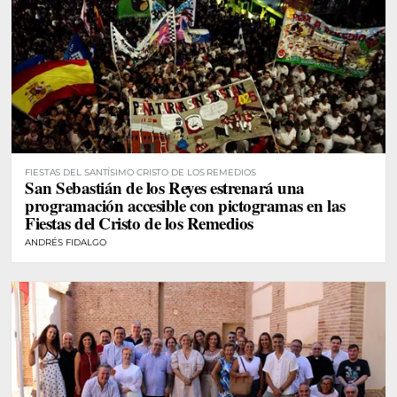
FIESTAS DEL SANTÍSIMO CRISTO DE LOS REMEDIOS
San Sebastián de los Reyes estrenará una
programación accesible con pictogramas en las
Fiestas del Cristo de los Remedios
ANDRÉS FIDALGO