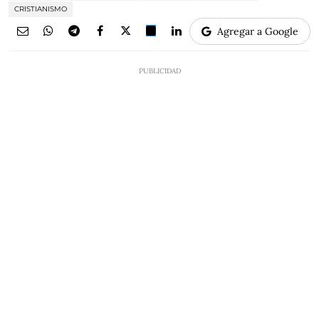
CRISTIANISMO
Agregar a Google