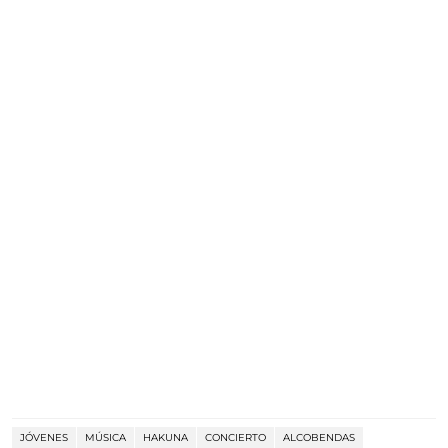
JÓVENES
MÚSICA
HAKUNA
CONCIERTO
ALCOBENDAS