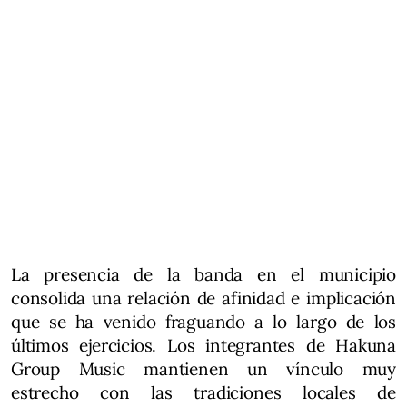
La presencia de la banda en el municipio
consolida una relación de afinidad e implicación
que se ha venido fraguando a lo largo de los
últimos ejercicios. Los integrantes de Hakuna
Group Music mantienen un vínculo muy
estrecho con las tradiciones locales de