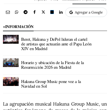
Agregar a Google
+INFORMACIÓN
Beret, Hakuna y DePol lideran el cartel
de artistas que actuarán ante el Papa León
XIV en Madrid
Horario y ubicación de la Fiesta de la
Resurrección 2026 en Madrid
Hakuna Group Music pone voz a la
Navidad en Sol
La agrupación musical Hakuna Group Music, un