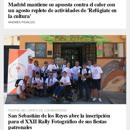
Madrid mantiene su apuesta contra el calor con
un agosto repleto de actividades de 'Refúgiate en
la cultura'
ANDRÉS FIDALGO
FIESTAS DEL CRISTO DE LOS REMEDIOS
San Sebastián de los Reyes abre la inscripción
para el XXII Rally Fotográfico de sus fiestas
patronales