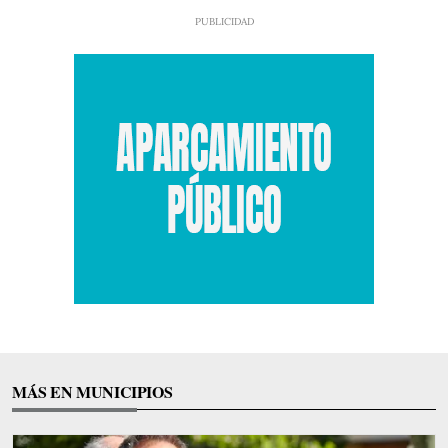
MÁS EN MUNICIPIOS