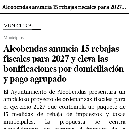
Alcobendas anuncia 15 rebajas fiscales para 2027 y eleva las bonificaciones por domiciliación y pago agrupado
MUNICIPIOS
Municipios
Alcobendas anuncia 15 rebajas
fiscales para 2027 y eleva las
bonificaciones por domiciliación
y pago agrupado
El Ayuntamiento de Alcobendas presentará un
ambicioso proyecto de ordenanzas fiscales para
el ejercicio 2027 que contempla un paquete de
15 medidas de rebaja de impuestos y tasas
municipales. La propuesta se centra