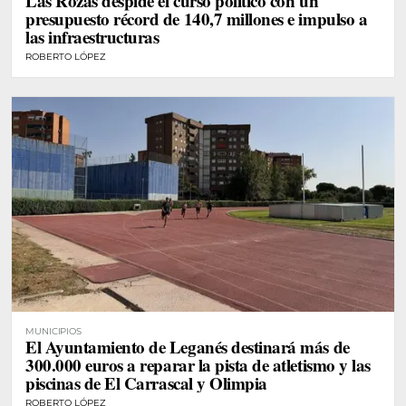
Las Rozas despide el curso político con un
presupuesto récord de 140,7 millones e impulso a
las infraestructuras
ROBERTO LÓPEZ
MUNICIPIOS
El Ayuntamiento de Leganés destinará más de
300.000 euros a reparar la pista de atletismo y las
piscinas de El Carrascal y Olimpia
ROBERTO LÓPEZ