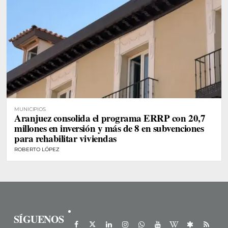
MUNICIPIOS
Aranjuez consolida el programa ERRP con 20,7
millones en inversión y más de 8 en subvenciones
para rehabilitar viviendas
ROBERTO LÓPEZ
SÍGUENOS