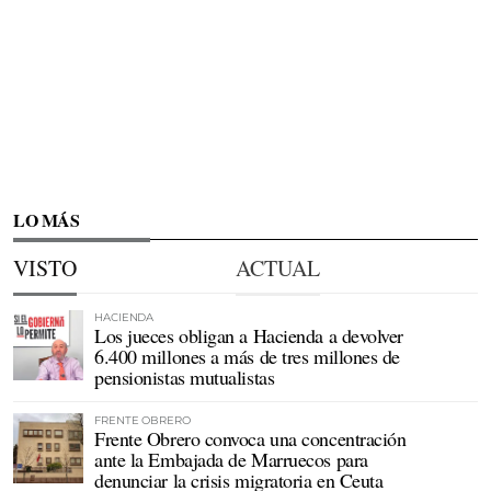
LO MÁS
VISTO
ACTUAL
HACIENDA
Los jueces obligan a Hacienda a devolver
6.400 millones a más de tres millones de
pensionistas mutualistas
FRENTE OBRERO
Frente Obrero convoca una concentración
ante la Embajada de Marruecos para
denunciar la crisis migratoria en Ceuta