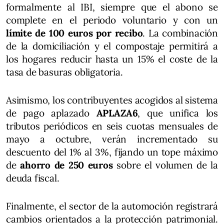
formalmente al IBI, siempre que el abono se
complete en el periodo voluntario y con un
límite de 100 euros por recibo
. La combinación
de la domiciliación y el compostaje permitirá a
los hogares reducir hasta un 15% el coste de la
tasa de basuras obligatoria.
Asimismo, los contribuyentes acogidos al sistema
de pago aplazado
APLAZA6
, que unifica los
tributos periódicos en seis cuotas mensuales de
mayo a octubre, verán incrementado su
descuento del 1% al 3%, fijando un tope máximo
de
ahorro de 250 euros
sobre el volumen de la
deuda fiscal.
Finalmente, el sector de la automoción registrará
cambios orientados a la protección patrimonial.