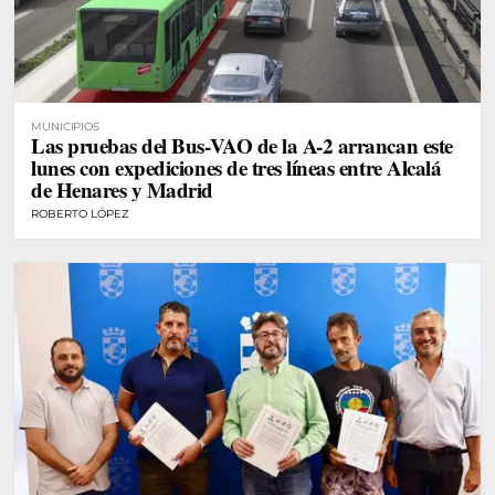
MUNICIPIOS
Las pruebas del Bus-VAO de la A-2 arrancan este
lunes con expediciones de tres líneas entre Alcalá
de Henares y Madrid
ROBERTO LÓPEZ