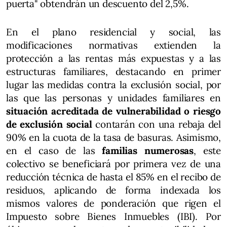
puerta" obtendrán un descuento del 2,5%.
En el plano residencial y social, las
modificaciones normativas extienden la
protección a las rentas más expuestas y a las
estructuras familiares, destacando en primer
lugar las medidas contra la exclusión social, por
las que las personas y unidades familiares en
situación acreditada de vulnerabilidad o riesgo
de exclusión social
contarán con una rebaja del
90% en la cuota de la tasa de basuras. Asimismo,
en el caso de las
familias numerosas
, este
colectivo se beneficiará por primera vez de una
reducción técnica de hasta el 85% en el recibo de
residuos, aplicando de forma indexada los
mismos valores de ponderación que rigen el
Impuesto sobre Bienes Inmuebles (IBI). Por