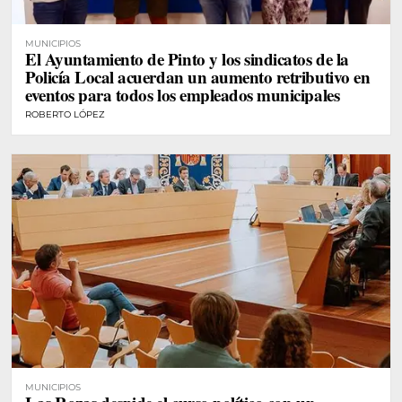
MUNICIPIOS
El Ayuntamiento de Pinto y los sindicatos de la
Policía Local acuerdan un aumento retributivo en
eventos para todos los empleados municipales
ROBERTO LÓPEZ
MUNICIPIOS