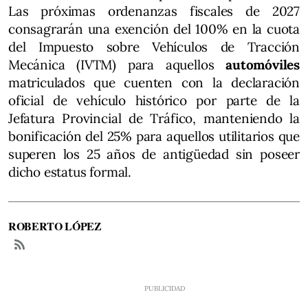
Las próximas ordenanzas fiscales de 2027
consagrarán una exención del 100% en la cuota
del Impuesto sobre Vehículos de Tracción
Mecánica (IVTM) para aquellos
automóviles
matriculados que cuenten con la declaración
oficial de vehículo histórico por parte de la
Jefatura Provincial de Tráfico, manteniendo la
bonificación del 25% para aquellos utilitarios que
superen los 25 años de antigüedad sin poseer
dicho estatus formal.
ROBERTO LÓPEZ