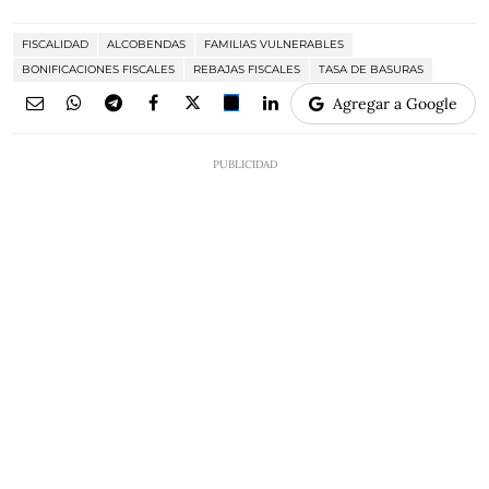
FISCALIDAD
ALCOBENDAS
FAMILIAS VULNERABLES
BONIFICACIONES FISCALES
REBAJAS FISCALES
TASA DE BASURAS
Agregar a Google