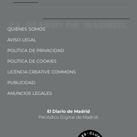
QUIÉNES SOMOS
AVISO LEGAL
POLÍTICA DE PRIVACIDAD
POLÍTICA DE COOKIES
LICENCIA CREATIVE COMMONS
PUBLICIDAD
ANUNCIOS LEGALES
El Diario de Madrid
Periódico Digital de Madrid.