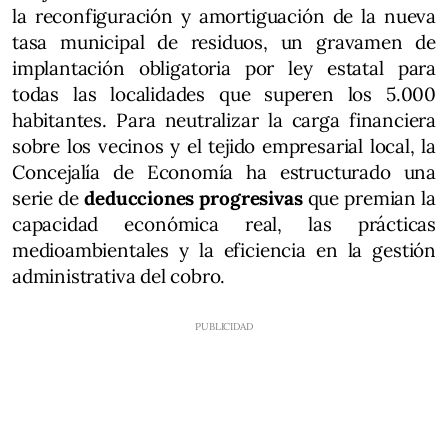
la reconfiguración y amortiguación de la nueva
tasa municipal de residuos, un gravamen de
implantación obligatoria por ley estatal para
todas las localidades que superen los 5.000
habitantes. Para neutralizar la carga financiera
sobre los vecinos y el tejido empresarial local, la
Concejalía de Economía ha estructurado una
serie de
deducciones progresivas
que premian la
capacidad económica real, las prácticas
medioambientales y la eficiencia en la gestión
administrativa del cobro.