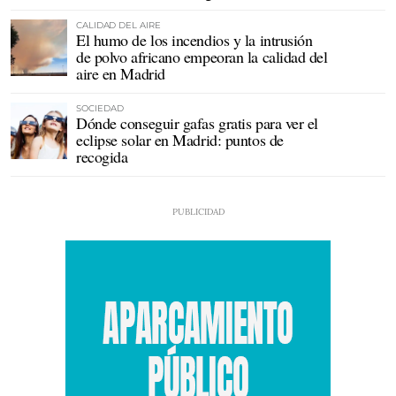
CALIDAD DEL AIRE
El humo de los incendios y la intrusión
de polvo africano empeoran la calidad del
aire en Madrid
SOCIEDAD
Dónde conseguir gafas gratis para ver el
eclipse solar en Madrid: puntos de
recogida