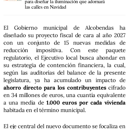
para diseñar la iluminación que adornará
las calles en Navidad
El Gobierno municipal de Alcobendas ha
diseñado su proyecto fiscal de cara al año 2027
con un conjunto de 15 nuevas medidas de
reducción impositiva. Con este paquete
regulatorio, el Ejecutivo local busca ahondar en
su estrategia de contención financiera, la cual,
según las auditorías del balance de la presente
legislatura, ya ha acumulado un impacto de
ahorro directo para los contribuyentes
cifrado
en 34 millones de euros, una cuantía equivalente
a una media de
1.000 euros por cada vivienda
habitada en el término municipal.
El eje central del nuevo documento se focaliza en