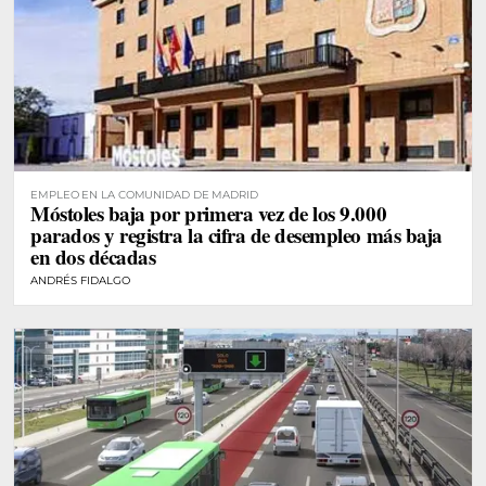
EMPLEO EN LA COMUNIDAD DE MADRID
Móstoles baja por primera vez de los 9.000
parados y registra la cifra de desempleo más baja
en dos décadas
ANDRÉS FIDALGO