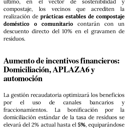
último, en el vector de sostenibilidad y
compostaje, los vecinos que acrediten la
realización de
prácticas estables de compostaje
doméstico o comunitario
contarán con un
descuento directo del 10% en el gravamen de
residuos.
Aumento de incentivos financieros:
Domiciliación, APLAZA6 y
automoción
La gestión recaudatoria optimizará los beneficios
por el uso de canales bancarios y
fraccionamientos. La bonificación por la
domiciliación estándar de la tasa de residuos se
elevará del 2% actual hasta el
5%
, equiparándose