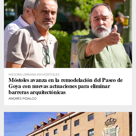
MEJORA URBANA EN MÓSTOLES
Móstoles avanza en la remodelación del Paseo de
Goya con nuevas actuaciones para eliminar
barreras arquitectónicas
ANDRÉS FIDALGO