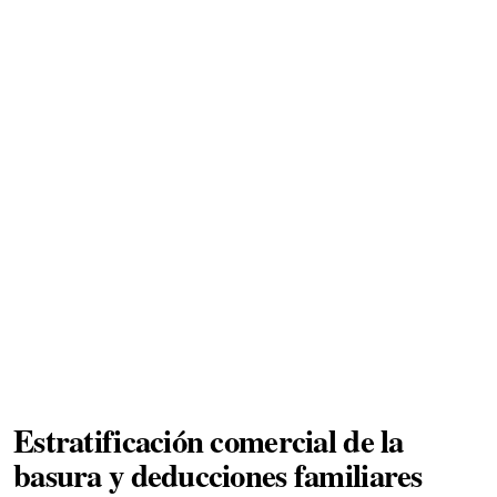
Estratificación comercial de la
basura y deducciones familiares