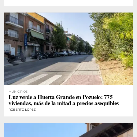
MUNICIPIOS
Luz verde a Huerta Grande en Pozuelo: 775
viviendas, más de la mitad a precios asequibles
ROBERTO LÓPEZ