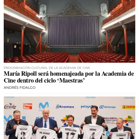
PROGRAMACIÓN CULTURAL DE LA ACADEMIA DE CINE
María Ripoll será homenajeada por la Academia de
Cine dentro del ciclo ‘Maestras’
ANDRÉS FIDALGO