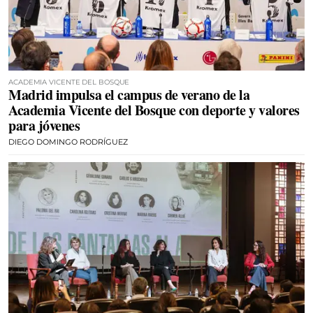
ACADEMIA VICENTE DEL BOSQUE
Madrid impulsa el campus de verano de la
Academia Vicente del Bosque con deporte y valores
para jóvenes
DIEGO DOMINGO RODRÍGUEZ