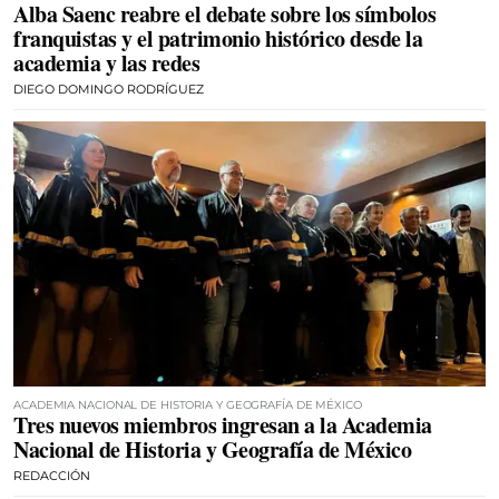
Alba Saenc reabre el debate sobre los símbolos
franquistas y el patrimonio histórico desde la
academia y las redes
DIEGO DOMINGO RODRÍGUEZ
ACADEMIA NACIONAL DE HISTORIA Y GEOGRAFÍA DE MÉXICO
Tres nuevos miembros ingresan a la Academia
Nacional de Historia y Geografía de México
REDACCIÓN