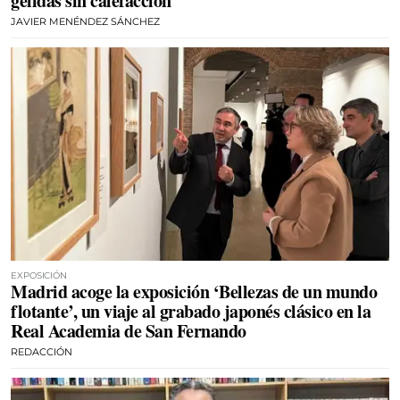
gélidas sin calefacción
JAVIER MENÉNDEZ SÁNCHEZ
EXPOSICIÓN
Madrid acoge la exposición ‘Bellezas de un mundo
flotante’, un viaje al grabado japonés clásico en la
Real Academia de San Fernando
REDACCIÓN