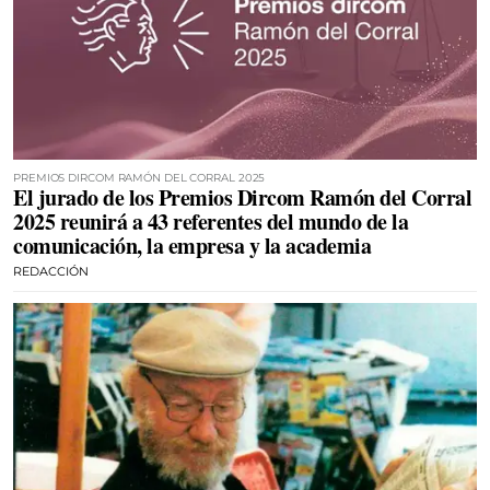
PREMIOS DIRCOM RAMÓN DEL CORRAL 2025
El jurado de los Premios Dircom Ramón del Corral
2025 reunirá a 43 referentes del mundo de la
comunicación, la empresa y la academia
REDACCIÓN