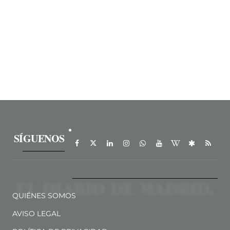
SÍGUENOS
QUIÉNES SOMOS
AVISO LEGAL