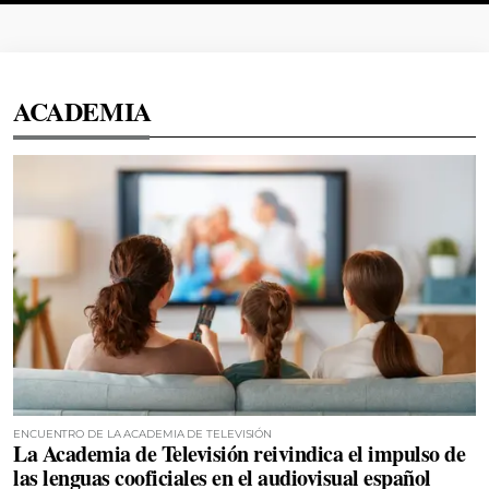
ACADEMIA
ENCUENTRO DE LA ACADEMIA DE TELEVISIÓN
La Academia de Televisión reivindica el impulso de
las lenguas cooficiales en el audiovisual español