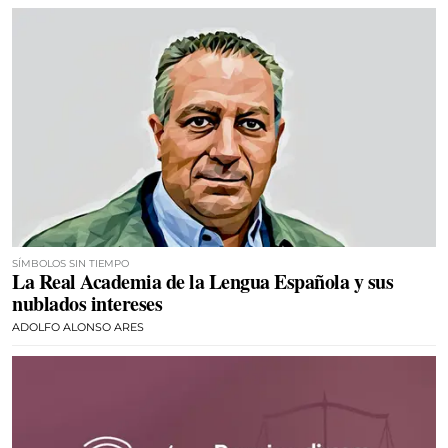
SÍMBOLOS SIN TIEMPO
La Real Academia de la Lengua Española y sus
nublados intereses
ADOLFO ALONSO ARES