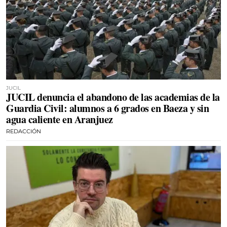
JUCIL
JUCIL denuncia el abandono de las academias de la
Guardia Civil: alumnos a 6 grados en Baeza y sin
agua caliente en Aranjuez
REDACCIÓN