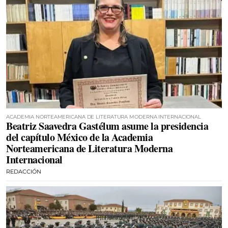
ACADEMIA NORTEAMERICANA DE LITERATURA MODERNA INTERNACIONAL
Beatriz Saavedra Gastélum asume la presidencia
del capítulo México de la Academia
Norteamericana de Literatura Moderna
Internacional
REDACCIÓN