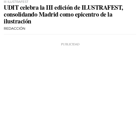
III ILUSTRAFEST
UDIT celebra la III edición de ILUSTRAFEST,
consolidando Madrid como epicentro de la
ilustración
REDACCIÓN