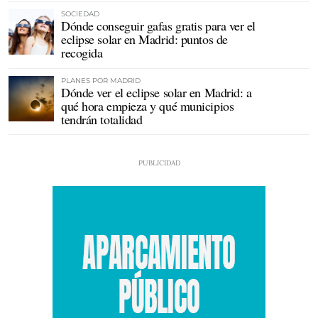
SOCIEDAD
Dónde conseguir gafas gratis para ver el
eclipse solar en Madrid: puntos de
recogida
PLANES POR MADRID
Dónde ver el eclipse solar en Madrid: a
qué hora empieza y qué municipios
tendrán totalidad