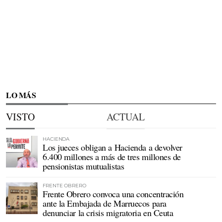
LO MÁS
VISTO
ACTUAL
HACIENDA
Los jueces obligan a Hacienda a devolver
6.400 millones a más de tres millones de
pensionistas mutualistas
FRENTE OBRERO
Frente Obrero convoca una concentración
ante la Embajada de Marruecos para
denunciar la crisis migratoria en Ceuta