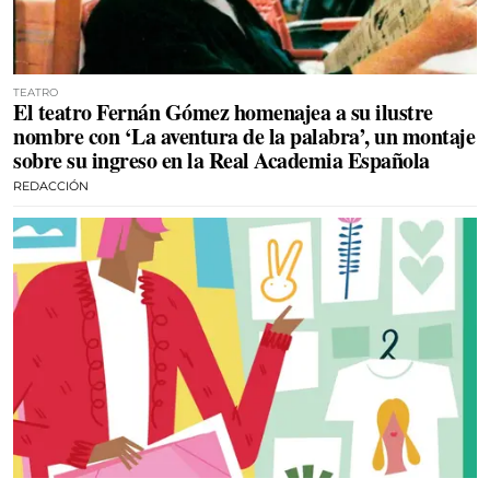
TEATRO
El teatro Fernán Gómez homenajea a su ilustre
nombre con ‘La aventura de la palabra’, un montaje
sobre su ingreso en la Real Academia Española
REDACCIÓN