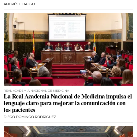
ANDRÉS FIDALGO
REAL ACADEMIA NACIONAL DE MEDICINA
La Real Academia Nacional de Medicina impulsa el
lenguaje claro para mejorar la comunicación con
los pacientes
DIEGO DOMINGO RODRÍGUEZ