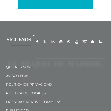
SÍGUENOS
QUIÉNES SOMOS
AVISO LEGAL
POLÍTICA DE PRIVACIDAD
POLÍTICA DE COOKIES
LICENCIA CREATIVE COMMONS
PUBLICIDAD