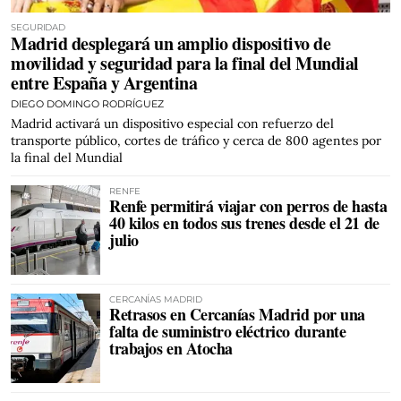
SEGURIDAD
Madrid desplegará un amplio dispositivo de
movilidad y seguridad para la final del Mundial
entre España y Argentina
DIEGO DOMINGO RODRÍGUEZ
Madrid activará un dispositivo especial con refuerzo del
transporte público, cortes de tráfico y cerca de 800 agentes por
la final del Mundial
RENFE
Renfe permitirá viajar con perros de hasta
40 kilos en todos sus trenes desde el 21 de
julio
CERCANÍAS MADRID
Retrasos en Cercanías Madrid por una
falta de suministro eléctrico durante
trabajos en Atocha