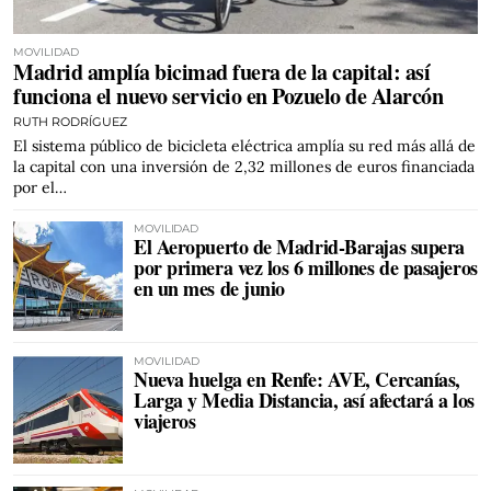
MOVILIDAD
Madrid amplía bicimad fuera de la capital: así
funciona el nuevo servicio en Pozuelo de Alarcón
RUTH RODRÍGUEZ
El sistema público de bicicleta eléctrica amplía su red más allá de
la capital con una inversión de 2,32 millones de euros financiada
por el…
MOVILIDAD
El Aeropuerto de Madrid-Barajas supera
por primera vez los 6 millones de pasajeros
en un mes de junio
MOVILIDAD
Nueva huelga en Renfe: AVE, Cercanías,
Larga y Media Distancia, así afectará a los
viajeros