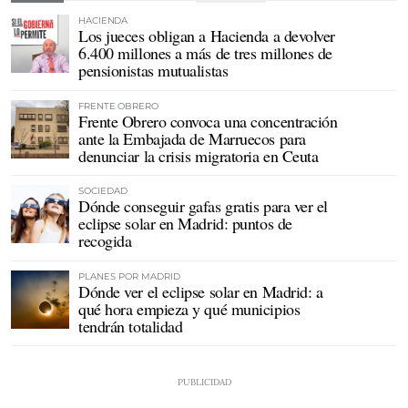
HACIENDA
Los jueces obligan a Hacienda a devolver
6.400 millones a más de tres millones de
pensionistas mutualistas
FRENTE OBRERO
Frente Obrero convoca una concentración
ante la Embajada de Marruecos para
denunciar la crisis migratoria en Ceuta
SOCIEDAD
Dónde conseguir gafas gratis para ver el
eclipse solar en Madrid: puntos de
recogida
PLANES POR MADRID
Dónde ver el eclipse solar en Madrid: a
qué hora empieza y qué municipios
tendrán totalidad