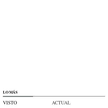
LO MÁS
VISTO
ACTUAL