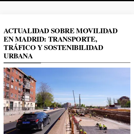
ACTUALIDAD SOBRE MOVILIDAD
EN MADRID: TRANSPORTE,
TRÁFICO Y SOSTENIBILIDAD
URBANA