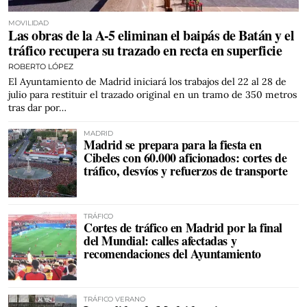
MOVILIDAD
Las obras de la A-5 eliminan el baipás de Batán y el
tráfico recupera su trazado en recta en superficie
ROBERTO LÓPEZ
El Ayuntamiento de Madrid iniciará los trabajos del 22 al 28 de
julio para restituir el trazado original en un tramo de 350 metros
tras dar por…
MADRID
Madrid se prepara para la fiesta en
Cibeles con 60.000 aficionados: cortes de
tráfico, desvíos y refuerzos de transporte
TRÁFICO
Cortes de tráfico en Madrid por la final
del Mundial: calles afectadas y
recomendaciones del Ayuntamiento
TRÁFICO VERANO