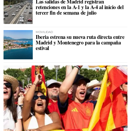
Las salidas de Madrid registran
retenciones en la A-1 y la A-4 al inicio del
tercer fin de semana de julio
MOVILIDAD
Iberia estrena su nueva ruta directa entre
Madrid y Montenegro para la campaña
estival